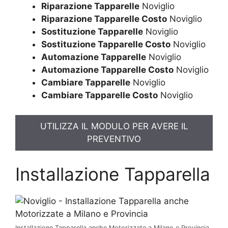
Riparazione Tapparelle
Noviglio
Riparazione Tapparelle Costo
Noviglio
Sostituzione Tapparelle
Noviglio
Sostituzione Tapparelle Costo
Noviglio
Automazione Tapparelle
Noviglio
Automazione Tapparelle Costo
Noviglio
Cambiare Tapparelle
Noviglio
Cambiare Tapparelle Costo
Noviglio
UTILIZZA IL MODULO PER AVERE IL
PREVENTIVO
Installazione Tapparella
Installazione Tapparella anche Motorizzate a Milano e Provincia