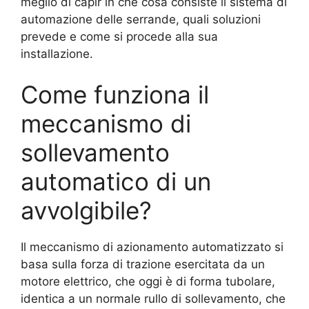
meglio di capir in che cosa consiste il sistema di
automazione delle serrande, quali soluzioni
prevede e come si procede alla sua
installazione.
Come funziona il
meccanismo di
sollevamento
automatico di un
avvolgibile?
Il meccanismo di azionamento automatizzato si
basa sulla forza di trazione esercitata da un
motore elettrico, che oggi è di forma tubolare,
identica a un normale rullo di sollevamento, che