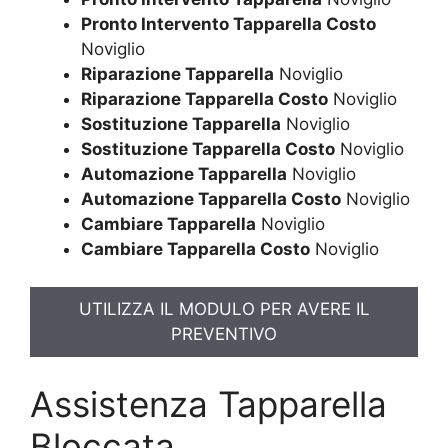
Pronto Intervento Tapparella Costo
Noviglio
Riparazione Tapparella
Noviglio
Riparazione Tapparella Costo
Noviglio
Sostituzione Tapparella
Noviglio
Sostituzione Tapparella Costo
Noviglio
Automazione Tapparella
Noviglio
Automazione Tapparella Costo
Noviglio
Cambiare Tapparella
Noviglio
Cambiare Tapparella Costo
Noviglio
UTILIZZA IL MODULO PER AVERE IL
PREVENTIVO
Assistenza Tapparella
Bloccata