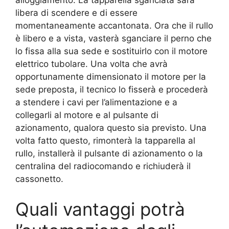
libera di scendere e di essere
momentaneamente accantonata. Ora che il rullo
è libero e a vista, vasterà sganciare il perno che
lo fissa alla sua sede e sostituirlo con il motore
elettrico tubolare. Una volta che avrà
opportunamente dimensionato il motore per la
sede preposta, il tecnico lo fisserà e procederà
a stendere i cavi per l’alimentazione e a
collegarli al motore e al pulsante di
azionamento, qualora questo sia previsto. Una
volta fatto questo, rimonterà la tapparella al
rullo, installerà il pulsante di azionamento o la
centralina del radiocomando e richiuderà il
cassonetto.
Quali vantaggi potrà