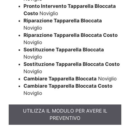
Pronto Intervento Tapparella Bloccata
Costo
Noviglio
Riparazione Tapparella Bloccata
Noviglio
Riparazione Tapparella Bloccata Costo
Noviglio
Sostituzione Tapparella Bloccata
Noviglio
Sostituzione Tapparella Bloccata Costo
Noviglio
Cambiare Tapparella Bloccata
Noviglio
Cambiare Tapparella Bloccata Costo
Noviglio
UTILIZZA IL MODULO PER AVERE IL
PREVENTIVO