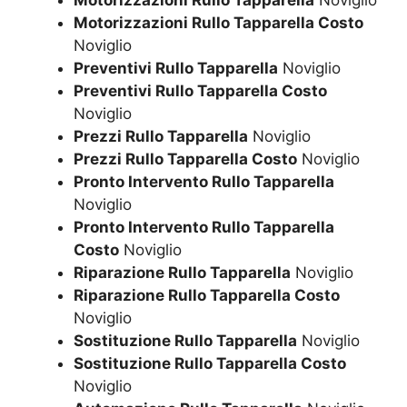
Motorizzazioni Rullo Tapparella Costo
Noviglio
Preventivi Rullo Tapparella
Noviglio
Preventivi Rullo Tapparella Costo
Noviglio
Prezzi Rullo Tapparella
Noviglio
Prezzi Rullo Tapparella Costo
Noviglio
Pronto Intervento Rullo Tapparella
Noviglio
Pronto Intervento Rullo Tapparella
Costo
Noviglio
Riparazione Rullo Tapparella
Noviglio
Riparazione Rullo Tapparella Costo
Noviglio
Sostituzione Rullo Tapparella
Noviglio
Sostituzione Rullo Tapparella Costo
Noviglio