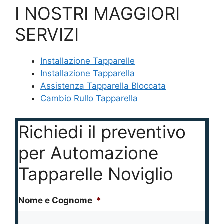
I NOSTRI MAGGIORI
SERVIZI
Installazione Tapparelle
Installazione Tapparella
Assistenza Tapparella Bloccata
Cambio Rullo Tapparella
Richiedi il preventivo
per Automazione
Tapparelle Noviglio
Nome e Cognome
*