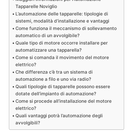
Tapparelle Noviglio
L’automazione delle tapparelle: tipologie di
sistemi, modalità d’installazione e vantaggi
Come funziona il meccanismo di sollevamento
automatico di un avvolgibile?
Quale tipo di motore occorre installare per
automatizzare una tapparella?
Come si comanda il movimento del motore
elettrico?
Che differenza c’è tra un sistema di
automazione a filo e uno via radio?
Quali tipologie di tapparelle possono essere
dotate dell’impianto di automazione?
Come si procede all’installazione del motore
elettrico?
Quali vantaggi potrà l’automazione degli
avvolgibili?