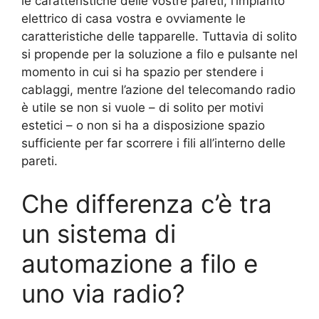
le caratteristiche delle vostre pareti, l’impianto
elettrico di casa vostra e ovviamente le
caratteristiche delle tapparelle. Tuttavia di solito
si propende per la soluzione a filo e pulsante nel
momento in cui si ha spazio per stendere i
cablaggi, mentre l’azione del telecomando radio
è utile se non si vuole – di solito per motivi
estetici – o non si ha a disposizione spazio
sufficiente per far scorrere i fili all’interno delle
pareti.
Che differenza c’è tra
un sistema di
automazione a filo e
uno via radio?