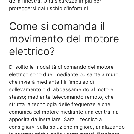
della finestra. Una sicurezza in più per
proteggersi dal rischio d’infortuni.
Come si comanda il
movimento del motore
elettrico?
Di solito le modalità di comando del motore
elettrico sono due: mediante pulsante a muro,
che invierà mediante fili l’impulso di
sollevamento o di abbassamento al motore
stesso; mediante telecomando remoto, che
sfrutta la tecnologia delle frequenze e che
comunica col motore mediante una centralina
apposita da installare. Sarà il tecnico a
consigliarvi sulla soluzione migliore, analizzando