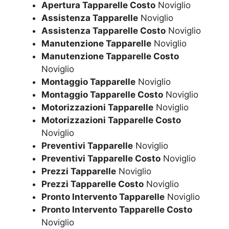
Apertura Tapparelle Costo
Noviglio
Assistenza Tapparelle
Noviglio
Assistenza Tapparelle Costo
Noviglio
Manutenzione Tapparelle
Noviglio
Manutenzione Tapparelle Costo
Noviglio
Montaggio Tapparelle
Noviglio
Montaggio Tapparelle Costo
Noviglio
Motorizzazioni Tapparelle
Noviglio
Motorizzazioni Tapparelle Costo
Noviglio
Preventivi Tapparelle
Noviglio
Preventivi Tapparelle Costo
Noviglio
Prezzi Tapparelle
Noviglio
Prezzi Tapparelle Costo
Noviglio
Pronto Intervento Tapparelle
Noviglio
Pronto Intervento Tapparelle Costo
Noviglio