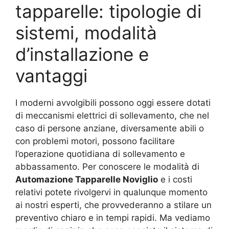
tapparelle: tipologie di
sistemi, modalità
d’installazione e
vantaggi
I moderni avvolgibili possono oggi essere dotati
di meccanismi elettrici di sollevamento, che nel
caso di persone anziane, diversamente abili o
con problemi motori, possono facilitare
l’operazione quotidiana di sollevamento e
abbassamento. Per conoscere le modalità di
Automazione Tapparelle Noviglio
e i costi
relativi potete rivolgervi in qualunque momento
ai nostri esperti, che provvederanno a stilare un
preventivo chiaro e in tempi rapidi. Ma vediamo