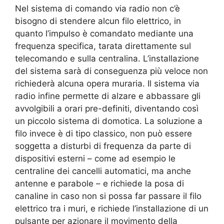
Nel sistema di comando via radio non c’è
bisogno di stendere alcun filo elettrico, in
quanto l’impulso è comandato mediante una
frequenza specifica, tarata direttamente sul
telecomando e sulla centralina. L’installazione
del sistema sarà di conseguenza più veloce non
richiederà alcuna opera muraria. Il sistema via
radio infine permette di alzare e abbassare gli
avvolgibili a orari pre-definiti, diventando così
un piccolo sistema di domotica. La soluzione a
filo invece è di tipo classico, non può essere
soggetta a disturbi di frequenza da parte di
dispositivi esterni – come ad esempio le
centraline dei cancelli automatici, ma anche
antenne e parabole – e richiede la posa di
canaline in caso non si possa far passare il filo
elettrico tra i muri, e richiede l’installazione di un
pulsante per azionare il movimento della