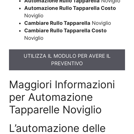
Automazione Rullo Tapparella
Noviglio
Automazione Rullo Tapparella Costo
Noviglio
Cambiare Rullo Tapparella
Noviglio
Cambiare Rullo Tapparella Costo
Noviglio
UTILIZZA IL MODULO PER AVERE IL
PREVENTIVO
Maggiori Informazioni
per Automazione
Tapparelle Noviglio
L’automazione delle