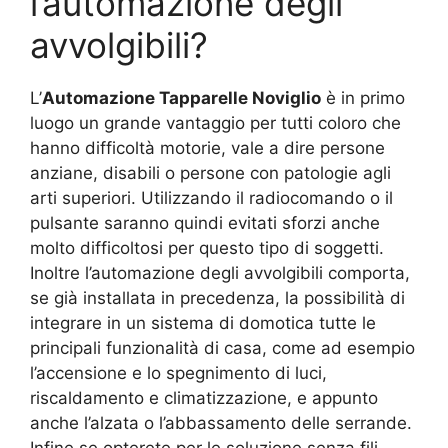
l’automazione degli
avvolgibili?
L’
Automazione Tapparelle Noviglio
è in primo
luogo un grande vantaggio per tutti coloro che
hanno difficoltà motorie, vale a dire persone
anziane, disabili o persone con patologie agli
arti superiori. Utilizzando il radiocomando o il
pulsante saranno quindi evitati sforzi anche
molto difficoltosi per questo tipo di soggetti.
Inoltre l’automazione degli avvolgibili comporta,
se già installata in precedenza, la possibilità di
integrare in un sistema di domotica tutte le
principali funzionalità di casa, come ad esempio
l’accensione e lo spegnimento di luci,
riscaldamento e climatizzazione, e appunto
anche l’alzata o l’abbassamento delle serrande.