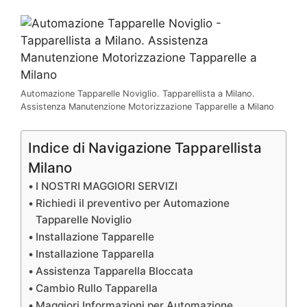
Automazione Tapparelle Noviglio. Tapparellista a Milano.
Assistenza Manutenzione Motorizzazione Tapparelle a Milano
Indice di Navigazione Tapparellista
Milano
I NOSTRI MAGGIORI SERVIZI
Richiedi il preventivo per Automazione
Tapparelle Noviglio
Installazione Tapparelle
Installazione Tapparella
Assistenza Tapparella Bloccata
Cambio Rullo Tapparella
Maggiori Informazioni per Automazione