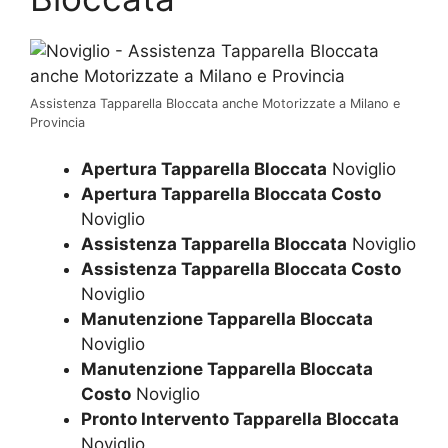
Assistenza Tapparella Bloccata anche Motorizzate a Milano e
Provincia
Apertura Tapparella Bloccata
Noviglio
Apertura Tapparella Bloccata Costo
Noviglio
Assistenza Tapparella Bloccata
Noviglio
Assistenza Tapparella Bloccata Costo
Noviglio
Manutenzione Tapparella Bloccata
Noviglio
Manutenzione Tapparella Bloccata
Costo
Noviglio
Pronto Intervento Tapparella Bloccata
Noviglio