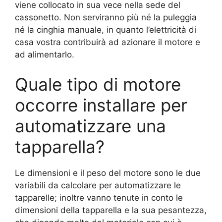
viene collocato in sua vece nella sede del
cassonetto. Non serviranno più né la puleggia
né la cinghia manuale, in quanto l’elettricità di
casa vostra contribuirà ad azionare il motore e
ad alimentarlo.
Quale tipo di motore
occorre installare per
automatizzare una
tapparella?
Le dimensioni e il peso del motore sono le due
variabili da calcolare per automatizzare le
tapparelle; inoltre vanno tenute in conto le
dimensioni della tapparella e la sua pesantezza,