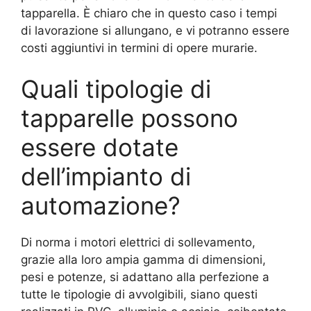
tapparella. È chiaro che in questo caso i tempi
di lavorazione si allungano, e vi potranno essere
costi aggiuntivi in termini di opere murarie.
Quali tipologie di
tapparelle possono
essere dotate
dell’impianto di
automazione?
Di norma i motori elettrici di sollevamento,
grazie alla loro ampia gamma di dimensioni,
pesi e potenze, si adattano alla perfezione a
tutte le tipologie di avvolgibili, siano questi