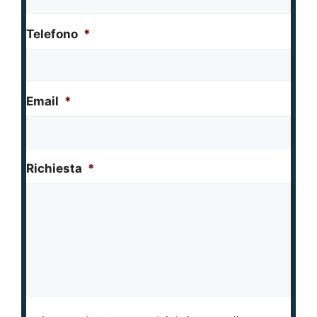
Telefono
*
Email
*
Richiesta
*