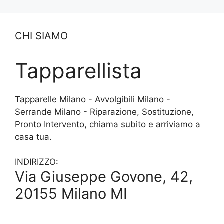
CHI SIAMO
Tapparellista
Tapparelle Milano - Avvolgibili Milano -
Serrande Milano - Riparazione, Sostituzione,
Pronto Intervento, chiama subito e arriviamo a
casa tua.
INDIRIZZO:
Via Giuseppe Govone, 42,
20155 Milano MI