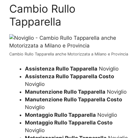
Cambio Rullo
Tapparella
Cambio Rullo Tapparella anche Motorizzata a Milano e Provincia
Assistenza Rullo Tapparella
Noviglio
Assistenza Rullo Tapparella Costo
Noviglio
Manutenzione Rullo Tapparella
Noviglio
Manutenzione Rullo Tapparella Costo
Noviglio
Montaggio Rullo Tapparella
Noviglio
Montaggio Rullo Tapparella Costo
Noviglio
Motorizzazioni Rullo Tapparella
Noviglio