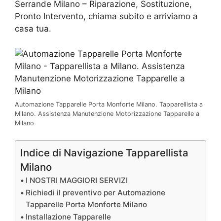
Serrande Milano – Riparazione, Sostituzione,
Pronto Intervento, chiama subito e arriviamo a
casa tua.
Automazione Tapparelle Porta Monforte Milano. Tapparellista a
Milano. Assistenza Manutenzione Motorizzazione Tapparelle a
Milano
Indice di Navigazione Tapparellista
Milano
I NOSTRI MAGGIORI SERVIZI
Richiedi il preventivo per Automazione
Tapparelle Porta Monforte Milano
Installazione Tapparelle