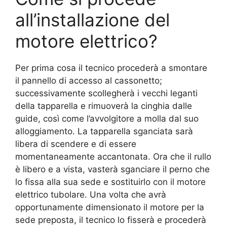
all’installazione del
motore elettrico?
Per prima cosa il tecnico procederà a smontare
il pannello di accesso al cassonetto;
successivamente scollegherà i vecchi leganti
della tapparella e rimuoverà la cinghia dalle
guide, così come l’avvolgitore a molla dal suo
alloggiamento. La tapparella sganciata sarà
libera di scendere e di essere
momentaneamente accantonata. Ora che il rullo
è libero e a vista, vasterà sganciare il perno che
lo fissa alla sua sede e sostituirlo con il motore
elettrico tubolare. Una volta che avrà
opportunamente dimensionato il motore per la
sede preposta, il tecnico lo fisserà e procederà