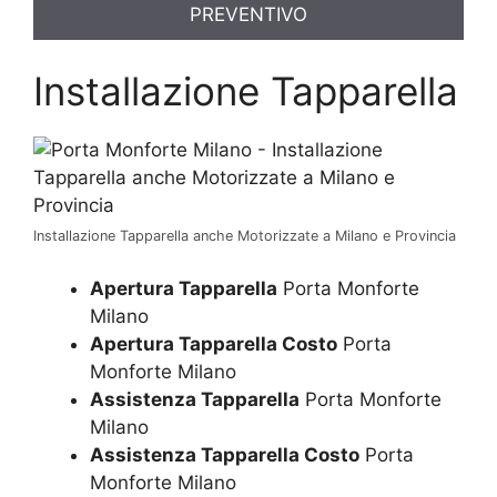
PREVENTIVO
Installazione Tapparella
Installazione Tapparella anche Motorizzate a Milano e Provincia
Apertura Tapparella
Porta Monforte
Milano
Apertura Tapparella Costo
Porta
Monforte Milano
Assistenza Tapparella
Porta Monforte
Milano
Assistenza Tapparella Costo
Porta
Monforte Milano