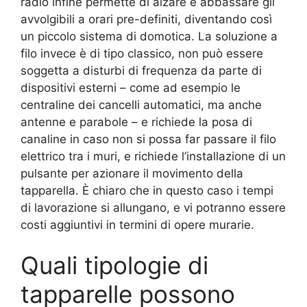
radio infine permette di alzare e abbassare gli
avvolgibili a orari pre-definiti, diventando così
un piccolo sistema di domotica. La soluzione a
filo invece è di tipo classico, non può essere
soggetta a disturbi di frequenza da parte di
dispositivi esterni – come ad esempio le
centraline dei cancelli automatici, ma anche
antenne e parabole – e richiede la posa di
canaline in caso non si possa far passare il filo
elettrico tra i muri, e richiede l’installazione di un
pulsante per azionare il movimento della
tapparella. È chiaro che in questo caso i tempi
di lavorazione si allungano, e vi potranno essere
costi aggiuntivi in termini di opere murarie.
Quali tipologie di
tapparelle possono