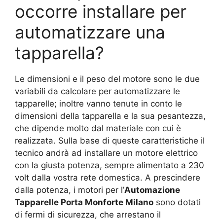
occorre installare per
automatizzare una
tapparella?
Le dimensioni e il peso del motore sono le due
variabili da calcolare per automatizzare le
tapparelle; inoltre vanno tenute in conto le
dimensioni della tapparella e la sua pesantezza,
che dipende molto dal materiale con cui è
realizzata. Sulla base di queste caratteristiche il
tecnico andrà ad installare un motore elettrico
con la giusta potenza, sempre alimentato a 230
volt dalla vostra rete domestica. A prescindere
dalla potenza, i motori per l’
Automazione
Tapparelle Porta Monforte Milano
sono dotati
di fermi di sicurezza, che arrestano il