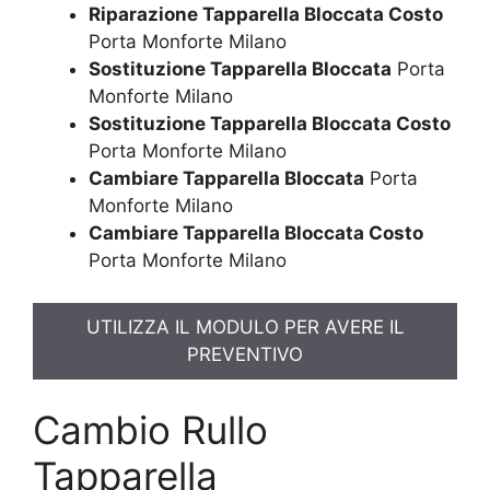
Riparazione Tapparella Bloccata Costo
Porta Monforte Milano
Sostituzione Tapparella Bloccata
Porta
Monforte Milano
Sostituzione Tapparella Bloccata Costo
Porta Monforte Milano
Cambiare Tapparella Bloccata
Porta
Monforte Milano
Cambiare Tapparella Bloccata Costo
Porta Monforte Milano
UTILIZZA IL MODULO PER AVERE IL
PREVENTIVO
Cambio Rullo
Tapparella