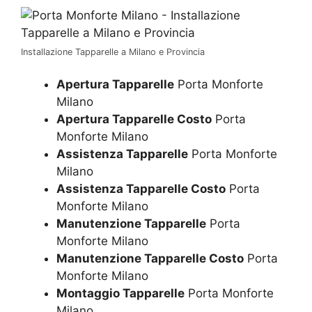
Installazione Tapparelle a Milano e Provincia
Apertura Tapparelle
Porta Monforte
Milano
Apertura Tapparelle Costo
Porta
Monforte Milano
Assistenza Tapparelle
Porta Monforte
Milano
Assistenza Tapparelle Costo
Porta
Monforte Milano
Manutenzione Tapparelle
Porta
Monforte Milano
Manutenzione Tapparelle Costo
Porta
Monforte Milano
Montaggio Tapparelle
Porta Monforte
Milano