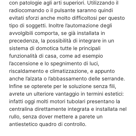
con patologie agli arti superiori. Utilizzando il
radiocomando o il pulsante saranno quindi
evitati sforzi anche molto difficoltosi per questo
tipo di soggetti. Inoltre l’automazione degli
avvolgibili comporta, se già installata in
precedenza, la possibilità di integrare in un
sistema di domotica tutte le principali
funzionalità di casa, come ad esempio
l’accensione e lo spegnimento di luci,
riscaldamento e climatizzazione, e appunto
anche l’alzata o l’abbassamento delle serrande.
Infine se opterete per le soluzione senza fili,
avrete un ulteriore vantaggio in termini estetici:
infatti oggi molti motori tubolari presentano la
centralina direttamente integrata e installata nel
rullo, senza dover mettere a parete un
antiestetico quadro di controllo.