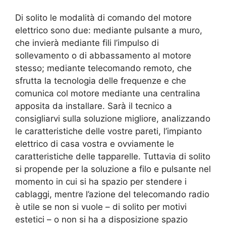
Di solito le modalità di comando del motore
elettrico sono due: mediante pulsante a muro,
che invierà mediante fili l’impulso di
sollevamento o di abbassamento al motore
stesso; mediante telecomando remoto, che
sfrutta la tecnologia delle frequenze e che
comunica col motore mediante una centralina
apposita da installare. Sarà il tecnico a
consigliarvi sulla soluzione migliore, analizzando
le caratteristiche delle vostre pareti, l’impianto
elettrico di casa vostra e ovviamente le
caratteristiche delle tapparelle. Tuttavia di solito
si propende per la soluzione a filo e pulsante nel
momento in cui si ha spazio per stendere i
cablaggi, mentre l’azione del telecomando radio
è utile se non si vuole – di solito per motivi
estetici – o non si ha a disposizione spazio