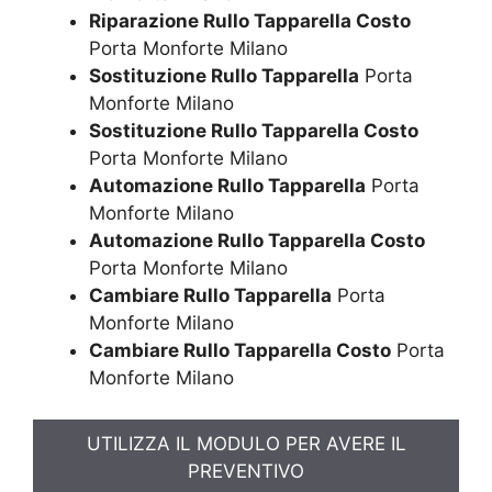
Riparazione Rullo Tapparella Costo
Porta Monforte Milano
Sostituzione Rullo Tapparella
Porta
Monforte Milano
Sostituzione Rullo Tapparella Costo
Porta Monforte Milano
Automazione Rullo Tapparella
Porta
Monforte Milano
Automazione Rullo Tapparella Costo
Porta Monforte Milano
Cambiare Rullo Tapparella
Porta
Monforte Milano
Cambiare Rullo Tapparella Costo
Porta
Monforte Milano
UTILIZZA IL MODULO PER AVERE IL
PREVENTIVO