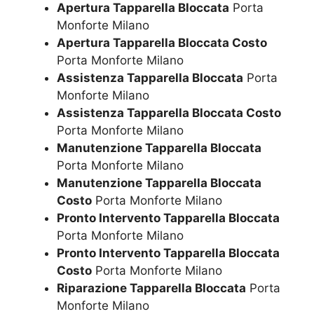
Apertura Tapparella Bloccata
Porta
Monforte Milano
Apertura Tapparella Bloccata Costo
Porta Monforte Milano
Assistenza Tapparella Bloccata
Porta
Monforte Milano
Assistenza Tapparella Bloccata Costo
Porta Monforte Milano
Manutenzione Tapparella Bloccata
Porta Monforte Milano
Manutenzione Tapparella Bloccata
Costo
Porta Monforte Milano
Pronto Intervento Tapparella Bloccata
Porta Monforte Milano
Pronto Intervento Tapparella Bloccata
Costo
Porta Monforte Milano
Riparazione Tapparella Bloccata
Porta
Monforte Milano