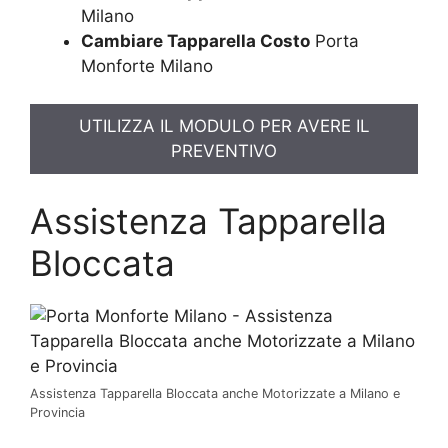
Milano
Cambiare Tapparella Costo
Porta
Monforte Milano
UTILIZZA IL MODULO PER AVERE IL
PREVENTIVO
Assistenza Tapparella
Bloccata
Assistenza Tapparella Bloccata anche Motorizzate a Milano e
Provincia