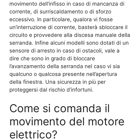
movimento dell’infisso in caso di mancanza di
corrente, di surriscaldamento o di sforzo
eccessivo. In particolare, qualora vi fosse
un’interruzione di corrente, basterà sbloccare il
circuito e provvedere alla discesa manuale della
serranda. Infine alcuni modelli sono dotati di un
sensore di arresto in caso di ostacoli, vale a
dire che sono in grado di bloccare
l’avanzamento della serranda nel caso vi sia
qualcuno o qualcosa presente nell’apertura
della finestra. Una sicurezza in più per
proteggersi dal rischio d’infortuni.
Come si comanda il
movimento del motore
elettrico?