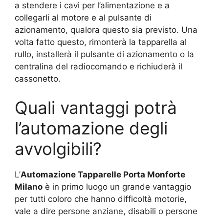
a stendere i cavi per l’alimentazione e a
collegarli al motore e al pulsante di
azionamento, qualora questo sia previsto. Una
volta fatto questo, rimonterà la tapparella al
rullo, installerà il pulsante di azionamento o la
centralina del radiocomando e richiuderà il
cassonetto.
Quali vantaggi potrà
l’automazione degli
avvolgibili?
L’
Automazione Tapparelle Porta Monforte
Milano
è in primo luogo un grande vantaggio
per tutti coloro che hanno difficoltà motorie,
vale a dire persone anziane, disabili o persone