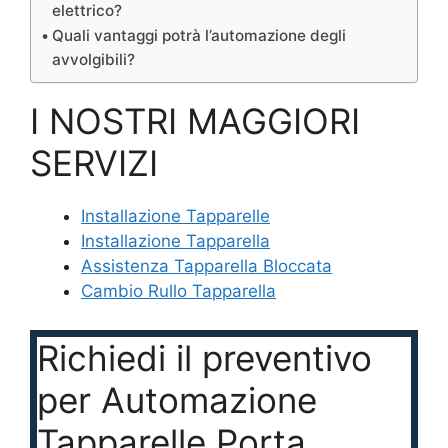
elettrico?
Quali vantaggi potrà l’automazione degli
avvolgibili?
I NOSTRI MAGGIORI
SERVIZI
Installazione Tapparelle
Installazione Tapparella
Assistenza Tapparella Bloccata
Cambio Rullo Tapparella
Richiedi il preventivo
per Automazione
Tapparelle Porta