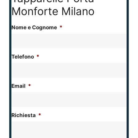
Monforte Milano
Nome e Cognome
*
Telefono
*
Email
*
Richiesta
*