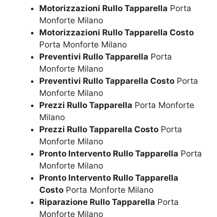
Motorizzazioni Rullo Tapparella
Porta
Monforte Milano
Motorizzazioni Rullo Tapparella Costo
Porta Monforte Milano
Preventivi Rullo Tapparella
Porta
Monforte Milano
Preventivi Rullo Tapparella Costo
Porta
Monforte Milano
Prezzi Rullo Tapparella
Porta Monforte
Milano
Prezzi Rullo Tapparella Costo
Porta
Monforte Milano
Pronto Intervento Rullo Tapparella
Porta
Monforte Milano
Pronto Intervento Rullo Tapparella
Costo
Porta Monforte Milano
Riparazione Rullo Tapparella
Porta
Monforte Milano