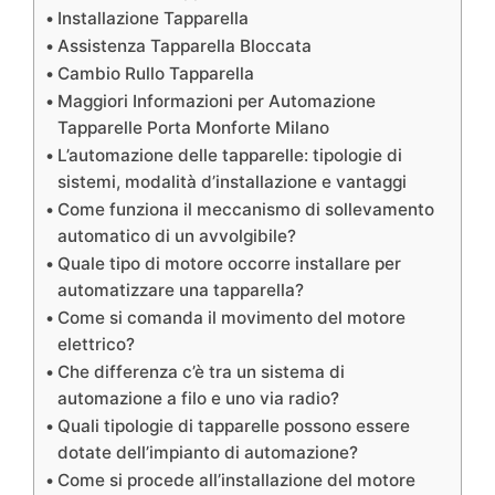
Installazione Tapparella
Assistenza Tapparella Bloccata
Cambio Rullo Tapparella
Maggiori Informazioni per Automazione
Tapparelle Porta Monforte Milano
L’automazione delle tapparelle: tipologie di
sistemi, modalità d’installazione e vantaggi
Come funziona il meccanismo di sollevamento
automatico di un avvolgibile?
Quale tipo di motore occorre installare per
automatizzare una tapparella?
Come si comanda il movimento del motore
elettrico?
Che differenza c’è tra un sistema di
automazione a filo e uno via radio?
Quali tipologie di tapparelle possono essere
dotate dell’impianto di automazione?
Come si procede all’installazione del motore