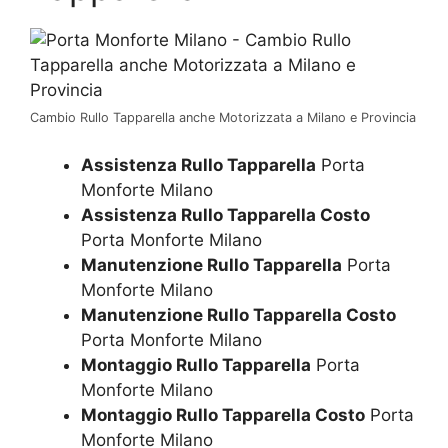
Cambio Rullo Tapparella anche Motorizzata a Milano e Provincia
Assistenza Rullo Tapparella
Porta
Monforte Milano
Assistenza Rullo Tapparella Costo
Porta Monforte Milano
Manutenzione Rullo Tapparella
Porta
Monforte Milano
Manutenzione Rullo Tapparella Costo
Porta Monforte Milano
Montaggio Rullo Tapparella
Porta
Monforte Milano
Montaggio Rullo Tapparella Costo
Porta
Monforte Milano