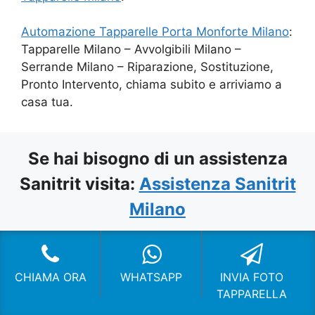
Automazione Tapparelle Porta Monforte Milano
:
Tapparelle Milano – Avvolgibili Milano –
Serrande Milano – Riparazione, Sostituzione,
Pronto Intervento, chiama subito e arriviamo a
casa tua.
Se hai bisogno di un assistenza
Sanitrit visita:
Assistenza Sanitrit
Milano
CHI SIAMO
CHIAMA ORA
WHATSAPP
INVIA FOTO
TAPPARELLA