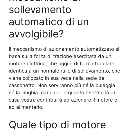
sollevamento
automatico di un
avvolgibile?
Il meccanismo di azionamento automatizzato si
basa sulla forza di trazione esercitata da un
motore elettrico, che oggi è di forma tubolare,
identica a un normale rullo di sollevamento, che
viene collocato in sua vece nella sede del
cassonetto. Non serviranno più né la puleggia
né la cinghia manuale, in quanto l’elettricità di
casa vostra contribuirà ad azionare il motore e
ad alimentarlo.
Quale tipo di motore