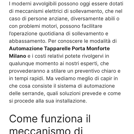
I moderni avvolgibili possono oggi essere dotati
di meccanismi elettrici di sollevamento, che nel
caso di persone anziane, diversamente abili o
con problemi motori, possono facilitare
l’operazione quotidiana di sollevamento e
abbassamento. Per conoscere le modalità di
Automazione Tapparelle Porta Monforte
Milano
e i costi relativi potete rivolgervi in
qualunque momento ai nostri esperti, che
provvederanno a stilare un preventivo chiaro e
in tempi rapidi. Ma vediamo meglio di capir in
che cosa consiste il sistema di automazione
delle serrande, quali soluzioni prevede e come
si procede alla sua installazione.
Come funziona il
meccanismo di