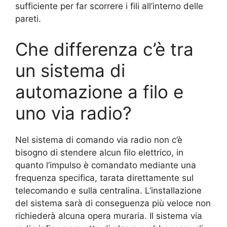
sufficiente per far scorrere i fili all’interno delle
pareti.
Che differenza c’è tra
un sistema di
automazione a filo e
uno via radio?
Nel sistema di comando via radio non c’è
bisogno di stendere alcun filo elettrico, in
quanto l’impulso è comandato mediante una
frequenza specifica, tarata direttamente sul
telecomando e sulla centralina. L’installazione
del sistema sarà di conseguenza più veloce non
richiederà alcuna opera muraria. Il sistema via