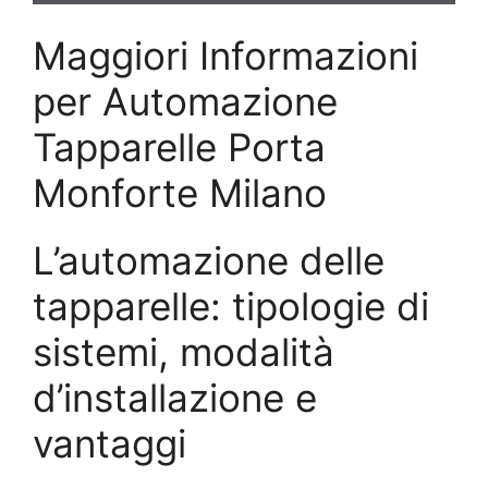
Maggiori Informazioni
per Automazione
Tapparelle Porta
Monforte Milano
L’automazione delle
tapparelle: tipologie di
sistemi, modalità
d’installazione e
vantaggi