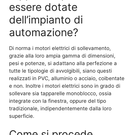
essere dotate
dell’impianto di
automazione?
Di norma i motori elettrici di sollevamento,
grazie alla loro ampia gamma di dimensioni,
pesi e potenze, si adattano alla perfezione a
tutte le tipologie di avvolgibili, siano questi
realizzati in PVC, alluminio o acciaio, coibentate
e non. Inoltre i motori elettrici sono in grado di
sollevare sia tapparelle monoblocco, ossia
integrate con la finestra, oppure del tipo
tradizionale, indipendentemente dalla loro
superficie.
Come si procede