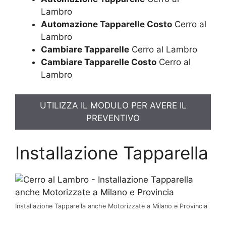
Lambro
Automazione Tapparelle Costo
Cerro al
Lambro
Cambiare Tapparelle
Cerro al Lambro
Cambiare Tapparelle Costo
Cerro al
Lambro
UTILIZZA IL MODULO PER AVERE IL
PREVENTIVO
Installazione Tapparella
Installazione Tapparella anche Motorizzate a Milano e Provincia