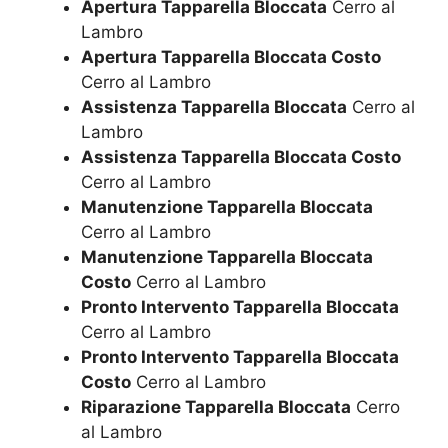
Apertura Tapparella Bloccata
Cerro al
Lambro
Apertura Tapparella Bloccata Costo
Cerro al Lambro
Assistenza Tapparella Bloccata
Cerro al
Lambro
Assistenza Tapparella Bloccata Costo
Cerro al Lambro
Manutenzione Tapparella Bloccata
Cerro al Lambro
Manutenzione Tapparella Bloccata
Costo
Cerro al Lambro
Pronto Intervento Tapparella Bloccata
Cerro al Lambro
Pronto Intervento Tapparella Bloccata
Costo
Cerro al Lambro
Riparazione Tapparella Bloccata
Cerro
al Lambro