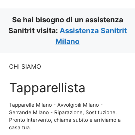
Se hai bisogno di un assistenza
Sanitrit visita:
Assistenza Sanitrit
Milano
CHI SIAMO
Tapparellista
Tapparelle Milano - Avvolgibili Milano -
Serrande Milano - Riparazione, Sostituzione,
Pronto Intervento, chiama subito e arriviamo a
casa tua.