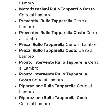
Lambro
Motorizzazioni Rullo Tapparella Costo
Cerro al Lambro
Preventivi Rullo Tapparella
Cerro al
Lambro
Preventivi Rullo Tapparella Costo
Cerro
al Lambro
Prezzi Rullo Tapparella
Cerro al Lambro
Prezzi Rullo Tapparella Costo
Cerro al
Lambro
Pronto Intervento Rullo Tapparella
Cerro
al Lambro
Pronto Intervento Rullo Tapparella
Costo
Cerro al Lambro
Riparazione Rullo Tapparella
Cerro al
Lambro
Riparazione Rullo Tapparella Costo
Cerro al Lambro