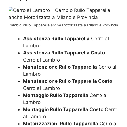
Cambio Rullo Tapparella anche Motorizzata a Milano e Provincia
Assistenza Rullo Tapparella
Cerro al
Lambro
Assistenza Rullo Tapparella Costo
Cerro al Lambro
Manutenzione Rullo Tapparella
Cerro al
Lambro
Manutenzione Rullo Tapparella Costo
Cerro al Lambro
Montaggio Rullo Tapparella
Cerro al
Lambro
Montaggio Rullo Tapparella Costo
Cerro
al Lambro
Motorizzazioni Rullo Tapparella
Cerro al