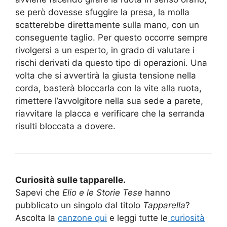
se però dovesse sfuggire la presa, la molla
scatterebbe direttamente sulla mano, con un
conseguente taglio. Per questo occorre sempre
rivolgersi a un esperto, in grado di valutare i
rischi derivati da questo tipo di operazioni. Una
volta che si avvertirà la giusta tensione nella
corda, basterà bloccarla con la vite alla ruota,
rimettere l’avvolgitore nella sua sede a parete,
riavvitare la placca e verificare che la serranda
risulti bloccata a dovere.
Curiosità sulle tapparelle.
Sapevi che
Elio e le Storie Tese
hanno
pubblicato un singolo dal titolo
Tapparella
?
Ascolta la
canzone qui
e leggi tutte le
curiosità