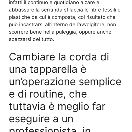
infatti il continuo e quotidiano alzare e
abbassare la serranda sfilaccia le fibre tessili o
plastiche da cui è composta, col risultato che
può incastrarsi all’interno dell’avvolgitore, non
scorrere bene nella puleggia, oppure anche
spezzarsi del tutto.
Cambiare la corda di
una tapparella è
un’operazione semplice
e di routine, che
tuttavia è meglio far
eseguire a un
professionista, in