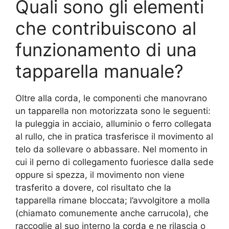
Quali sono gli elementi
che contribuiscono al
funzionamento di una
tapparella manuale?
Oltre alla corda, le componenti che manovrano
un tapparella non motorizzata sono le seguenti:
la puleggia in acciaio, alluminio o ferro collegata
al rullo, che in pratica trasferisce il movimento al
telo da sollevare o abbassare. Nel momento in
cui il perno di collegamento fuoriesce dalla sede
oppure si spezza, il movimento non viene
trasferito a dovere, col risultato che la
tapparella rimane bloccata; l’avvolgitore a molla
(chiamato comunemente anche carrucola), che
raccoglie al suo interno la corda e ne rilascia o