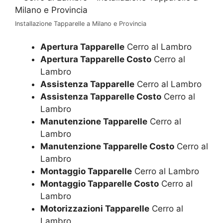
Installazione Tapparelle a Milano e Provincia
Apertura Tapparelle
Cerro al Lambro
Apertura Tapparelle Costo
Cerro al
Lambro
Assistenza Tapparelle
Cerro al Lambro
Assistenza Tapparelle Costo
Cerro al
Lambro
Manutenzione Tapparelle
Cerro al
Lambro
Manutenzione Tapparelle Costo
Cerro al
Lambro
Montaggio Tapparelle
Cerro al Lambro
Montaggio Tapparelle Costo
Cerro al
Lambro
Motorizzazioni Tapparelle
Cerro al
Lambro