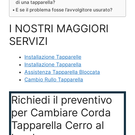
di una tapparella?
E se il problema fosse l’avvolgitore usurato?
I NOSTRI MAGGIORI
SERVIZI
Installazione Tapparelle
Installazione Tapparella
Assistenza Tapparella Bloccata
Cambio Rullo Tapparella
Richiedi il preventivo
per Cambiare Corda
Tapparella Cerro al