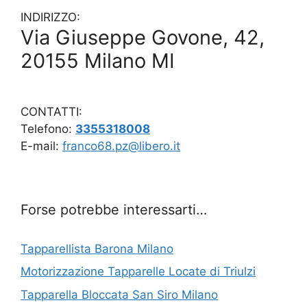
INDIRIZZO:
Via Giuseppe Govone, 42,
20155 Milano MI
CONTATTI:
Telefono:
3355318008
E-mail:
franco68.pz@libero.it
Forse potrebbe interessarti…
Tapparellista Barona Milano
Motorizzazione Tapparelle Locate di Triulzi
Tapparella Bloccata San Siro Milano