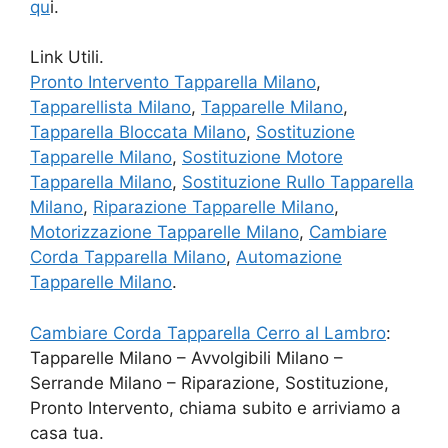
qu
i.
Link Utili.
Pronto Intervento Tapparella Milano
,
Tapparellista Milano
,
Tapparelle Milano
,
Tapparella Bloccata Milano
,
Sostituzione
Tapparelle Milano
,
Sostituzione Motore
Tapparella Milano
,
Sostituzione Rullo Tapparella
Milano
,
Riparazione Tapparelle Milano
,
Motorizzazione Tapparelle Milano
,
Cambiare
Corda Tapparella Milano
,
Automazione
Tapparelle Milano
.
Cambiare Corda Tapparella Cerro al Lambro
:
Tapparelle Milano – Avvolgibili Milano –
Serrande Milano – Riparazione, Sostituzione,
Pronto Intervento, chiama subito e arriviamo a
casa tua.