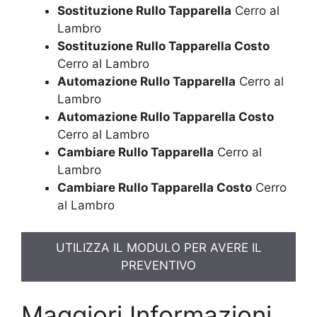
Sostituzione Rullo Tapparella
Cerro al
Lambro
Sostituzione Rullo Tapparella Costo
Cerro al Lambro
Automazione Rullo Tapparella
Cerro al
Lambro
Automazione Rullo Tapparella Costo
Cerro al Lambro
Cambiare Rullo Tapparella
Cerro al
Lambro
Cambiare Rullo Tapparella Costo
Cerro
al Lambro
UTILIZZA IL MODULO PER AVERE IL
PREVENTIVO
Maggiori Informazioni