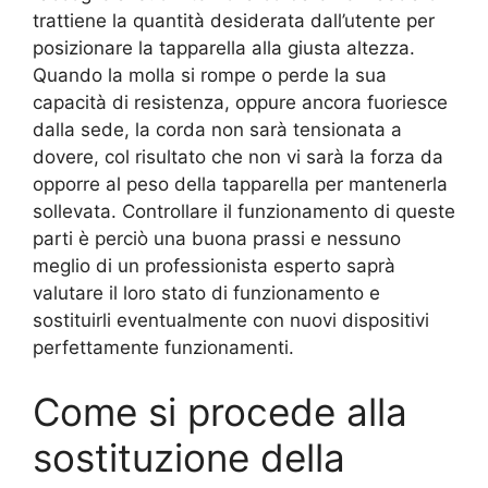
trattiene la quantità desiderata dall’utente per
posizionare la tapparella alla giusta altezza.
Quando la molla si rompe o perde la sua
capacità di resistenza, oppure ancora fuoriesce
dalla sede, la corda non sarà tensionata a
dovere, col risultato che non vi sarà la forza da
opporre al peso della tapparella per mantenerla
sollevata. Controllare il funzionamento di queste
parti è perciò una buona prassi e nessuno
meglio di un professionista esperto saprà
valutare il loro stato di funzionamento e
sostituirli eventualmente con nuovi dispositivi
perfettamente funzionamenti.
Come si procede alla
sostituzione della