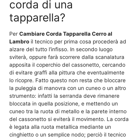
corda di una
tapparella?
Per
Cambiare Corda Tapparella Cerro al
Lambro
il tecnico per prima cosa procederà ad
alzare del tutto l’infisso. In secondo luogo
sviterà, oppure farà scorrere dalla scanalatura
apposita il coperchio del cassonetto, cercando
di evitare graffi alla pittura che eventualmente
lo ricopre. Fatto questo non resta che bloccare
la puleggia di manovra con un cuneo o un altro
strumento: infatti la serranda deve rimanere
bloccata in quella posizione, e mettendo un
cuneo tra la ruota di metallo e la parete interno
del cassonetto si eviterà il movimento. La corda
è legata alla ruota metallica mediante un
cinghietto o un semplice nodo; perciò il tecnico