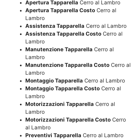
Apertura Tapparella
Cerro al Lambro
Apertura Tapparella Costo
Cerro al
Lambro
Assistenza Tapparella
Cerro al Lambro
Assistenza Tapparella Costo
Cerro al
Lambro
Manutenzione Tapparella
Cerro al
Lambro
Manutenzione Tapparella Costo
Cerro al
Lambro
Montaggio Tapparella
Cerro al Lambro
Montaggio Tapparella Costo
Cerro al
Lambro
Motorizzazioni Tapparella
Cerro al
Lambro
Motorizzazioni Tapparella Costo
Cerro
al Lambro
Preventivi Tapparella
Cerro al Lambro