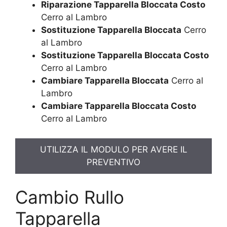
Riparazione Tapparella Bloccata Costo
Cerro al Lambro
Sostituzione Tapparella Bloccata
Cerro
al Lambro
Sostituzione Tapparella Bloccata Costo
Cerro al Lambro
Cambiare Tapparella Bloccata
Cerro al
Lambro
Cambiare Tapparella Bloccata Costo
Cerro al Lambro
UTILIZZA IL MODULO PER AVERE IL
PREVENTIVO
Cambio Rullo
Tapparella