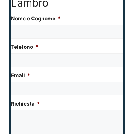
Lambro
Nome e Cognome
*
Telefono
*
Email
*
Richiesta
*