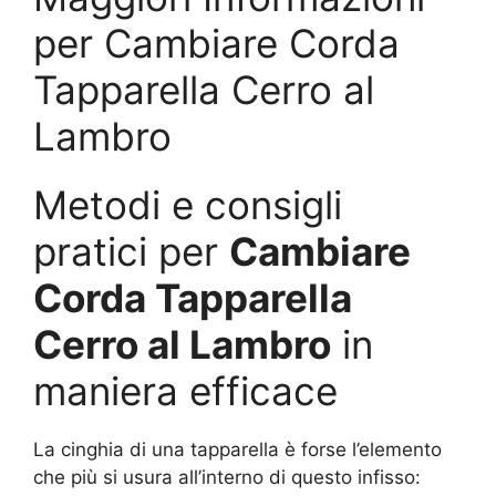
per Cambiare Corda
Tapparella Cerro al
Lambro
Metodi e consigli
pratici per
Cambiare
Corda Tapparella
Cerro al Lambro
in
maniera efficace
La cinghia di una tapparella è forse l’elemento
che più si usura all’interno di questo infisso: