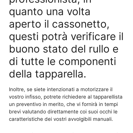
quanto una volta
aperto il cassonetto,
questi potrà verificare il
buono stato del rullo e
di tutte le componenti
della tapparella.
Inoltre, se siete intenzionati a motorizzare il
vostro infisso, potrete richiedere al tapparellista
un preventivo in merito, che vi fornirà in tempi
brevi valutando direttamente coi suoi occhi le
caratteristiche dei vostri avvolgibili manuali.