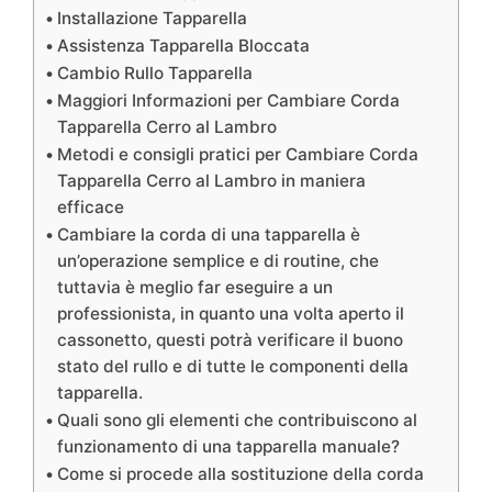
Installazione Tapparella
Assistenza Tapparella Bloccata
Cambio Rullo Tapparella
Maggiori Informazioni per Cambiare Corda
Tapparella Cerro al Lambro
Metodi e consigli pratici per Cambiare Corda
Tapparella Cerro al Lambro in maniera
efficace
Cambiare la corda di una tapparella è
un’operazione semplice e di routine, che
tuttavia è meglio far eseguire a un
professionista, in quanto una volta aperto il
cassonetto, questi potrà verificare il buono
stato del rullo e di tutte le componenti della
tapparella.
Quali sono gli elementi che contribuiscono al
funzionamento di una tapparella manuale?
Come si procede alla sostituzione della corda