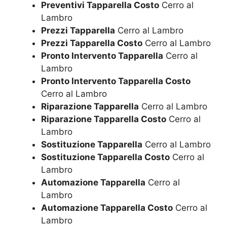
Preventivi Tapparella Costo
Cerro al
Lambro
Prezzi Tapparella
Cerro al Lambro
Prezzi Tapparella Costo
Cerro al Lambro
Pronto Intervento Tapparella
Cerro al
Lambro
Pronto Intervento Tapparella Costo
Cerro al Lambro
Riparazione Tapparella
Cerro al Lambro
Riparazione Tapparella Costo
Cerro al
Lambro
Sostituzione Tapparella
Cerro al Lambro
Sostituzione Tapparella Costo
Cerro al
Lambro
Automazione Tapparella
Cerro al
Lambro
Automazione Tapparella Costo
Cerro al
Lambro