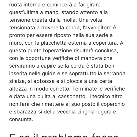
ruota interna e comincerà a far girare
quest’ultima a mano, stando attento alla
tensione creata dalla molla. Una volta
tensionata a dovere la corda, l’avvolgitore è
pronto per essere riposto nella sua sede a
muro, con la placchetta esterna a copertura. A
questo punto l’operazione risulterà conclusa,
con le opportune verifiche di manovra che
serviranno a capire se la corda è stata ben
inserita nelle guide e se soprattutto la serranda
si alza, si abbassa e si blocca a una certa
altezza in modo corretto. Terminate le verifiche
e data una pulita al cassonetto, il tecnico altro
non farà che rimettere al suo posto il coperchio
e sbarazzarsi della vecchia cinghia logora e
consunta.