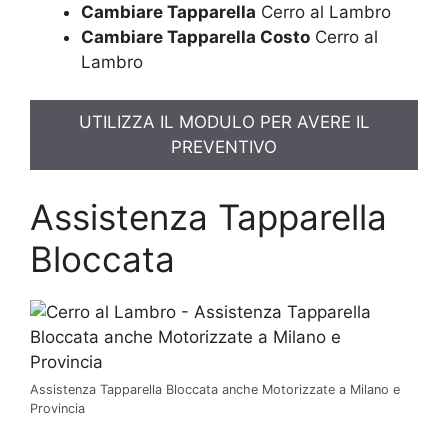
Cambiare Tapparella
Cerro al Lambro
Cambiare Tapparella Costo
Cerro al
Lambro
UTILIZZA IL MODULO PER AVERE IL
PREVENTIVO
Assistenza Tapparella
Bloccata
Assistenza Tapparella Bloccata anche Motorizzate a Milano e
Provincia