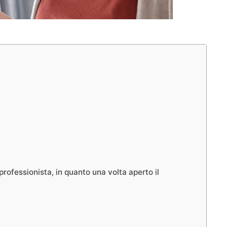
rofessionista, in quanto una volta aperto il