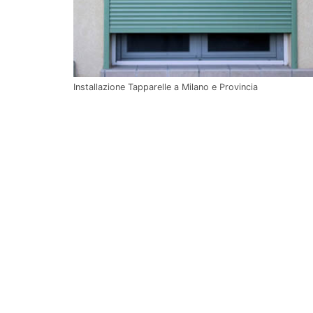
Installazione Tapparelle a Milano e Provincia