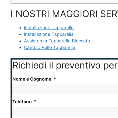
I NOSTRI MAGGIORI SER
Installazione Tapparelle
Installazione Tapparella
Assistenza Tapparella Bloccata
Cambio Rullo Tapparella
Richiedi il preventivo p
Nome e Cognome
*
Telefono
*