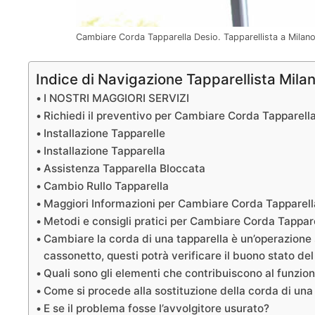
Cambiare Corda Tapparella Desio. Tapparellista a Milan
Indice di Navigazione Tapparellista Mila
I NOSTRI MAGGIORI SERVIZI
Richiedi il preventivo per Cambiare Corda Tapparell
Installazione Tapparelle
Installazione Tapparella
Assistenza Tapparella Bloccata
Cambio Rullo Tapparella
Maggiori Informazioni per Cambiare Corda Tapparell
Metodi e consigli pratici per Cambiare Corda Tappare
Cambiare la corda di una tapparella è un’operazione s
cassonetto, questi potrà verificare il buono stato del 
Quali sono gli elementi che contribuiscono al funzi
Come si procede alla sostituzione della corda di una
E se il problema fosse l’avvolgitore usurato?