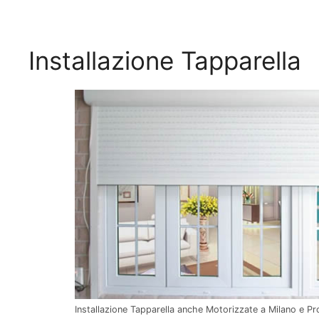
Installazione Tapparella
Installazione Tapparella anche Motorizzate a Milano e Pr