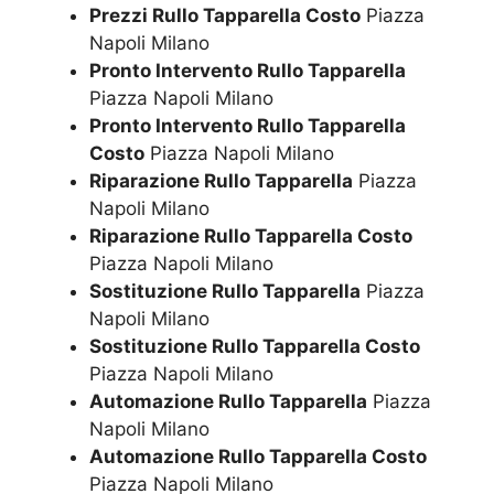
Prezzi Rullo Tapparella Costo
Piazza
Napoli Milano
Pronto Intervento Rullo Tapparella
Piazza Napoli Milano
Pronto Intervento Rullo Tapparella
Costo
Piazza Napoli Milano
Riparazione Rullo Tapparella
Piazza
Napoli Milano
Riparazione Rullo Tapparella Costo
Piazza Napoli Milano
Sostituzione Rullo Tapparella
Piazza
Napoli Milano
Sostituzione Rullo Tapparella Costo
Piazza Napoli Milano
Automazione Rullo Tapparella
Piazza
Napoli Milano
Automazione Rullo Tapparella Costo
Piazza Napoli Milano