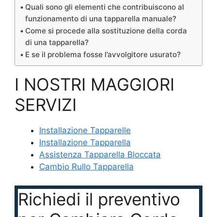
Quali sono gli elementi che contribuiscono al
funzionamento di una tapparella manuale?
Come si procede alla sostituzione della corda
di una tapparella?
E se il problema fosse l’avvolgitore usurato?
I NOSTRI MAGGIORI
SERVIZI
Installazione Tapparelle
Installazione Tapparella
Assistenza Tapparella Bloccata
Cambio Rullo Tapparella
Richiedi il preventivo