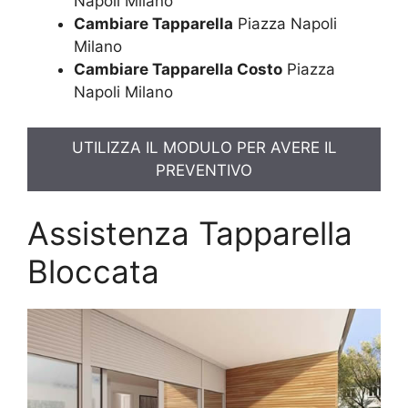
Napoli Milano
Cambiare Tapparella
Piazza Napoli
Milano
Cambiare Tapparella Costo
Piazza
Napoli Milano
UTILIZZA IL MODULO PER AVERE IL
PREVENTIVO
Assistenza Tapparella
Bloccata