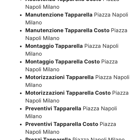
Napoli Milano
Manutenzione Tapparella
Piazza Napoli
Milano
Manutenzione Tapparella Costo
Piazza
Napoli Milano
Montaggio Tapparella
Piazza Napoli
Milano
Montaggio Tapparella Costo
Piazza
Napoli Milano
Motorizzazioni Tapparella
Piazza Napoli
Milano
Motorizzazioni Tapparella Costo
Piazza
Napoli Milano
Preventivi Tapparella
Piazza Napoli
Milano
Preventivi Tapparella Costo
Piazza
Napoli Milano
Prezzi Tapparella
Piazza Napoli Milano