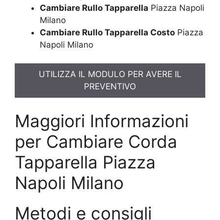
Cambiare Rullo Tapparella
Piazza Napoli
Milano
Cambiare Rullo Tapparella Costo
Piazza
Napoli Milano
UTILIZZA IL MODULO PER AVERE IL
PREVENTIVO
Maggiori Informazioni
per Cambiare Corda
Tapparella Piazza
Napoli Milano
Metodi e consigli