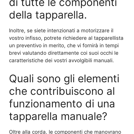
di tutte le componenti
della tapparella.
Inoltre, se siete intenzionati a motorizzare il
vostro infisso, potrete richiedere al tapparellista
un preventivo in merito, che vi fornirà in tempi
brevi valutando direttamente coi suoi occhi le
caratteristiche dei vostri avvolgibili manuali.
Quali sono gli elementi
che contribuiscono al
funzionamento di una
tapparella manuale?
Oltre alla corda, le componenti che manovrano