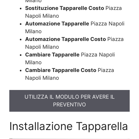
Milano
Sostituzione Tapparelle Costo
Piazza
Napoli Milano
Automazione Tapparelle
Piazza Napoli
Milano
Automazione Tapparelle Costo
Piazza
Napoli Milano
Cambiare Tapparelle
Piazza Napoli
Milano
Cambiare Tapparelle Costo
Piazza
Napoli Milano
UTILIZZA IL MODULO PER AVERE IL
PREVENTIVO
Installazione Tapparella