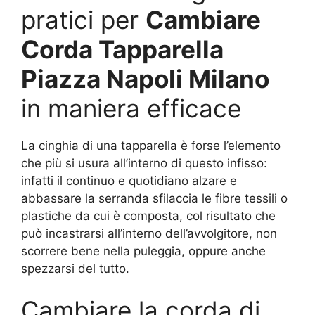
pratici per
Cambiare
Corda Tapparella
Piazza Napoli Milano
in maniera efficace
La cinghia di una tapparella è forse l’elemento
che più si usura all’interno di questo infisso:
infatti il continuo e quotidiano alzare e
abbassare la serranda sfilaccia le fibre tessili o
plastiche da cui è composta, col risultato che
può incastrarsi all’interno dell’avvolgitore, non
scorrere bene nella puleggia, oppure anche
spezzarsi del tutto.
Cambiare la corda di