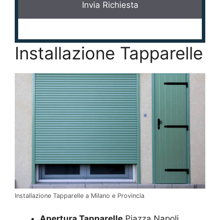
Installazione Tapparelle
Installazione Tapparelle a Milano e Provincia
Apertura Tapparelle
Piazza Napoli