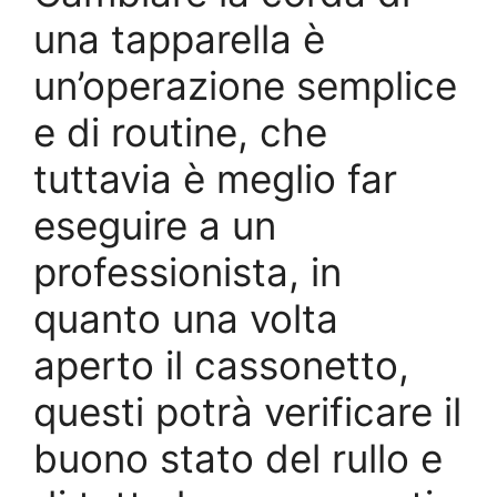
una tapparella è
un’operazione semplice
e di routine, che
tuttavia è meglio far
eseguire a un
professionista, in
quanto una volta
aperto il cassonetto,
questi potrà verificare il
buono stato del rullo e