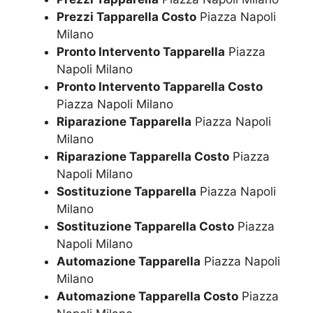
Prezzi Tapparella Costo
Piazza Napoli
Milano
Pronto Intervento Tapparella
Piazza
Napoli Milano
Pronto Intervento Tapparella Costo
Piazza Napoli Milano
Riparazione Tapparella
Piazza Napoli
Milano
Riparazione Tapparella Costo
Piazza
Napoli Milano
Sostituzione Tapparella
Piazza Napoli
Milano
Sostituzione Tapparella Costo
Piazza
Napoli Milano
Automazione Tapparella
Piazza Napoli
Milano
Automazione Tapparella Costo
Piazza