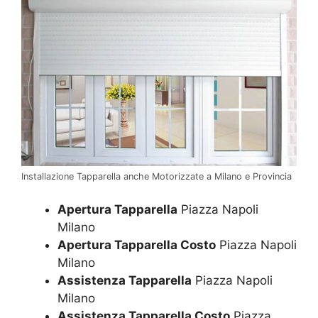
Installazione Tapparella anche Motorizzate a Milano e Provincia
Apertura Tapparella
Piazza Napoli
Milano
Apertura Tapparella Costo
Piazza Napoli
Milano
Assistenza Tapparella
Piazza Napoli
Milano
Assistenza Tapparella Costo
Piazza