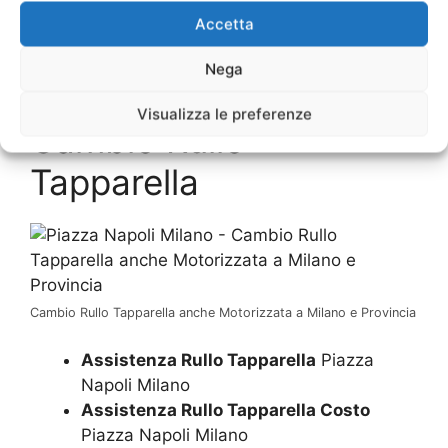
Accetta
UTILIZZA IL MODULO PER AVERE IL
Nega
PREVENTIVO
Visualizza le preferenze
Cambio Rullo
Tapparella
Cambio Rullo Tapparella anche Motorizzata a Milano e Provincia
Assistenza Rullo Tapparella
Piazza
Napoli Milano
Assistenza Rullo Tapparella Costo
Piazza Napoli Milano