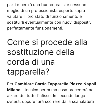
parti è perciò una buona prassi e nessuno
meglio di un professionista esperto saprà
valutare il loro stato di funzionamento e
sostituirli eventualmente con nuovi dispositivi
perfettamente funzionamenti.
Come si procede alla
sostituzione della
corda di una
tapparella?
Per
Cambiare Corda Tapparella Piazza Napoli
Milano
il tecnico per prima cosa procederà ad
alzare del tutto l’infisso. In secondo luogo
sviterà, oppure farà scorrere dalla scanalatura