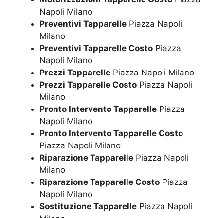
Napoli Milano
Preventivi Tapparelle
Piazza Napoli
Milano
Preventivi Tapparelle Costo
Piazza
Napoli Milano
Prezzi Tapparelle
Piazza Napoli Milano
Prezzi Tapparelle Costo
Piazza Napoli
Milano
Pronto Intervento Tapparelle
Piazza
Napoli Milano
Pronto Intervento Tapparelle Costo
Piazza Napoli Milano
Riparazione Tapparelle
Piazza Napoli
Milano
Riparazione Tapparelle Costo
Piazza
Napoli Milano
Sostituzione Tapparelle
Piazza Napoli