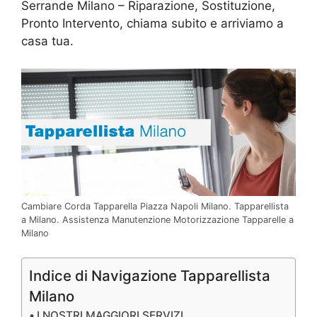
Serrande Milano – Riparazione, Sostituzione,
Pronto Intervento, chiama subito e arriviamo a
casa tua.
Cambiare Corda Tapparella Piazza Napoli Milano. Tapparellista
a Milano. Assistenza Manutenzione Motorizzazione Tapparelle a
Milano
Indice di Navigazione Tapparellista
Milano
I NOSTRI MAGGIORI SERVIZI