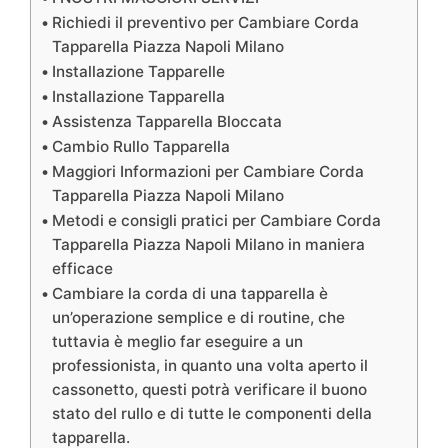
Richiedi il preventivo per Cambiare Corda
Tapparella Piazza Napoli Milano
Installazione Tapparelle
Installazione Tapparella
Assistenza Tapparella Bloccata
Cambio Rullo Tapparella
Maggiori Informazioni per Cambiare Corda
Tapparella Piazza Napoli Milano
Metodi e consigli pratici per Cambiare Corda
Tapparella Piazza Napoli Milano in maniera
efficace
Cambiare la corda di una tapparella è
un’operazione semplice e di routine, che
tuttavia è meglio far eseguire a un
professionista, in quanto una volta aperto il
cassonetto, questi potrà verificare il buono
stato del rullo e di tutte le componenti della
tapparella.