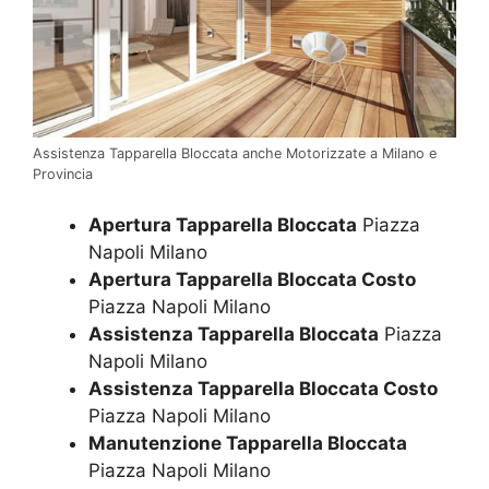
Assistenza Tapparella Bloccata anche Motorizzate a Milano e
Provincia
Apertura Tapparella Bloccata
Piazza
Napoli Milano
Apertura Tapparella Bloccata Costo
Piazza Napoli Milano
Assistenza Tapparella Bloccata
Piazza
Napoli Milano
Assistenza Tapparella Bloccata Costo
Piazza Napoli Milano
Manutenzione Tapparella Bloccata
Piazza Napoli Milano