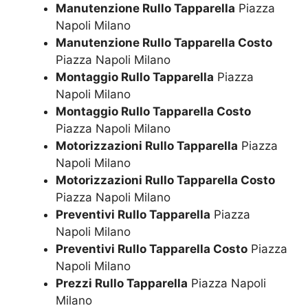
Manutenzione Rullo Tapparella
Piazza
Napoli Milano
Manutenzione Rullo Tapparella Costo
Piazza Napoli Milano
Montaggio Rullo Tapparella
Piazza
Napoli Milano
Montaggio Rullo Tapparella Costo
Piazza Napoli Milano
Motorizzazioni Rullo Tapparella
Piazza
Napoli Milano
Motorizzazioni Rullo Tapparella Costo
Piazza Napoli Milano
Preventivi Rullo Tapparella
Piazza
Napoli Milano
Preventivi Rullo Tapparella Costo
Piazza
Napoli Milano
Prezzi Rullo Tapparella
Piazza Napoli
Milano