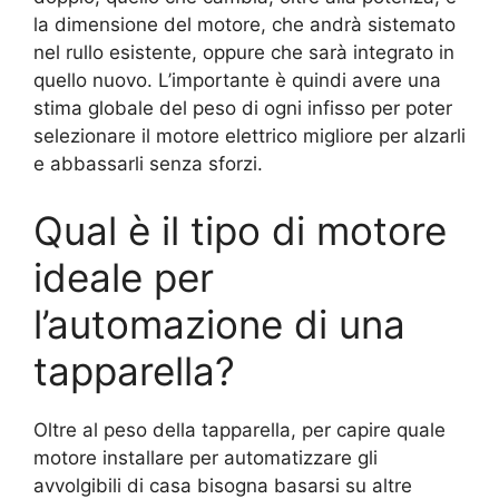
la dimensione del motore, che andrà sistemato
nel rullo esistente, oppure che sarà integrato in
quello nuovo. L’importante è quindi avere una
stima globale del peso di ogni infisso per poter
selezionare il motore elettrico migliore per alzarli
e abbassarli senza sforzi.
Qual è il tipo di motore
ideale per
l’automazione di una
tapparella?
Oltre al peso della tapparella, per capire quale
motore installare per automatizzare gli
avvolgibili di casa bisogna basarsi su altre