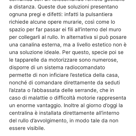
a distanza. Queste due soluzioni presentano
ognuna pregi e difetti: infatti la pulsantiera
richiede alcune opere murarie, così come lo
spazio per far passar ei fili all’interno del muro
per collegarli al rullo. In alternativa si può posare
una canalina esterna, ma a livello estetico non è
una soluzione ideale. Per questo, specie poi se
le tapparelle da motorizzare sono numerose,
disporre di un sistema radiocomandato
permette di non inficiare l’estetica della casa,
nonché di comandare direttamente da seduti
l’alzata o l’abbassata delle serrande, che in
caso di malattie o difficoltà motorie rappresenta
un enorme vantaggio. Inoltre al giorno d’oggi la
centralina è installata direttamente all’interno
del rullo d’avvolgimento, in modo tale da non
essere visibile.