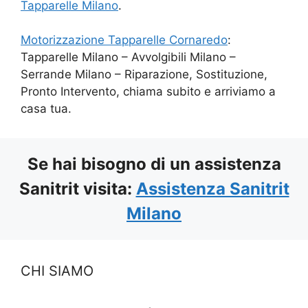
Tapparelle Milano
.
Motorizzazione Tapparelle Cornaredo
:
Tapparelle Milano – Avvolgibili Milano –
Serrande Milano – Riparazione, Sostituzione,
Pronto Intervento, chiama subito e arriviamo a
casa tua.
Se hai bisogno di un assistenza
Sanitrit visita:
Assistenza Sanitrit
Milano
CHI SIAMO