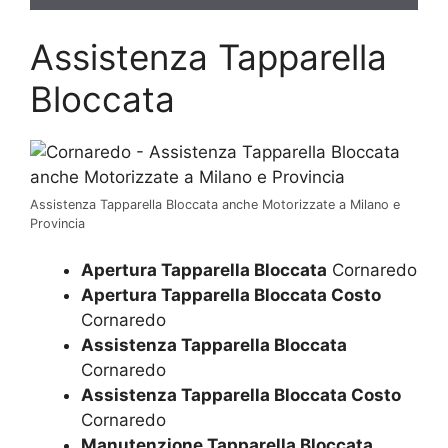
Assistenza Tapparella
Bloccata
Assistenza Tapparella Bloccata anche Motorizzate a Milano e
Provincia
Apertura Tapparella Bloccata
Cornaredo
Apertura Tapparella Bloccata Costo
Cornaredo
Assistenza Tapparella Bloccata
Cornaredo
Assistenza Tapparella Bloccata Costo
Cornaredo
Manutenzione Tapparella Bloccata