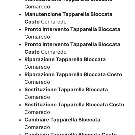
Cornaredo
Manutenzione Tapparella Bloccata
Costo
Cornaredo
Pronto Intervento Tapparella Bloccata
Cornaredo
Pronto Intervento Tapparella Bloccata
Costo
Cornaredo
Riparazione Tapparella Bloccata
Cornaredo
Riparazione Tapparella Bloccata Costo
Cornaredo
Sostituzione Tapparella Bloccata
Cornaredo
Sostituzione Tapparella Bloccata Costo
Cornaredo
Cambiare Tapparella Bloccata
Cornaredo
Cambiare Tapparella Bloccata Costo