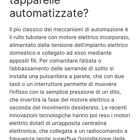
automatizzate?
Il più classico dei meccanismi di automazione è
il rullo tubolare con motore elettrico incorporato,
alimentato dalla tensione dell’impianto elettrico
domestico e collegato ad esso mediante
appositi fili. Per comandare l’alzata o
l’abbassamento delle serrande di solito si
installa una pulsantiera a parete, che con due
tasti o un interruttore permette di muovere
l’infisso con la semplice pressione di un dito,
che invertirà la fase del motore elettrico a
seconda del movimento desiderato. Le recenti
innovazioni tecnologiche hanno poi reso i motori
elettrici dotati di un’apposita centralina
elettronica, che collegata a un radiocomando a
frequenza rende superflua l’installazione della