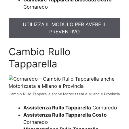
Cornaredo
UTILIZZA IL MODULO PER AVERE IL
PREVENTIVO
Cambio Rullo
Tapparella
Cambio Rullo Tapparella anche Motorizzata a Milano e Provincia
Assistenza Rullo Tapparella
Cornaredo
Assistenza Rullo Tapparella Costo
Cornaredo