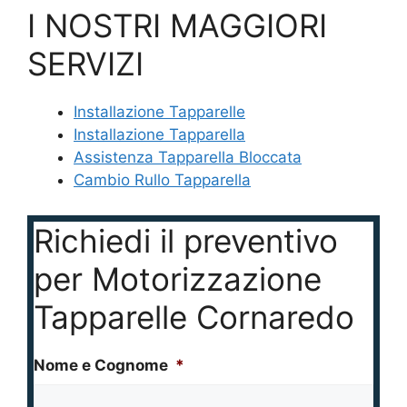
I NOSTRI MAGGIORI
SERVIZI
Installazione Tapparelle
Installazione Tapparella
Assistenza Tapparella Bloccata
Cambio Rullo Tapparella
Richiedi il preventivo
per Motorizzazione
Tapparelle Cornaredo
Nome e Cognome
*