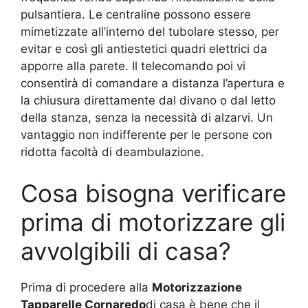
pulsantiera. Le centraline possono essere
mimetizzate all’interno del tubolare stesso, per
evitar e così gli antiestetici quadri elettrici da
apporre alla parete. Il telecomando poi vi
consentirà di comandare a distanza l’apertura e
la chiusura direttamente dal divano o dal letto
della stanza, senza la necessità di alzarvi. Un
vantaggio non indifferente per le persone con
ridotta facoltà di deambulazione.
Cosa bisogna verificare
prima di motorizzare gli
avvolgibili di casa?
Prima di procedere alla
Motorizzazione
Tapparelle Cornaredo
di casa è bene che il