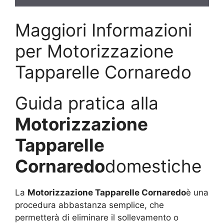
Maggiori Informazioni
per Motorizzazione
Tapparelle Cornaredo
Guida pratica alla
Motorizzazione
Tapparelle
Cornaredo
domestiche
La
Motorizzazione Tapparelle Cornaredo
è una
procedura abbastanza semplice, che
permetterà di eliminare il sollevamento o