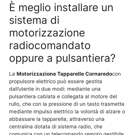
È meglio installare un
sistema di
motorizzazione
radiocomandato
oppure a pulsantiera?
La
Motorizzazione Tapparelle Cornaredo
con
propulsore elettrico può essere gestita
dall’utente in due modi: mediante una
pulsantiera cablata e collegata al motore del
rullo, che con la pressione di un tasto trasmette
mediante impulso elettrico la volontà di alzare o
abbassare la tapparella; attraverso una
centralina dotata di sistema radio, che
comunica con un telecomando remoto gestibile