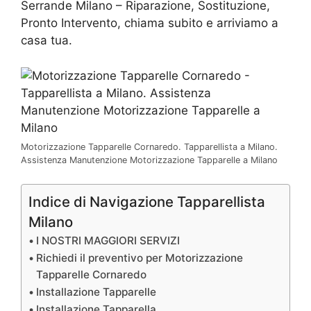
Serrande Milano – Riparazione, Sostituzione,
Pronto Intervento, chiama subito e arriviamo a
casa tua.
Motorizzazione Tapparelle Cornaredo. Tapparellista a Milano.
Assistenza Manutenzione Motorizzazione Tapparelle a Milano
Indice di Navigazione Tapparellista
Milano
I NOSTRI MAGGIORI SERVIZI
Richiedi il preventivo per Motorizzazione
Tapparelle Cornaredo
Installazione Tapparelle
Installazione Tapparella