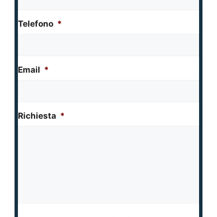
Telefono
*
Email
*
Richiesta
*