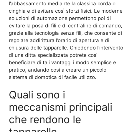
l’abbassamento mediante la classica corda o
cinghia e di evitare così sforzi fisici. Le moderne
soluzioni di automazione permettono poi di
evitare la posa di fili e di centraline di comando,
grazie alla tecnologia senza fili, che consente di
regolare addirittura l’orario di apertura e di
chiusura delle tapparelle. Chiedendo l’intervento
di una ditta specializzata potrete così
beneficiare di tali vantaggi i modo semplice e
pratico, andando così a creare un piccolo
sistema di domotica di facile utilizzo.
Quali sono i
meccanismi principali
che rendono le
tapparelle