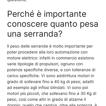
Perché è importante
conoscere quanto pesa
una serranda?
Il peso delle serrande è molto importante per
poter procedere alla loro automazione con
motore elettrico: infatti in commercio esistono
varie tipologie di propulsori, ognuno con
potenze specifiche diverse, e con tolleranze di
carico specifiche. Vi sono addirittura motori in
grado di sollevare fino a 40 kg di peso, adatti
ad esempio agli infissi blindati. Vi sono poi
motori più piccoli, che sollevano fino a 30 Kg di
peso, così come altri in grado di alzarne il
doppio; quello che cambia, oltre alla potenza, è