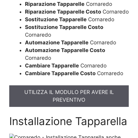
Riparazione Tapparelle
Cornaredo
Riparazione Tapparelle Costo
Cornaredo
Sostituzione Tapparelle
Cornaredo
Sostituzione Tapparelle Costo
Cornaredo
Automazione Tapparelle
Cornaredo
Automazione Tapparelle Costo
Cornaredo
Cambiare Tapparelle
Cornaredo
Cambiare Tapparelle Costo
Cornaredo
UTILIZZA IL MODULO PER AVERE IL
PREVENTIVO
Installazione Tapparella