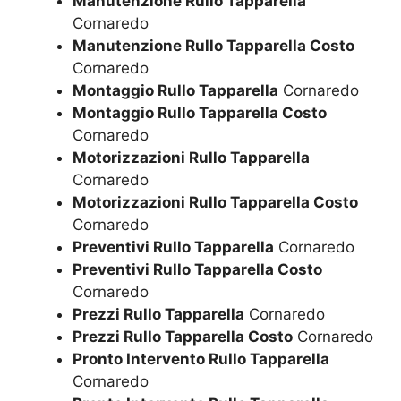
Manutenzione Rullo Tapparella
Cornaredo
Manutenzione Rullo Tapparella Costo
Cornaredo
Montaggio Rullo Tapparella
Cornaredo
Montaggio Rullo Tapparella Costo
Cornaredo
Motorizzazioni Rullo Tapparella
Cornaredo
Motorizzazioni Rullo Tapparella Costo
Cornaredo
Preventivi Rullo Tapparella
Cornaredo
Preventivi Rullo Tapparella Costo
Cornaredo
Prezzi Rullo Tapparella
Cornaredo
Prezzi Rullo Tapparella Costo
Cornaredo
Pronto Intervento Rullo Tapparella
Cornaredo