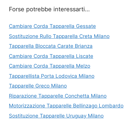
Forse potrebbe interessarti…
Cambiare Corda Tapparella Gessate
Sostituzione Rullo Tapparella Creta Milano
Tapparella Bloccata Carate Brianza
Cambiare Corda Tapparella Liscate
Cambiare Corda Tapparella Melzo
Tapparellista Porta Lodovica Milano
Tapparelle Greco Milano
Riparazione Tapparelle Conchetta Milano
Motorizzazione Tapparelle Bellinzago Lombardo
Sostituzione Tapparelle Uruguay Milano