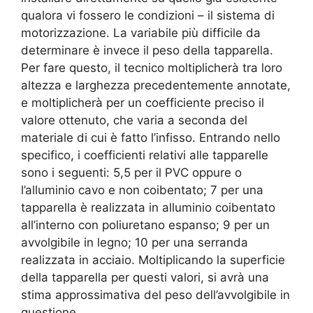
qualora vi fossero le condizioni – il sistema di
motorizzazione. La variabile più difficile da
determinare è invece il peso della tapparella.
Per fare questo, il tecnico moltiplicherà tra loro
altezza e larghezza precedentemente annotate,
e moltiplicherà per un coefficiente preciso il
valore ottenuto, che varia a seconda del
materiale di cui è fatto l’infisso. Entrando nello
specifico, i coefficienti relativi alle tapparelle
sono i seguenti: 5,5 per il PVC oppure o
l’alluminio cavo e non coibentato; 7 per una
tapparella è realizzata in alluminio coibentato
all’interno con poliuretano espanso; 9 per un
avvolgibile in legno; 10 per una serranda
realizzata in acciaio. Moltiplicando la superficie
della tapparella per questi valori, si avrà una
stima approssimativa del peso dell’avvolgibile in
questione.