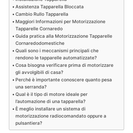
Assistenza Tapparella Bloccata
Cambio Rullo Tapparella
Maggiori Informazioni per Motorizzazione
Tapparelle Cornaredo
Guida pratica alla Motorizzazione Tapparelle
Cornaredodomestiche
Quali sono i meccanismi principali che
rendono le tapparelle automatizzate?
Cosa bisogna verificare prima di motorizzare
gli avvolgibili di casa?
Perché è importante conoscere quanto pesa
una serranda?
Qual è il tipo di motore ideale per
l’automazione di una tapparella?
È meglio installare un sistema di
motorizzazione radiocomandato oppure a
pulsantiera?