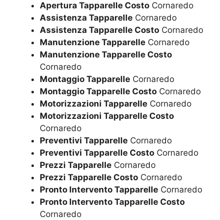
Apertura Tapparelle Costo
Cornaredo
Assistenza Tapparelle
Cornaredo
Assistenza Tapparelle Costo
Cornaredo
Manutenzione Tapparelle
Cornaredo
Manutenzione Tapparelle Costo
Cornaredo
Montaggio Tapparelle
Cornaredo
Montaggio Tapparelle Costo
Cornaredo
Motorizzazioni Tapparelle
Cornaredo
Motorizzazioni Tapparelle Costo
Cornaredo
Preventivi Tapparelle
Cornaredo
Preventivi Tapparelle Costo
Cornaredo
Prezzi Tapparelle
Cornaredo
Prezzi Tapparelle Costo
Cornaredo
Pronto Intervento Tapparelle
Cornaredo
Pronto Intervento Tapparelle Costo
Cornaredo