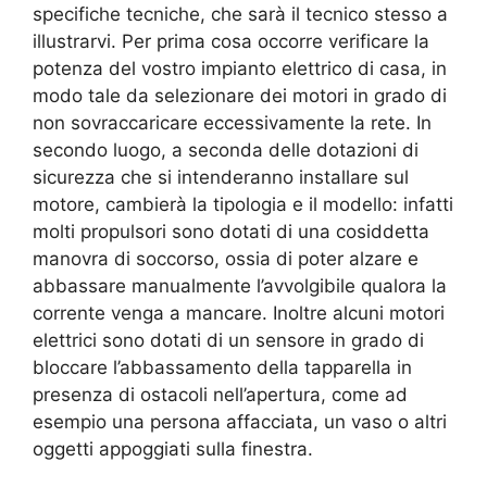
specifiche tecniche, che sarà il tecnico stesso a
illustrarvi. Per prima cosa occorre verificare la
potenza del vostro impianto elettrico di casa, in
modo tale da selezionare dei motori in grado di
non sovraccaricare eccessivamente la rete. In
secondo luogo, a seconda delle dotazioni di
sicurezza che si intenderanno installare sul
motore, cambierà la tipologia e il modello: infatti
molti propulsori sono dotati di una cosiddetta
manovra di soccorso, ossia di poter alzare e
abbassare manualmente l’avvolgibile qualora la
corrente venga a mancare. Inoltre alcuni motori
elettrici sono dotati di un sensore in grado di
bloccare l’abbassamento della tapparella in
presenza di ostacoli nell’apertura, come ad
esempio una persona affacciata, un vaso o altri
oggetti appoggiati sulla finestra.