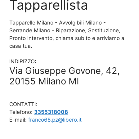
Tapparellista
Tapparelle Milano - Avvolgibili Milano -
Serrande Milano - Riparazione, Sostituzione,
Pronto Intervento, chiama subito e arriviamo a
casa tua.
INDIRIZZO:
Via Giuseppe Govone, 42,
20155 Milano MI
CONTATTI:
Telefono:
3355318008
E-mail:
franco68.pz@libero.it