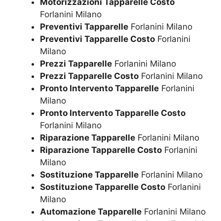
Motorizzazioni Tapparelle Costo
Forlanini Milano
Preventivi Tapparelle
Forlanini Milano
Preventivi Tapparelle Costo
Forlanini
Milano
Prezzi Tapparelle
Forlanini Milano
Prezzi Tapparelle Costo
Forlanini Milano
Pronto Intervento Tapparelle
Forlanini
Milano
Pronto Intervento Tapparelle Costo
Forlanini Milano
Riparazione Tapparelle
Forlanini Milano
Riparazione Tapparelle Costo
Forlanini
Milano
Sostituzione Tapparelle
Forlanini Milano
Sostituzione Tapparelle Costo
Forlanini
Milano
Automazione Tapparelle
Forlanini Milano