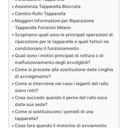
Assistenza Tapparella Bloccata
Cambio Rullo Tapparella
Maggiori Informazioni per Riparazione
Tapparelle Forlanini Milano
Scopriamo quali sono le principali operazioni di
riparazione per le tapparelle e quali fattori ne
condizionano il funzionamento
Quali sono i motivi principali di rottura o di
malfunzionamento degli avvolgibili?
Come si procede alla sostituzione della cinghia
di avvolgimento?
Come si interviene nel caso i leganti del rullo
siano rotti?
Cosa succede quando il perno del rullo esce
dalla sua sede?
Come si sostituiscono i pomelli di una
tapparella?
Cosa fare quando il motorino di avviamento