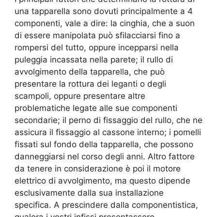
una tapparella sono dovuti principalmente a 4
componenti, vale a dire: la cinghia, che a suon
di essere manipolata può sfilacciarsi fino a
rompersi del tutto, oppure incepparsi nella
puleggia incassata nella parete; il rullo di
avvolgimento della tapparella, che può
presentare la rottura dei leganti o degli
scampoli, oppure presentare altre
problematiche legate alle sue componenti
secondarie; il perno di fissaggio del rullo, che ne
assicura il fissaggio al cassone interno; i pomelli
fissati sul fondo della tapparella, che possono
danneggiarsi nel corso degli anni. Altro fattore
da tenere in considerazione è poi il motore
elettrico di avvolgimento, ma questo dipende
esclusivamente dalla sua installazione
specifica. A prescindere dalla componentistica,