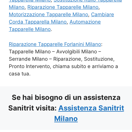
Milano
,
Riparazione Tapparelle Milano
,
Motorizzazione Tapparelle Milano
,
Cambiare
Corda Tapparella Milano
,
Automazione
Tapparelle Milano
.
Riparazione Tapparelle Forlanini Milano
:
Tapparelle Milano – Avvolgibili Milano –
Serrande Milano – Riparazione, Sostituzione,
Pronto Intervento, chiama subito e arriviamo a
casa tua.
Se hai bisogno di un assistenza
Sanitrit visita:
Assistenza Sanitrit
Milano