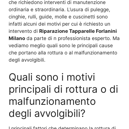
che richiedono interventi di manutenzione
ordinaria e straordinaria. L’usura di pulegge,
cinghie, rulli, guide, molle e cuscinetti sono
infatti alcuni dei motivi per cui è richiesto un
intervento di
Riparazione Tapparelle Forlanini
Milano
da parte di n professionista esperto. Ma
vediamo meglio quali sono le principali cause
che portano alla rottura o al malfunzionamento
degli avvolgibili.
Quali sono i motivi
principali di rottura o di
malfunzionamento
degli avvolgibili?
I principali fattori che determinano la rottura di