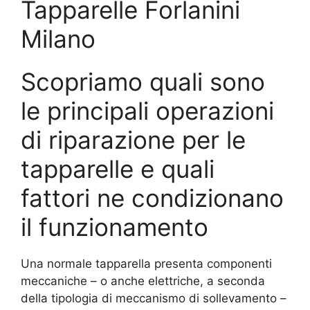
Tapparelle Forlanini
Milano
Scopriamo quali sono
le principali operazioni
di riparazione per le
tapparelle e quali
fattori ne condizionano
il funzionamento
Una normale tapparella presenta componenti
meccaniche – o anche elettriche, a seconda
della tipologia di meccanismo di sollevamento –