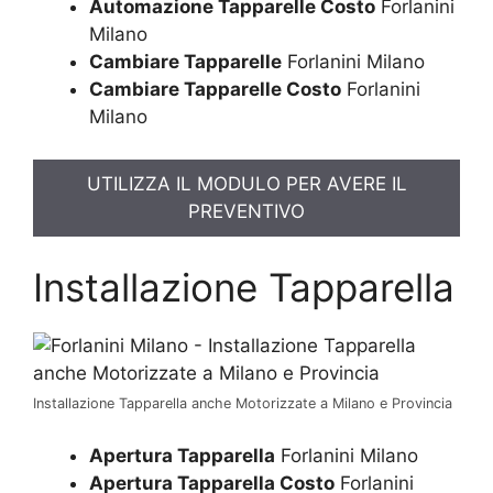
Automazione Tapparelle Costo
Forlanini
Milano
Cambiare Tapparelle
Forlanini Milano
Cambiare Tapparelle Costo
Forlanini
Milano
UTILIZZA IL MODULO PER AVERE IL
PREVENTIVO
Installazione Tapparella
Installazione Tapparella anche Motorizzate a Milano e Provincia
Apertura Tapparella
Forlanini Milano
Apertura Tapparella Costo
Forlanini