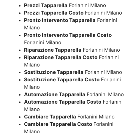
Prezzi Tapparella
Forlanini Milano
Prezzi Tapparella Costo
Forlanini Milano
Pronto Intervento Tapparella
Forlanini
Milano
Pronto Intervento Tapparella Costo
Forlanini Milano
Riparazione Tapparella
Forlanini Milano
Riparazione Tapparella Costo
Forlanini
Milano
Sostituzione Tapparella
Forlanini Milano
Sostituzione Tapparella Costo
Forlanini
Milano
Automazione Tapparella
Forlanini Milano
Automazione Tapparella Costo
Forlanini
Milano
Cambiare Tapparella
Forlanini Milano
Cambiare Tapparella Costo
Forlanini
Milano