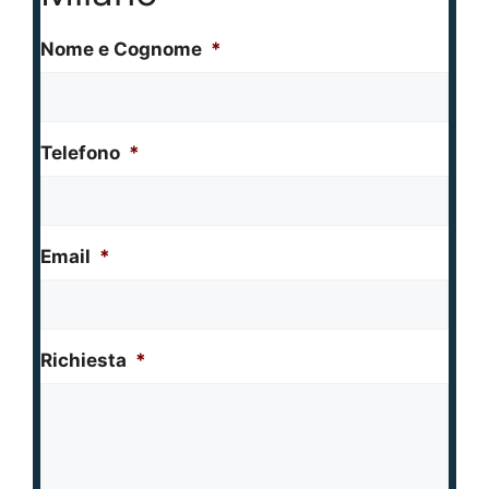
Nome e Cognome
*
Telefono
*
Email
*
Richiesta
*