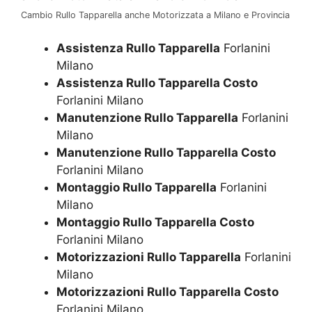
Cambio Rullo Tapparella anche Motorizzata a Milano e Provincia
Assistenza Rullo Tapparella
Forlanini
Milano
Assistenza Rullo Tapparella Costo
Forlanini Milano
Manutenzione Rullo Tapparella
Forlanini
Milano
Manutenzione Rullo Tapparella Costo
Forlanini Milano
Montaggio Rullo Tapparella
Forlanini
Milano
Montaggio Rullo Tapparella Costo
Forlanini Milano
Motorizzazioni Rullo Tapparella
Forlanini
Milano
Motorizzazioni Rullo Tapparella Costo
Forlanini Milano