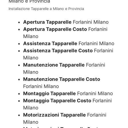
Installazione Tapparelle a Milano e Provincia
Apertura Tapparelle
Forlanini Milano
Apertura Tapparelle Costo
Forlanini
Milano
Assistenza Tapparelle
Forlanini Milano
Assistenza Tapparelle Costo
Forlanini
Milano
Manutenzione Tapparelle
Forlanini
Milano
Manutenzione Tapparelle Costo
Forlanini Milano
Montaggio Tapparelle
Forlanini Milano
Montaggio Tapparelle Costo
Forlanini
Milano
Motorizzazioni Tapparelle
Forlanini
Milano