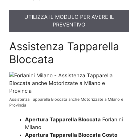
UTILIZZA IL MODULO PER AVERE IL
PREVENTIVO
Assistenza Tapparella
Bloccata
Assistenza Tapparella Bloccata anche Motorizzate a Milano e
Provincia
Apertura Tapparella Bloccata
Forlanini
Milano
Apertura Tapparella Bloccata Costo