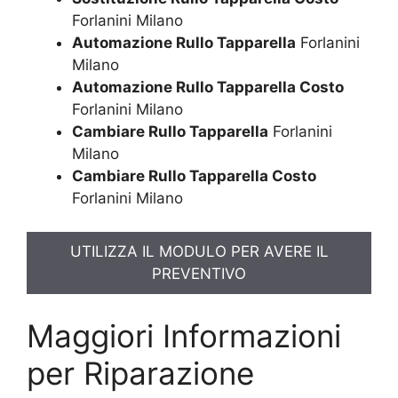
Forlanini Milano
Automazione Rullo Tapparella
Forlanini
Milano
Automazione Rullo Tapparella Costo
Forlanini Milano
Cambiare Rullo Tapparella
Forlanini
Milano
Cambiare Rullo Tapparella Costo
Forlanini Milano
UTILIZZA IL MODULO PER AVERE IL
PREVENTIVO
Maggiori Informazioni
per Riparazione