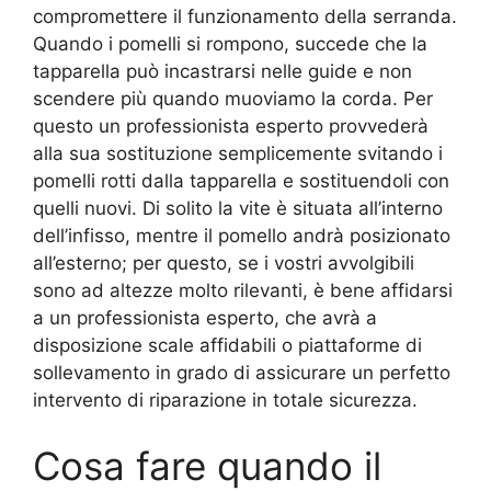
compromettere il funzionamento della serranda.
Quando i pomelli si rompono, succede che la
tapparella può incastrarsi nelle guide e non
scendere più quando muoviamo la corda. Per
questo un professionista esperto provvederà
alla sua sostituzione semplicemente svitando i
pomelli rotti dalla tapparella e sostituendoli con
quelli nuovi. Di solito la vite è situata all’interno
dell’infisso, mentre il pomello andrà posizionato
all’esterno; per questo, se i vostri avvolgibili
sono ad altezze molto rilevanti, è bene affidarsi
a un professionista esperto, che avrà a
disposizione scale affidabili o piattaforme di
sollevamento in grado di assicurare un perfetto
intervento di riparazione in totale sicurezza.
Cosa fare quando il