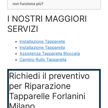
non funziona più?
I NOSTRI MAGGIORI
SERVIZI
Installazione Tapparelle
Installazione Tapparella
Assistenza Tapparella Bloccata
Cambio Rullo Tapparella
Richiedi il preventivo
per Riparazione
Tapparelle Forlanini
Milano