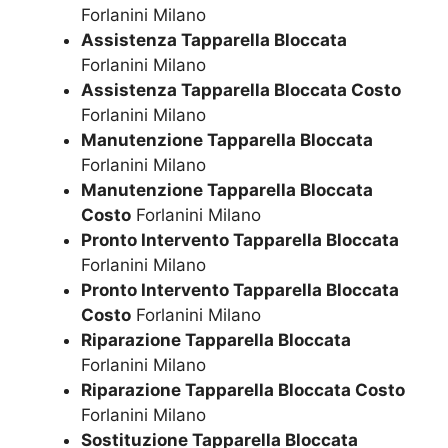
Forlanini Milano
Assistenza Tapparella Bloccata
Forlanini Milano
Assistenza Tapparella Bloccata Costo
Forlanini Milano
Manutenzione Tapparella Bloccata
Forlanini Milano
Manutenzione Tapparella Bloccata
Costo
Forlanini Milano
Pronto Intervento Tapparella Bloccata
Forlanini Milano
Pronto Intervento Tapparella Bloccata
Costo
Forlanini Milano
Riparazione Tapparella Bloccata
Forlanini Milano
Riparazione Tapparella Bloccata Costo
Forlanini Milano
Sostituzione Tapparella Bloccata