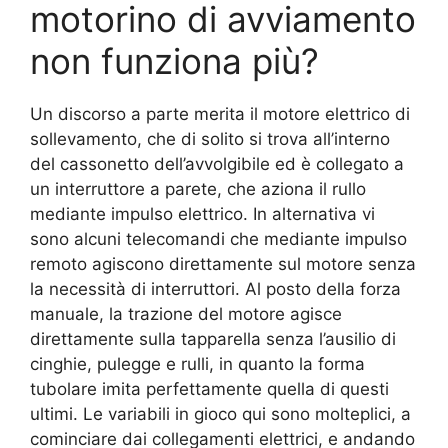
motorino di avviamento
non funziona più?
Un discorso a parte merita il motore elettrico di
sollevamento, che di solito si trova all’interno
del cassonetto dell’avvolgibile ed è collegato a
un interruttore a parete, che aziona il rullo
mediante impulso elettrico. In alternativa vi
sono alcuni telecomandi che mediante impulso
remoto agiscono direttamente sul motore senza
la necessità di interruttori. Al posto della forza
manuale, la trazione del motore agisce
direttamente sulla tapparella senza l’ausilio di
cinghie, pulegge e rulli, in quanto la forma
tubolare imita perfettamente quella di questi
ultimi. Le variabili in gioco qui sono molteplici, a
cominciare dai collegamenti elettrici, e andando