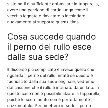
sistemarli è sufficiente abbassare la tapparella,
avere una porzione di corda lunga come il
vecchio legnate e riavvitare o inchiodare
nuovamente al supporto quest’ultima.
Cosa succede quando
il perno del rullo esce
dalla sua sede?
Il discorso più complicato è invece quello che
riguarda il perno del rullo: infatti se questo è
fuoriuscito dalla sua sede originale, vedremo
dal cassone che il rullo è inclinato da un lato. In
questo caso non è possibile alzare la tapparella,
poiché lo scorrimento non è perfettamente
orizzontatale. Per rimettere in sede il perno