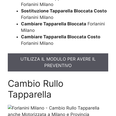
Forlanini Milano
Sostituzione Tapparella Bloccata Costo
Forlanini Milano
Cambiare Tapparella Bloccata
Forlanini
Milano
Cambiare Tapparella Bloccata Costo
Forlanini Milano
UTILIZZA IL MODULO PER AVERE IL
PREVENTIVO
Cambio Rullo
Tapparella