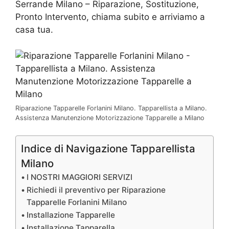
Serrande Milano – Riparazione, Sostituzione,
Pronto Intervento, chiama subito e arriviamo a
casa tua.
Riparazione Tapparelle Forlanini Milano. Tapparellista a Milano.
Assistenza Manutenzione Motorizzazione Tapparelle a Milano
Indice di Navigazione Tapparellista
Milano
I NOSTRI MAGGIORI SERVIZI
Richiedi il preventivo per Riparazione
Tapparelle Forlanini Milano
Installazione Tapparelle
Installazione Tapparella