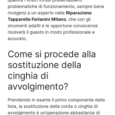
qualora i vostri infissi presentassero
problematiche di funzionamento, sempre bene
rivolgersi a un esperto nella
Riparazione
Tapparelle Forlanini Milano
, che con gli
strumenti adatti e le opportune conoscenze
risolverà il guasto in modo professionale e
accurato.
Come si procede alla
sostituzione della
cinghia di
avvolgimento?
Prendendo in esame il primo componente della
lista, la sostituzione della corda o cinghia di
avvolgimento è un’operazione abbastanza di