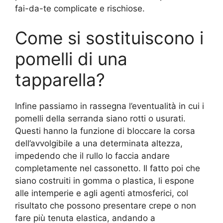
fai-da-te complicate e rischiose.
Come si sostituiscono i
pomelli di una
tapparella?
Infine passiamo in rassegna l’eventualità in cui i
pomelli della serranda siano rotti o usurati.
Questi hanno la funzione di bloccare la corsa
dell’avvolgibile a una determinata altezza,
impedendo che il rullo lo faccia andare
completamente nel cassonetto. Il fatto poi che
siano costruiti in gomma o plastica, li espone
alle intemperie e agli agenti atmosferici, col
risultato che possono presentare crepe o non
fare più tenuta elastica, andando a