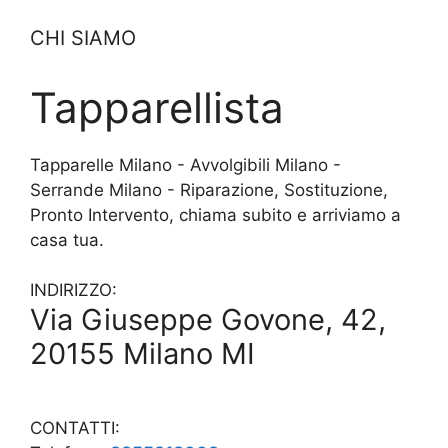
CHI SIAMO
Tapparellista
Tapparelle Milano - Avvolgibili Milano -
Serrande Milano - Riparazione, Sostituzione,
Pronto Intervento, chiama subito e arriviamo a
casa tua.
INDIRIZZO:
Via Giuseppe Govone, 42,
20155 Milano MI
CONTATTI: