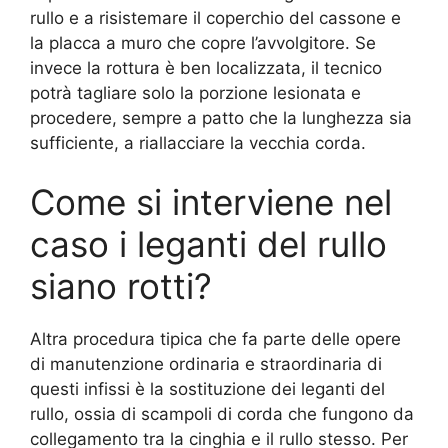
rullo e a risistemare il coperchio del cassone e
la placca a muro che copre l’avvolgitore. Se
invece la rottura è ben localizzata, il tecnico
potrà tagliare solo la porzione lesionata e
procedere, sempre a patto che la lunghezza sia
sufficiente, a riallacciare la vecchia corda.
Come si interviene nel
caso i leganti del rullo
siano rotti?
Altra procedura tipica che fa parte delle opere
di manutenzione ordinaria e straordinaria di
questi infissi è la sostituzione dei leganti del
rullo, ossia di scampoli di corda che fungono da
collegamento tra la cinghia e il rullo stesso. Per