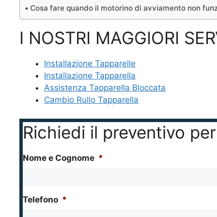
Cosa fare quando il motorino di avviamento non funz
I NOSTRI MAGGIORI SER
Installazione Tapparelle
Installazione Tapparella
Assistenza Tapparella Bloccata
Cambio Rullo Tapparella
Richiedi il preventivo pe
Nome e Cognome
*
Telefono
*