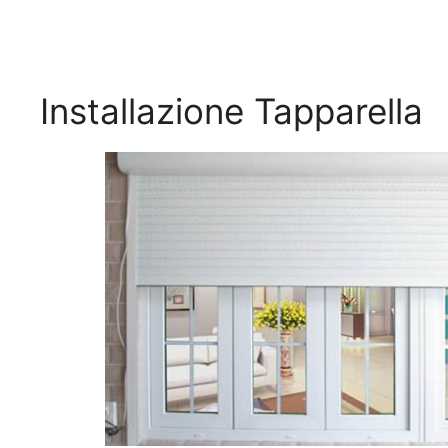
Installazione Tapparella