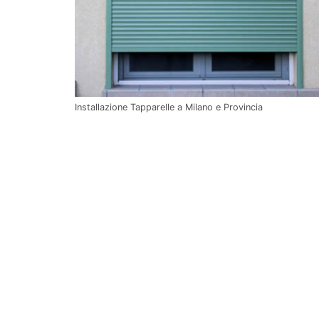
Installazione Tapparelle a Milano e Provincia