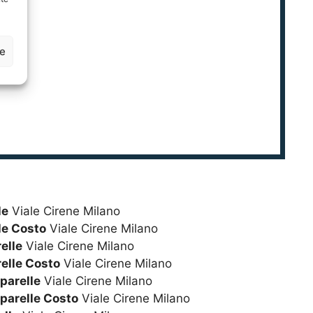
ze
le
Viale Cirene Milano
le Costo
Viale Cirene Milano
elle
Viale Cirene Milano
elle Costo
Viale Cirene Milano
parelle
Viale Cirene Milano
parelle Costo
Viale Cirene Milano