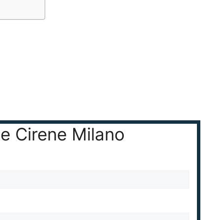
le Cirene Milano