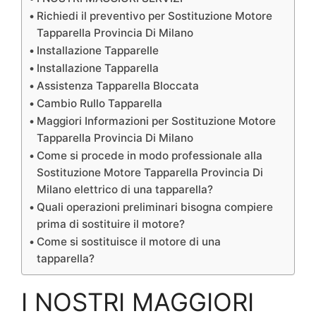
Richiedi il preventivo per Sostituzione Motore
Tapparella Provincia Di Milano
Installazione Tapparelle
Installazione Tapparella
Assistenza Tapparella Bloccata
Cambio Rullo Tapparella
Maggiori Informazioni per Sostituzione Motore
Tapparella Provincia Di Milano
Come si procede in modo professionale alla
Sostituzione Motore Tapparella Provincia Di
Milano elettrico di una tapparella?
Quali operazioni preliminari bisogna compiere
prima di sostituire il motore?
Come si sostituisce il motore di una
tapparella?
I NOSTRI MAGGIORI