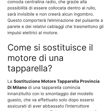
comoda centralina radio, che grazie alla
possibilità di essere collocata dentro al rullo,
sarà invisibile e non creerà alcun ingombro.
Questo comporterà l’eliminazione del pulsante a
parete e dei relativi cablaggi che trasmettono gli
impulsi elettrici al motore.
Come si sostituisce il
motore di una
tapparella?
La
Sostituzione Motore Tapparella Provincia
Di Milano
di una tapparella comincia
innanzitutto con lo smontaggio del modello
guasto, che va effettuato solo dopo essersi
assicurati di aver abbassato l’interruttore