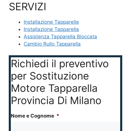
SERVIZI
Installazione Tapparelle
Installazione Tapparella
Assistenza Tapparella Bloccata
Cambio Rullo Tapparella
Richiedi il preventivo
per Sostituzione
Motore Tapparella
Provincia Di Milano
Nome e Cognome
*