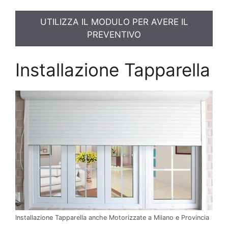
UTILIZZA IL MODULO PER AVERE IL
PREVENTIVO
Installazione Tapparella
Installazione Tapparella anche Motorizzate a Milano e Provincia