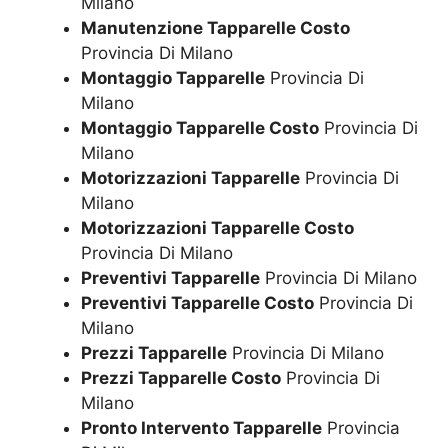
Milano
Manutenzione Tapparelle Costo
Provincia Di Milano
Montaggio Tapparelle
Provincia Di
Milano
Montaggio Tapparelle Costo
Provincia Di
Milano
Motorizzazioni Tapparelle
Provincia Di
Milano
Motorizzazioni Tapparelle Costo
Provincia Di Milano
Preventivi Tapparelle
Provincia Di Milano
Preventivi Tapparelle Costo
Provincia Di
Milano
Prezzi Tapparelle
Provincia Di Milano
Prezzi Tapparelle Costo
Provincia Di
Milano
Pronto Intervento Tapparelle
Provincia