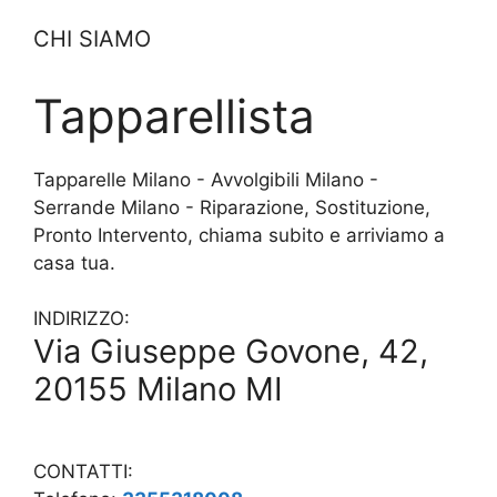
CHI SIAMO
Tapparellista
Tapparelle Milano - Avvolgibili Milano -
Serrande Milano - Riparazione, Sostituzione,
Pronto Intervento, chiama subito e arriviamo a
casa tua.
INDIRIZZO:
Via Giuseppe Govone, 42,
20155 Milano MI
CONTATTI: