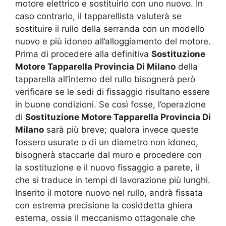
motore elettrico e sostituirlo con uno nuovo. In
caso contrario, il tapparellista valuterà se
sostituire il rullo della serranda con un modello
nuovo e più idoneo all’alloggiamento del motore.
Prima di procedere alla definitiva
Sostituzione
Motore Tapparella Provincia Di Milano
della
tapparella all’interno del rullo bisognerà però
verificare se le sedi di fissaggio risultano essere
in buone condizioni. Se così fosse, l’operazione
di
Sostituzione Motore Tapparella Provincia Di
Milano
sarà più breve; qualora invece queste
fossero usurate o di un diametro non idoneo,
bisognerà staccarle dal muro e procedere con
la sostituzione e il nuovo fissaggio a parete, il
che si traduce in tempi di lavorazione più lunghi.
Inserito il motore nuovo nel rullo, andrà fissata
con estrema precisione la cosiddetta ghiera
esterna, ossia il meccanismo ottagonale che