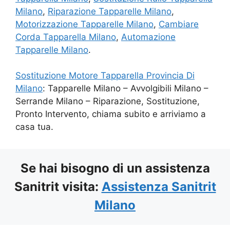
Milano
,
Riparazione Tapparelle Milano
,
Motorizzazione Tapparelle Milano
,
Cambiare
Corda Tapparella Milano
,
Automazione
Tapparelle Milano
.
Sostituzione Motore Tapparella Provincia Di
Milano
: Tapparelle Milano – Avvolgibili Milano –
Serrande Milano – Riparazione, Sostituzione,
Pronto Intervento, chiama subito e arriviamo a
casa tua.
Se hai bisogno di un assistenza
Sanitrit visita:
Assistenza Sanitrit
Milano