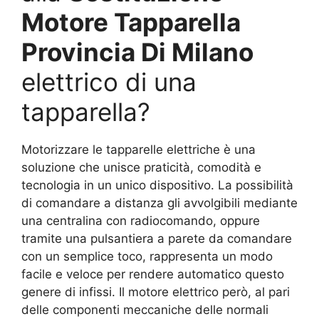
Motore Tapparella
Provincia Di Milano
elettrico di una
tapparella?
Motorizzare le tapparelle elettriche è una
soluzione che unisce praticità, comodità e
tecnologia in un unico dispositivo. La possibilità
di comandare a distanza gli avvolgibili mediante
una centralina con radiocomando, oppure
tramite una pulsantiera a parete da comandare
con un semplice toco, rappresenta un modo
facile e veloce per rendere automatico questo
genere di infissi. Il motore elettrico però, al pari
delle componenti meccaniche delle normali