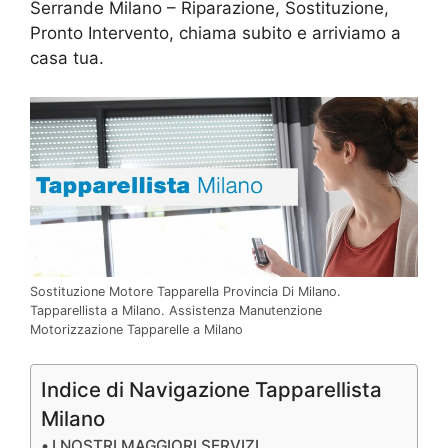
Serrande Milano – Riparazione, Sostituzione,
Pronto Intervento, chiama subito e arriviamo a
casa tua.
Sostituzione Motore Tapparella Provincia Di Milano.
Tapparellista a Milano. Assistenza Manutenzione
Motorizzazione Tapparelle a Milano
Indice di Navigazione Tapparellista
Milano
I NOSTRI MAGGIORI SERVIZI