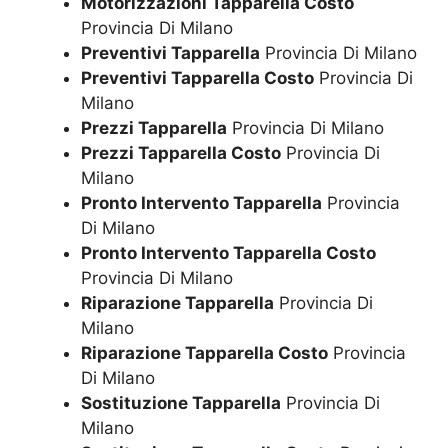
Motorizzazioni Tapparella Costo
Provincia Di Milano
Preventivi Tapparella
Provincia Di Milano
Preventivi Tapparella Costo
Provincia Di
Milano
Prezzi Tapparella
Provincia Di Milano
Prezzi Tapparella Costo
Provincia Di
Milano
Pronto Intervento Tapparella
Provincia
Di Milano
Pronto Intervento Tapparella Costo
Provincia Di Milano
Riparazione Tapparella
Provincia Di
Milano
Riparazione Tapparella Costo
Provincia
Di Milano
Sostituzione Tapparella
Provincia Di
Milano