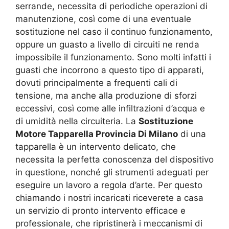
serrande, necessita di periodiche operazioni di
manutenzione, così come di una eventuale
sostituzione nel caso il continuo funzionamento,
oppure un guasto a livello di circuiti ne renda
impossibile il funzionamento. Sono molti infatti i
guasti che incorrono a questo tipo di apparati,
dovuti principalmente a frequenti cali di
tensione, ma anche alla produzione di sforzi
eccessivi, così come alle infiltrazioni d’acqua e
di umidità nella circuiteria. La
Sostituzione
Motore Tapparella Provincia Di Milano
di una
tapparella è un intervento delicato, che
necessita la perfetta conoscenza del dispositivo
in questione, nonché gli strumenti adeguati per
eseguire un lavoro a regola d’arte. Per questo
chiamando i nostri incaricati riceverete a casa
un servizio di pronto intervento efficace e
professionale, che ripristinerà i meccanismi di