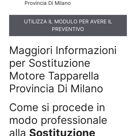
Provincia Di Milano
UTILIZZA IL MODULO PER AVERE IL
PREVENTIVO
Maggiori Informazioni
per Sostituzione
Motore Tapparella
Provincia Di Milano
Come si procede in
modo professionale
alla
Sostituzione