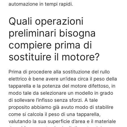
automazione in tempi rapidi.
Quali operazioni
preliminari bisogna
compiere prima di
sostituire il motore?
Prima di procedere alla sostituzione del rullo
elettrico è bene avere un’idea circa il peso della
tapparella e la potenza del motore difettoso, in
modo tale da selezionare un modello in grado
di sollevare l’infisso senza sforzi. A tale
proposito abbiamo già avuto modo di stabilire
come si calcola il peso di una tapparella,
valutando la sua superficie d’area e il materiale