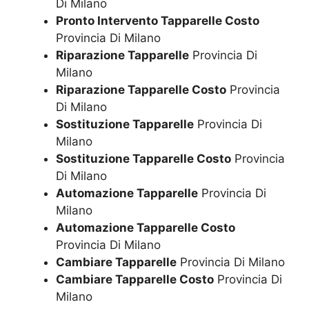
Di Milano
Pronto Intervento Tapparelle Costo
Provincia Di Milano
Riparazione Tapparelle
Provincia Di
Milano
Riparazione Tapparelle Costo
Provincia
Di Milano
Sostituzione Tapparelle
Provincia Di
Milano
Sostituzione Tapparelle Costo
Provincia
Di Milano
Automazione Tapparelle
Provincia Di
Milano
Automazione Tapparelle Costo
Provincia Di Milano
Cambiare Tapparelle
Provincia Di Milano
Cambiare Tapparelle Costo
Provincia Di
Milano