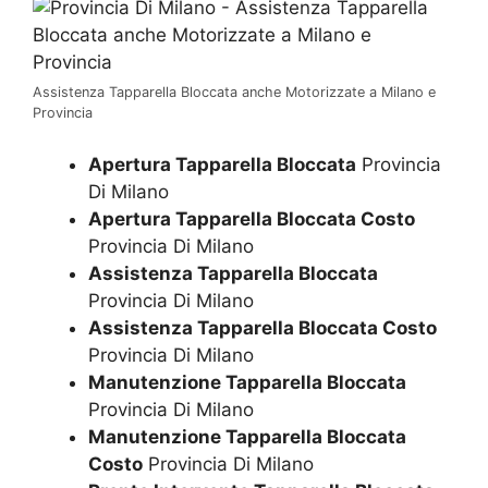
Assistenza Tapparella Bloccata anche Motorizzate a Milano e
Provincia
Apertura Tapparella Bloccata
Provincia
Di Milano
Apertura Tapparella Bloccata Costo
Provincia Di Milano
Assistenza Tapparella Bloccata
Provincia Di Milano
Assistenza Tapparella Bloccata Costo
Provincia Di Milano
Manutenzione Tapparella Bloccata
Provincia Di Milano
Manutenzione Tapparella Bloccata
Costo
Provincia Di Milano