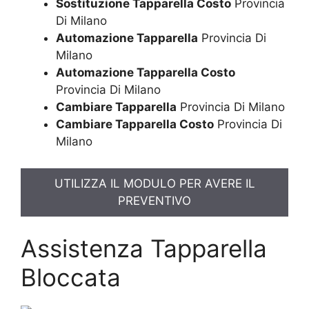
Sostituzione Tapparella Costo
Provincia
Di Milano
Automazione Tapparella
Provincia Di
Milano
Automazione Tapparella Costo
Provincia Di Milano
Cambiare Tapparella
Provincia Di Milano
Cambiare Tapparella Costo
Provincia Di
Milano
UTILIZZA IL MODULO PER AVERE IL
PREVENTIVO
Assistenza Tapparella
Bloccata