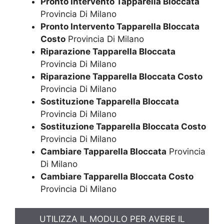
Pronto Intervento Tapparella Bloccata
Provincia Di Milano
Pronto Intervento Tapparella Bloccata
Costo
Provincia Di Milano
Riparazione Tapparella Bloccata
Provincia Di Milano
Riparazione Tapparella Bloccata Costo
Provincia Di Milano
Sostituzione Tapparella Bloccata
Provincia Di Milano
Sostituzione Tapparella Bloccata Costo
Provincia Di Milano
Cambiare Tapparella Bloccata
Provincia
Di Milano
Cambiare Tapparella Bloccata Costo
Provincia Di Milano
UTILIZZA IL MODULO PER AVERE IL