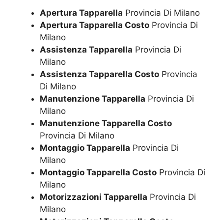
Apertura Tapparella
Provincia Di Milano
Apertura Tapparella Costo
Provincia Di
Milano
Assistenza Tapparella
Provincia Di
Milano
Assistenza Tapparella Costo
Provincia
Di Milano
Manutenzione Tapparella
Provincia Di
Milano
Manutenzione Tapparella Costo
Provincia Di Milano
Montaggio Tapparella
Provincia Di
Milano
Montaggio Tapparella Costo
Provincia Di
Milano
Motorizzazioni Tapparella
Provincia Di
Milano