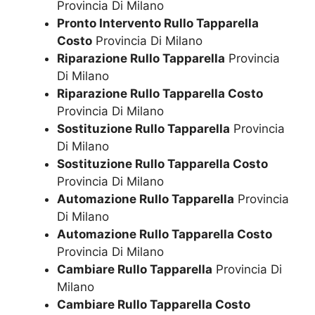
Provincia Di Milano
Pronto Intervento Rullo Tapparella
Costo
Provincia Di Milano
Riparazione Rullo Tapparella
Provincia
Di Milano
Riparazione Rullo Tapparella Costo
Provincia Di Milano
Sostituzione Rullo Tapparella
Provincia
Di Milano
Sostituzione Rullo Tapparella Costo
Provincia Di Milano
Automazione Rullo Tapparella
Provincia
Di Milano
Automazione Rullo Tapparella Costo
Provincia Di Milano
Cambiare Rullo Tapparella
Provincia Di
Milano
Cambiare Rullo Tapparella Costo