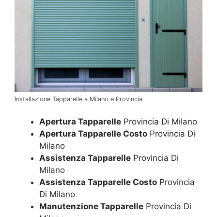
Installazione Tapparelle a Milano e Provincia
Apertura Tapparelle
Provincia Di Milano
Apertura Tapparelle Costo
Provincia Di
Milano
Assistenza Tapparelle
Provincia Di
Milano
Assistenza Tapparelle Costo
Provincia
Di Milano
Manutenzione Tapparelle
Provincia Di