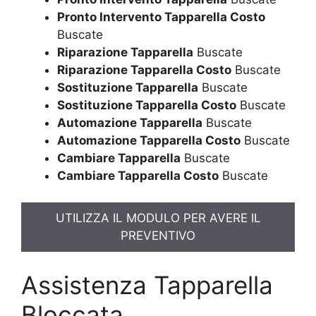
Pronto Intervento Tapparella Costo
Buscate
Riparazione Tapparella
Buscate
Riparazione Tapparella Costo
Buscate
Sostituzione Tapparella
Buscate
Sostituzione Tapparella Costo
Buscate
Automazione Tapparella
Buscate
Automazione Tapparella Costo
Buscate
Cambiare Tapparella
Buscate
Cambiare Tapparella Costo
Buscate
UTILIZZA IL MODULO PER AVERE IL
PREVENTIVO
Assistenza Tapparella
Bloccata