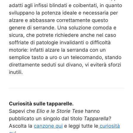
adatti agli infissi blindati e coibentati, in quanto
sviluppano la potenza ideale e necessaria per
alzare e abbassare correttamente questo
genere di serrande. Una soluzione comoda e
sicura, che potrete richiedere anche nel caso
soffriate di patologie invalidanti o difficoltà
motorie: infatti alzare la serranda con un
semplice tasto a uro o un telecomando, stando
direttamente seduti sul divano, vi eviterà sforzi
inutili.
Curiosità sulle tapparelle.
Sapevi che
Elio e le Storie Tese
hanno
pubblicato un singolo dal titolo
Tapparella
?
Ascolta la
canzone qui
e leggi tutte le
curiosità