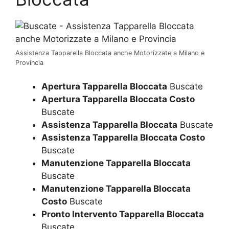
Assistenza Tapparella Bloccata anche Motorizzate a Milano e
Provincia
Apertura Tapparella Bloccata
Buscate
Apertura Tapparella Bloccata Costo
Buscate
Assistenza Tapparella Bloccata
Buscate
Assistenza Tapparella Bloccata Costo
Buscate
Manutenzione Tapparella Bloccata
Buscate
Manutenzione Tapparella Bloccata
Costo
Buscate
Pronto Intervento Tapparella Bloccata
Buscate