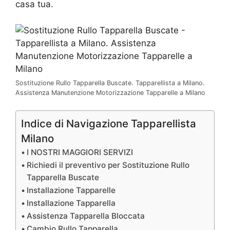
casa tua.
Sostituzione Rullo Tapparella Buscate. Tapparellista a Milano.
Assistenza Manutenzione Motorizzazione Tapparelle a Milano
Indice di Navigazione Tapparellista
Milano
I NOSTRI MAGGIORI SERVIZI
Richiedi il preventivo per Sostituzione Rullo
Tapparella Buscate
Installazione Tapparelle
Installazione Tapparella
Assistenza Tapparella Bloccata
Cambio Rullo Tapparella