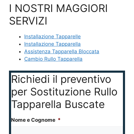
I NOSTRI MAGGIORI
SERVIZI
Installazione Tapparelle
Installazione Tapparella
Assistenza Tapparella Bloccata
Cambio Rullo Tapparella
Richiedi il preventivo
per Sostituzione Rullo
Tapparella Buscate
Nome e Cognome
*