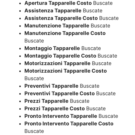
Apertura Tapparelle Costo
Buscate
Assistenza Tapparelle
Buscate
Assistenza Tapparelle Costo
Buscate
Manutenzione Tapparelle
Buscate
Manutenzione Tapparelle Costo
Buscate
Montaggio Tapparelle
Buscate
Montaggio Tapparelle Costo
Buscate
Motorizzazioni Tapparelle
Buscate
Motorizzazioni Tapparelle Costo
Buscate
Preventivi Tapparelle
Buscate
Preventivi Tapparelle Costo
Buscate
Prezzi Tapparelle
Buscate
Prezzi Tapparelle Costo
Buscate
Pronto Intervento Tapparelle
Buscate
Pronto Intervento Tapparelle Costo
Buscate