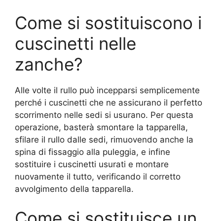
Come si sostituiscono i
cuscinetti nelle
zanche?
Alle volte il rullo può incepparsi semplicemente
perché i cuscinetti che ne assicurano il perfetto
scorrimento nelle sedi si usurano. Per questa
operazione, basterà smontare la tapparella,
sfilare il rullo dalle sedi, rimuovendo anche la
spina di fissaggio alla puleggia, e infine
sostituire i cuscinetti usurati e montare
nuovamente il tutto, verificando il corretto
avvolgimento della tapparella.
Come si sostituisce un