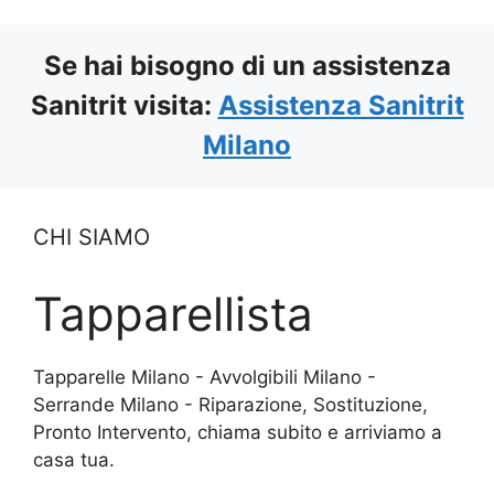
Se hai bisogno di un assistenza
Sanitrit visita:
Assistenza Sanitrit
Milano
CHI SIAMO
Tapparellista
Tapparelle Milano - Avvolgibili Milano -
Serrande Milano - Riparazione, Sostituzione,
Pronto Intervento, chiama subito e arriviamo a
casa tua.