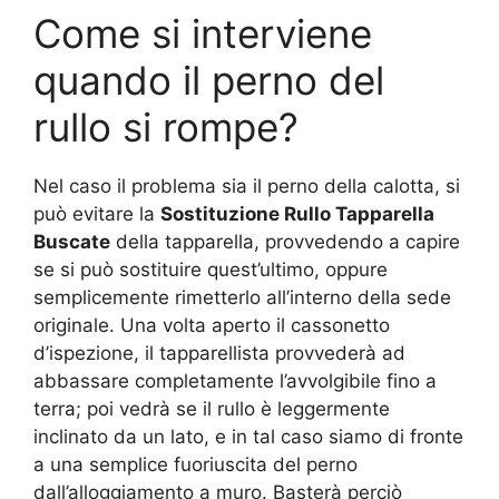
Come si interviene
quando il perno del
rullo si rompe?
Nel caso il problema sia il perno della calotta, si
può evitare la
Sostituzione Rullo Tapparella
Buscate
della tapparella, provvedendo a capire
se si può sostituire quest’ultimo, oppure
semplicemente rimetterlo all’interno della sede
originale. Una volta aperto il cassonetto
d’ispezione, il tapparellista provvederà ad
abbassare completamente l’avvolgibile fino a
terra; poi vedrà se il rullo è leggermente
inclinato da un lato, e in tal caso siamo di fronte
a una semplice fuoriuscita del perno
dall’alloggiamento a muro. Basterà perciò