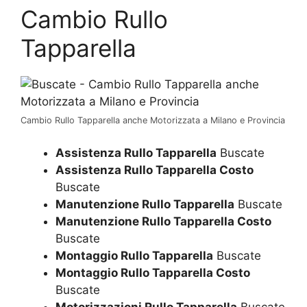
Cambio Rullo
Tapparella
Cambio Rullo Tapparella anche Motorizzata a Milano e Provincia
Assistenza Rullo Tapparella
Buscate
Assistenza Rullo Tapparella Costo
Buscate
Manutenzione Rullo Tapparella
Buscate
Manutenzione Rullo Tapparella Costo
Buscate
Montaggio Rullo Tapparella
Buscate
Montaggio Rullo Tapparella Costo
Buscate
Motorizzazioni Rullo Tapparella
Buscate