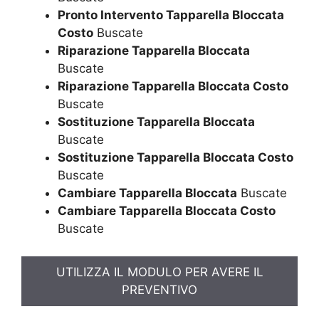
Pronto Intervento Tapparella Bloccata
Costo
Buscate
Riparazione Tapparella Bloccata
Buscate
Riparazione Tapparella Bloccata Costo
Buscate
Sostituzione Tapparella Bloccata
Buscate
Sostituzione Tapparella Bloccata Costo
Buscate
Cambiare Tapparella Bloccata
Buscate
Cambiare Tapparella Bloccata Costo
Buscate
UTILIZZA IL MODULO PER AVERE IL
PREVENTIVO