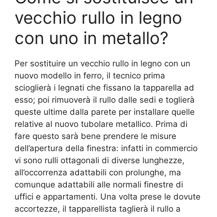
vecchio rullo in legno
con uno in metallo?
Per sostituire un vecchio rullo in legno con un
nuovo modello in ferro, il tecnico prima
scioglierà i legnati che fissano la tapparella ad
esso; poi rimuoverà il rullo dalle sedi e toglierà
queste ultime dalla parete per installare quelle
relative al nuovo tubolare metallico. Prima di
fare questo sarà bene prendere le misure
dell’apertura della finestra: infatti in commercio
vi sono rulli ottagonali di diverse lunghezze,
all’occorrenza adattabili con prolunghe, ma
comunque adattabili alle normali finestre di
uffici e appartamenti. Una volta prese le dovute
accortezze, il tapparellista taglierà il rullo a