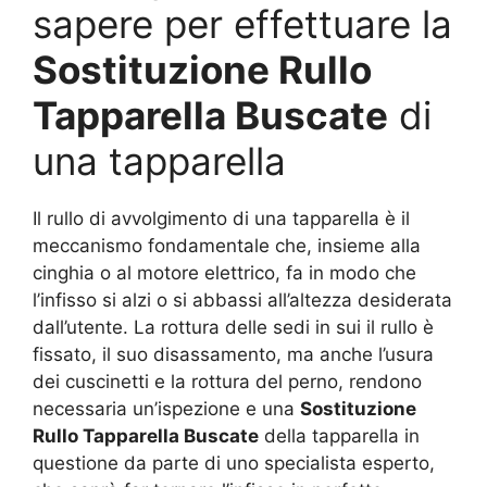
sapere per effettuare la
Sostituzione Rullo
Tapparella Buscate
di
una tapparella
Il rullo di avvolgimento di una tapparella è il
meccanismo fondamentale che, insieme alla
cinghia o al motore elettrico, fa in modo che
l’infisso si alzi o si abbassi all’altezza desiderata
dall’utente. La rottura delle sedi in sui il rullo è
fissato, il suo disassamento, ma anche l’usura
dei cuscinetti e la rottura del perno, rendono
necessaria un’ispezione e una
Sostituzione
Rullo Tapparella Buscate
della tapparella in
questione da parte di uno specialista esperto,