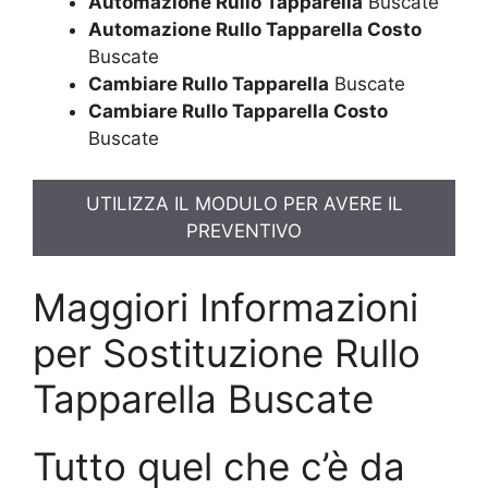
Automazione Rullo Tapparella
Buscate
Automazione Rullo Tapparella Costo
Buscate
Cambiare Rullo Tapparella
Buscate
Cambiare Rullo Tapparella Costo
Buscate
UTILIZZA IL MODULO PER AVERE IL
PREVENTIVO
Maggiori Informazioni
per Sostituzione Rullo
Tapparella Buscate
Tutto quel che c’è da