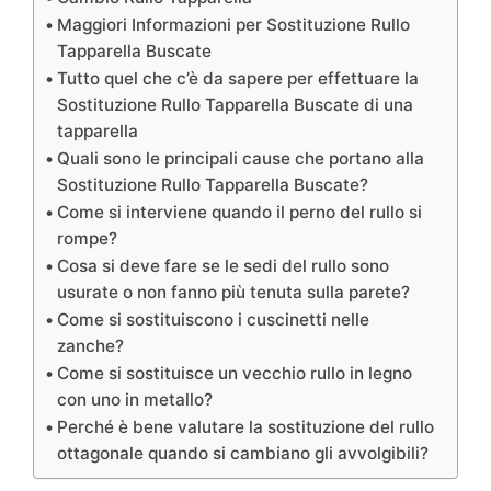
Maggiori Informazioni per Sostituzione Rullo
Tapparella Buscate
Tutto quel che c’è da sapere per effettuare la
Sostituzione Rullo Tapparella Buscate di una
tapparella
Quali sono le principali cause che portano alla
Sostituzione Rullo Tapparella Buscate?
Come si interviene quando il perno del rullo si
rompe?
Cosa si deve fare se le sedi del rullo sono
usurate o non fanno più tenuta sulla parete?
Come si sostituiscono i cuscinetti nelle
zanche?
Come si sostituisce un vecchio rullo in legno
con uno in metallo?
Perché è bene valutare la sostituzione del rullo
ottagonale quando si cambiano gli avvolgibili?