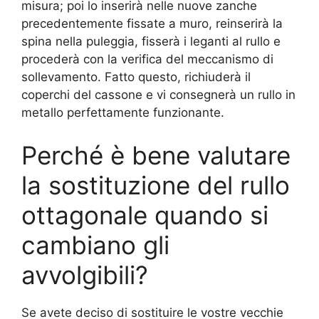
misura; poi lo inserirà nelle nuove zanche
precedentemente fissate a muro, reinserirà la
spina nella puleggia, fisserà i leganti al rullo e
procederà con la verifica del meccanismo di
sollevamento. Fatto questo, richiuderà il
coperchi del cassone e vi consegnerà un rullo in
metallo perfettamente funzionante.
Perché è bene valutare
la sostituzione del rullo
ottagonale quando si
cambiano gli
avvolgibili?
Se avete deciso di sostituire le vostre vecchie