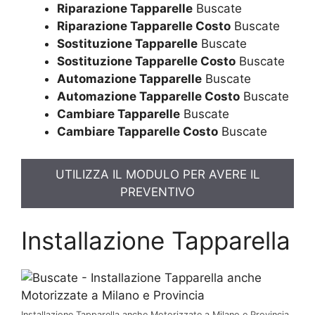
Riparazione Tapparelle
Buscate
Riparazione Tapparelle Costo
Buscate
Sostituzione Tapparelle
Buscate
Sostituzione Tapparelle Costo
Buscate
Automazione Tapparelle
Buscate
Automazione Tapparelle Costo
Buscate
Cambiare Tapparelle
Buscate
Cambiare Tapparelle Costo
Buscate
UTILIZZA IL MODULO PER AVERE IL
PREVENTIVO
Installazione Tapparella
Installazione Tapparella anche Motorizzate a Milano e Provincia