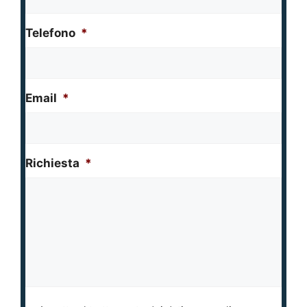
Telefono
*
Email
*
Richiesta
*