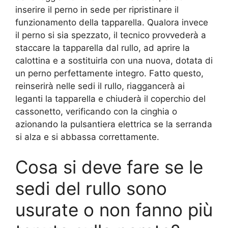
inserire il perno in sede per ripristinare il
funzionamento della tapparella. Qualora invece
il perno si sia spezzato, il tecnico provvederà a
staccare la tapparella dal rullo, ad aprire la
calottina e a sostituirla con una nuova, dotata di
un perno perfettamente integro. Fatto questo,
reinserirà nelle sedi il rullo, riaggancerà ai
leganti la tapparella e chiuderà il coperchio del
cassonetto, verificando con la cinghia o
azionando la pulsantiera elettrica se la serranda
si alza e si abbassa correttamente.
Cosa si deve fare se le
sedi del rullo sono
usurate o non fanno più