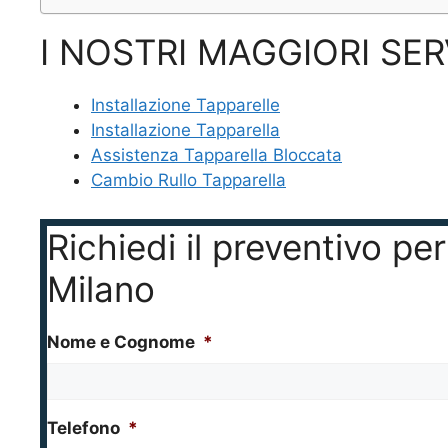
I NOSTRI MAGGIORI SER
Installazione Tapparelle
Installazione Tapparella
Assistenza Tapparella Bloccata
Cambio Rullo Tapparella
Richiedi il preventivo pe
Milano
Nome e Cognome
*
Telefono
*