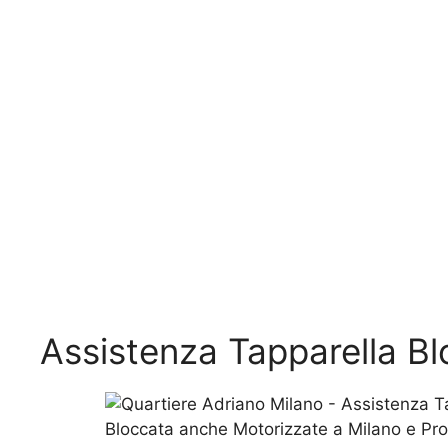
Assistenza Tapparella B