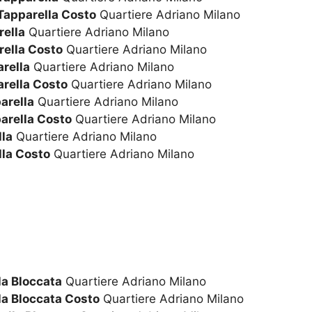
Tapparella Costo
Quartiere Adriano Milano
rella
Quartiere Adriano Milano
rella Costo
Quartiere Adriano Milano
rella
Quartiere Adriano Milano
arella Costo
Quartiere Adriano Milano
arella
Quartiere Adriano Milano
arella Costo
Quartiere Adriano Milano
la
Quartiere Adriano Milano
la Costo
Quartiere Adriano Milano
la Bloccata
Quartiere Adriano Milano
la Bloccata Costo
Quartiere Adriano Milano