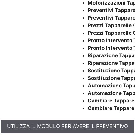
Motorizzazioni Ta
Preventivi Tappare
Preventivi Tappare
Prezzi Tapparelle
Q
Prezzi Tapparelle 
Pronto Intervento 
Pronto Intervento 
Riparazione Tappa
Riparazione Tappa
Sostituzione Tappa
Sostituzione Tapp
Automazione Tapp
Automazione Tapp
Cambiare Tapparel
Cambiare Tapparel
UTILIZZA IL MODULO PER AVERE IL PREVENTIVO