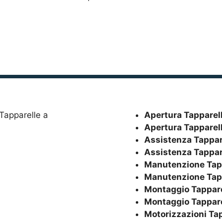
Apertura Tapparel
Apertura Tapparel
Assistenza Tappar
Assistenza Tappar
Manutenzione Tap
Manutenzione Tap
Montaggio Tappare
Montaggio Tappare
Motorizzazioni Ta