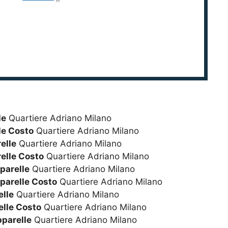
le
Quartiere Adriano Milano
le Costo
Quartiere Adriano Milano
elle
Quartiere Adriano Milano
elle Costo
Quartiere Adriano Milano
parelle
Quartiere Adriano Milano
parelle Costo
Quartiere Adriano Milano
lle
Quartiere Adriano Milano
lle Costo
Quartiere Adriano Milano
pparelle
Quartiere Adriano Milano