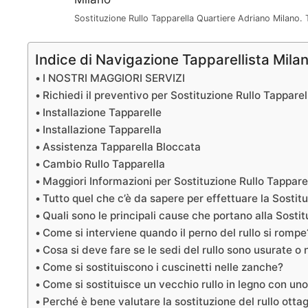
Sostituzione Rullo Tapparella Quartiere Adriano Milano.
Indice di Navigazione Tapparellista Mila
I NOSTRI MAGGIORI SERVIZI
Richiedi il preventivo per Sostituzione Rullo Tappare
Installazione Tapparelle
Installazione Tapparella
Assistenza Tapparella Bloccata
Cambio Rullo Tapparella
Maggiori Informazioni per Sostituzione Rullo Tappare
Tutto quel che c’è da sapere per effettuare la Sostit
Quali sono le principali cause che portano alla Sosti
Come si interviene quando il perno del rullo si rompe
Cosa si deve fare se le sedi del rullo sono usurate o
Come si sostituiscono i cuscinetti nelle zanche?
Come si sostituisce un vecchio rullo in legno con uno
Perché è bene valutare la sostituzione del rullo otta