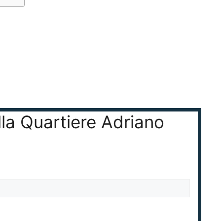
lla Quartiere Adriano