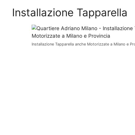
Installazione Tapparella
Installazione Tapparella anche Motorizzate a Milano e Pr