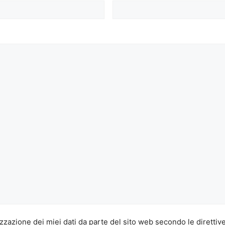
zzazione dei miei dati da parte del sito web secondo le direttiv