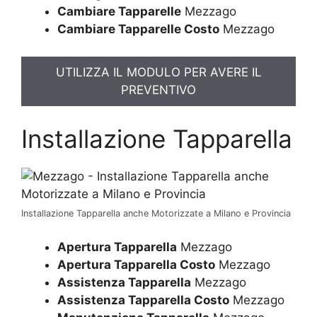
Cambiare Tapparelle
Mezzago
Cambiare Tapparelle Costo
Mezzago
UTILIZZA IL MODULO PER AVERE IL
PREVENTIVO
Installazione Tapparella
Installazione Tapparella anche Motorizzate a Milano e Provincia
Apertura Tapparella
Mezzago
Apertura Tapparella Costo
Mezzago
Assistenza Tapparella
Mezzago
Assistenza Tapparella Costo
Mezzago