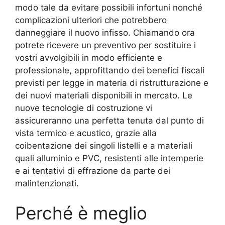
modo tale da evitare possibili infortuni nonché
complicazioni ulteriori che potrebbero
danneggiare il nuovo infisso. Chiamando ora
potrete ricevere un preventivo per sostituire i
vostri avvolgibili in modo efficiente e
professionale, approfittando dei benefici fiscali
previsti per legge in materia di ristrutturazione e
dei nuovi materiali disponibili in mercato. Le
nuove tecnologie di costruzione vi
assicureranno una perfetta tenuta dal punto di
vista termico e acustico, grazie alla
coibentazione dei singoli listelli e a materiali
quali alluminio e PVC, resistenti alle intemperie
e ai tentativi di effrazione da parte dei
malintenzionati.
Perché è meglio