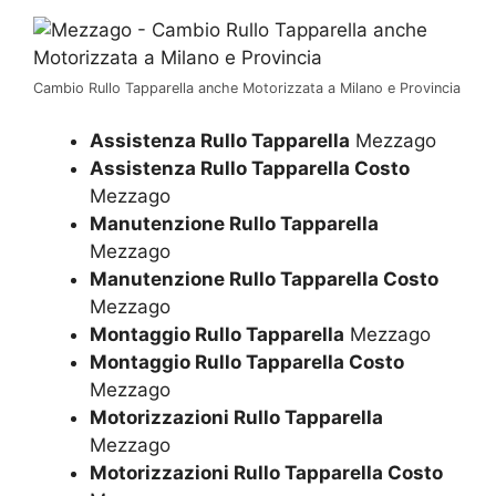
Cambio Rullo Tapparella anche Motorizzata a Milano e Provincia
Assistenza Rullo Tapparella
Mezzago
Assistenza Rullo Tapparella Costo
Mezzago
Manutenzione Rullo Tapparella
Mezzago
Manutenzione Rullo Tapparella Costo
Mezzago
Montaggio Rullo Tapparella
Mezzago
Montaggio Rullo Tapparella Costo
Mezzago
Motorizzazioni Rullo Tapparella
Mezzago
Motorizzazioni Rullo Tapparella Costo