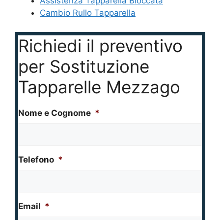
Assistenza Tapparella Bloccata
Cambio Rullo Tapparella
Richiedi il preventivo
per Sostituzione
Tapparelle Mezzago
Nome e Cognome
*
Telefono
*
Email
*