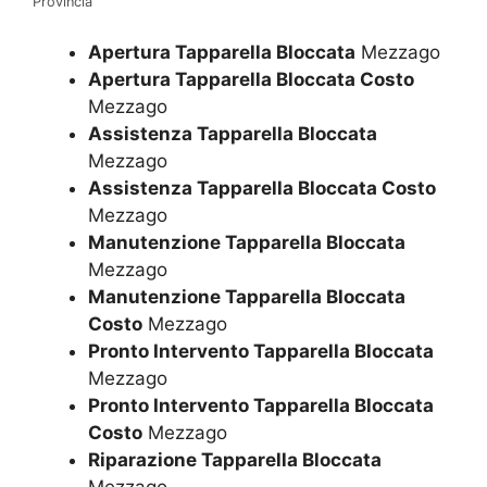
Provincia
Apertura Tapparella Bloccata
Mezzago
Apertura Tapparella Bloccata Costo
Mezzago
Assistenza Tapparella Bloccata
Mezzago
Assistenza Tapparella Bloccata Costo
Mezzago
Manutenzione Tapparella Bloccata
Mezzago
Manutenzione Tapparella Bloccata
Costo
Mezzago
Pronto Intervento Tapparella Bloccata
Mezzago
Pronto Intervento Tapparella Bloccata
Costo
Mezzago
Riparazione Tapparella Bloccata