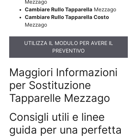
Mezzago
Cambiare Rullo Tapparella
Mezzago
Cambiare Rullo Tapparella Costo
Mezzago
UTILIZZA IL MODULO PER AVERE IL
PREVENTIVO
Maggiori Informazioni
per Sostituzione
Tapparelle Mezzago
Consigli utili e linee
guida per una perfetta