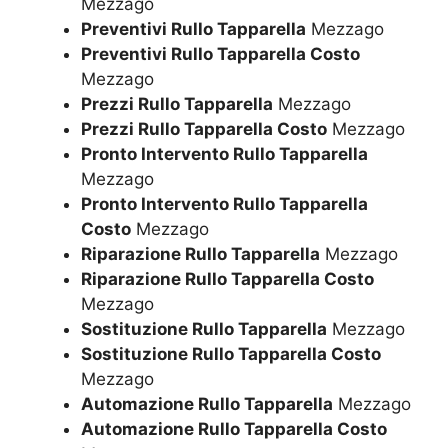
Mezzago
Preventivi Rullo Tapparella
Mezzago
Preventivi Rullo Tapparella Costo
Mezzago
Prezzi Rullo Tapparella
Mezzago
Prezzi Rullo Tapparella Costo
Mezzago
Pronto Intervento Rullo Tapparella
Mezzago
Pronto Intervento Rullo Tapparella
Costo
Mezzago
Riparazione Rullo Tapparella
Mezzago
Riparazione Rullo Tapparella Costo
Mezzago
Sostituzione Rullo Tapparella
Mezzago
Sostituzione Rullo Tapparella Costo
Mezzago
Automazione Rullo Tapparella
Mezzago
Automazione Rullo Tapparella Costo