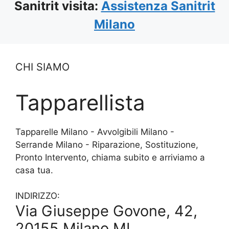
Sanitrit visita:
Assistenza Sanitrit
Milano
CHI SIAMO
Tapparellista
Tapparelle Milano - Avvolgibili Milano -
Serrande Milano - Riparazione, Sostituzione,
Pronto Intervento, chiama subito e arriviamo a
casa tua.
INDIRIZZO:
Via Giuseppe Govone, 42,
20155 Milano MI