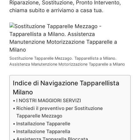
Riparazione, Sostituzione, Pronto Intervento,
chiama subito e arriviamo a casa tua.
Sostituzione Tapparelle Mezzago. Tapparellista a Milano.
Assistenza Manutenzione Motorizzazione Tapparelle a Milano
Indice di Navigazione Tapparellista
Milano
I NOSTRI MAGGIORI SERVIZI
Richiedi il preventivo per Sostituzione
Tapparelle Mezzago
Installazione Tapparelle
Installazione Tapparella
Assistenza Tapparella Bloccata