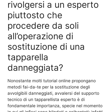
rivolgersi a un esperto
piuttosto che
procedere da soli
all’operazione di
sostituzione di una
tapparella
danneggiata?
Nonostante molti tutorial online propongano
metodi fai-da-te per la sostituzione degli
avvolgibili danneggiati, avvalersi del supporto
tecnico di un tapparellista esperto è di
fondamentale importanza, specie nel momento