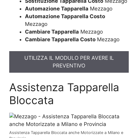
Sostituzione Tapparella Costo
Mezzago
Automazione Tapparella
Mezzago
Automazione Tapparella Costo
Mezzago
Cambiare Tapparella
Mezzago
Cambiare Tapparella Costo
Mezzago
UTILIZZA IL MODULO PER AVERE IL
PREVENTIVO
Assistenza Tapparella
Bloccata
Assistenza Tapparella Bloccata anche Motorizzate a Milano e