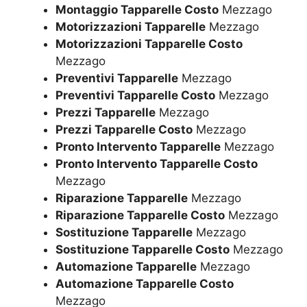
Montaggio Tapparelle Costo
Mezzago
Motorizzazioni Tapparelle
Mezzago
Motorizzazioni Tapparelle Costo
Mezzago
Preventivi Tapparelle
Mezzago
Preventivi Tapparelle Costo
Mezzago
Prezzi Tapparelle
Mezzago
Prezzi Tapparelle Costo
Mezzago
Pronto Intervento Tapparelle
Mezzago
Pronto Intervento Tapparelle Costo
Mezzago
Riparazione Tapparelle
Mezzago
Riparazione Tapparelle Costo
Mezzago
Sostituzione Tapparelle
Mezzago
Sostituzione Tapparelle Costo
Mezzago
Automazione Tapparelle
Mezzago
Automazione Tapparelle Costo
Mezzago