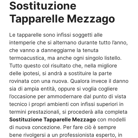
Sostituzione
Tapparelle Mezzago
Le tapparelle sono infissi soggetti alle
intemperie che si alternano durante tutto l’anno,
che vanno a danneggiarne la tenuta
termoacustica, ma anche ogni singolo listello.
Tutto questo col risultato che, nella migliore
delle ipotesi, si andrà a sostituire la parte
rovinata con una nuova. Qualora invece il danno
sia di ampia entità, oppure si voglia cogliere
l’occasione per ammodernare dal punto di vista
tecnico i propri ambienti con infissi superiori in
termini prestazionali, si procederà alla completa
Sostituzione Tapparelle Mezzago
con modelli
di nuova concezione. Per fare ciò è sempre
bene rivolgersi a un professionista esperto, in