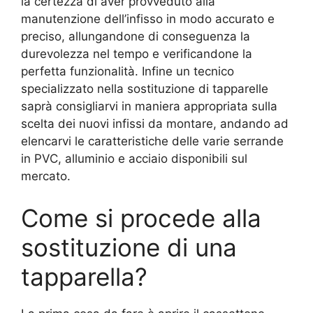
la certezza di aver provveduto alla
manutenzione dell’infisso in modo accurato e
preciso, allungandone di conseguenza la
durevolezza nel tempo e verificandone la
perfetta funzionalità. Infine un tecnico
specializzato nella sostituzione di tapparelle
saprà consigliarvi in maniera appropriata sulla
scelta dei nuovi infissi da montare, andando ad
elencarvi le caratteristiche delle varie serrande
in PVC, alluminio e acciaio disponibili sul
mercato.
Come si procede alla
sostituzione di una
tapparella?