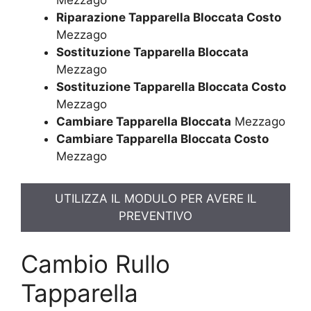
Mezzago
Riparazione Tapparella Bloccata Costo
Mezzago
Sostituzione Tapparella Bloccata
Mezzago
Sostituzione Tapparella Bloccata Costo
Mezzago
Cambiare Tapparella Bloccata
Mezzago
Cambiare Tapparella Bloccata Costo
Mezzago
UTILIZZA IL MODULO PER AVERE IL
PREVENTIVO
Cambio Rullo
Tapparella