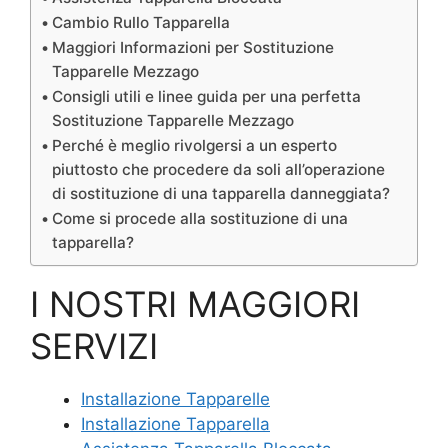
Cambio Rullo Tapparella
Maggiori Informazioni per Sostituzione
Tapparelle Mezzago
Consigli utili e linee guida per una perfetta
Sostituzione Tapparelle Mezzago
Perché è meglio rivolgersi a un esperto
piuttosto che procedere da soli all’operazione
di sostituzione di una tapparella danneggiata?
Come si procede alla sostituzione di una
tapparella?
I NOSTRI MAGGIORI
SERVIZI
Installazione Tapparelle
Installazione Tapparella