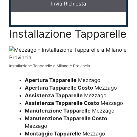
Installazione Tapparelle
Installazione Tapparelle a Milano e Provincia
Apertura Tapparelle
Mezzago
Apertura Tapparelle Costo
Mezzago
Assistenza Tapparelle
Mezzago
Assistenza Tapparelle Costo
Mezzago
Manutenzione Tapparelle
Mezzago
Manutenzione Tapparelle Costo
Mezzago
Montaggio Tapparelle
Mezzago