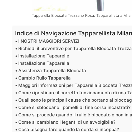
Tapparella Bloccata Trezzano Rosa. Tapparellista a Mil
Indice di Navigazione Tapparellista Mila
I NOSTRI MAGGIORI SERVIZI
Richiedi il preventivo per Tapparella Bloccata Trezz
Installazione Tapparelle
Installazione Tapparella
Assistenza Tapparella Bloccata
Cambio Rullo Tapparella
Maggiori Informazioni per Tapparella Bloccata Trez
Come ripristinare il corretto funzionamento di una 
Quali sono le principali cause che portano al bloccag
Come si sbloccano i pomelli di fine corsa incastrati?
Come si procede quando il rullo è bloccato o non in 
Come si cambiano i leganti di un avvolgibile?
Cosa bisogna fare quando la corda si inceppa?