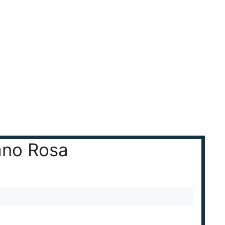
zano Rosa