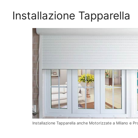
Installazione Tapparella
Installazione Tapparella anche Motorizzate a Milano e Pr