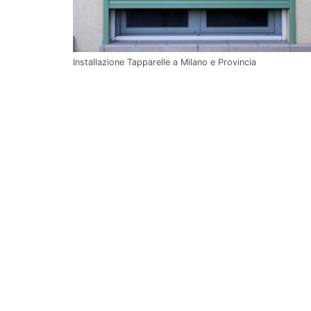
Installazione Tapparelle a Milano e Provincia