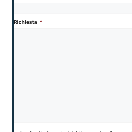
Richiesta
*