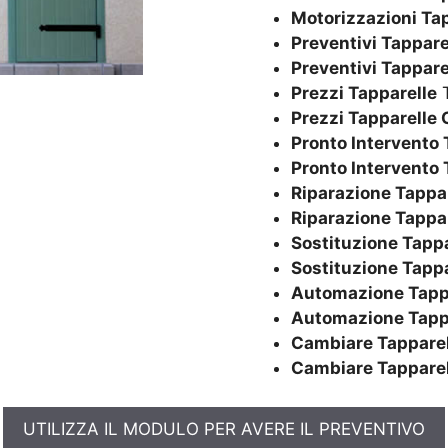
Motorizzazioni Ta
Preventivi Tappare
Preventivi Tappare
Prezzi Tapparelle
T
Prezzi Tapparelle 
Pronto Intervento 
Pronto Intervento 
Riparazione Tappa
Riparazione Tappa
Sostituzione Tappa
Sostituzione Tapp
Automazione Tapp
Automazione Tapp
Cambiare Tapparel
Cambiare Tapparel
UTILIZZA IL MODULO PER AVERE IL PREVENTIVO