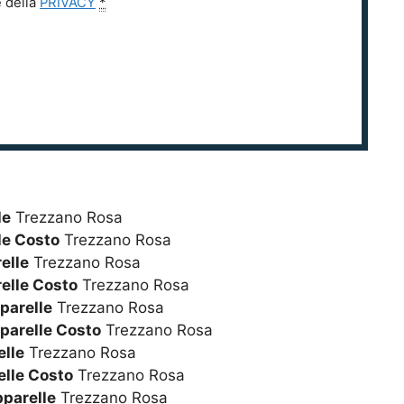
e della
PRIVACY
*
le
Trezzano Rosa
le Costo
Trezzano Rosa
elle
Trezzano Rosa
elle Costo
Trezzano Rosa
parelle
Trezzano Rosa
parelle Costo
Trezzano Rosa
lle
Trezzano Rosa
lle Costo
Trezzano Rosa
pparelle
Trezzano Rosa