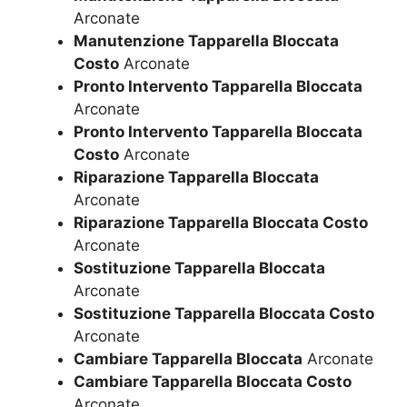
Arconate
Manutenzione Tapparella Bloccata
Costo
Arconate
Pronto Intervento Tapparella Bloccata
Arconate
Pronto Intervento Tapparella Bloccata
Costo
Arconate
Riparazione Tapparella Bloccata
Arconate
Riparazione Tapparella Bloccata Costo
Arconate
Sostituzione Tapparella Bloccata
Arconate
Sostituzione Tapparella Bloccata Costo
Arconate
Cambiare Tapparella Bloccata
Arconate
Cambiare Tapparella Bloccata Costo
Arconate