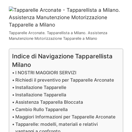
Tapparelle Arconate. Tapparellista a Milano. Assistenza
Manutenzione Motorizzazione Tapparelle a Milano
Indice di Navigazione Tapparellista
Milano
I NOSTRI MAGGIORI SERVIZI
Richiedi il preventivo per Tapparelle Arconate
Installazione Tapparelle
Installazione Tapparella
Assistenza Tapparella Bloccata
Cambio Rullo Tapparella
Maggiori Informazioni per Tapparelle Arconate
Tapparelle: modelli, materiali e relativi
vantaggi a confronto