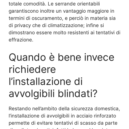
totale comodità. Le serrande orientabili
garantiscono inoltre un vantaggio maggiore in
termini di oscuramento, e perciò in materia sia
di privacy che di climatizzazione; infine si
dimostrano essere molto resistenti ai tentativi di
effrazione.
Quando è bene invece
richiedere
l’installazione di
avvolgibili blindati?
Restando nell’ambito della sicurezza domestica,
l’installazione di avvolgibili in acciaio rinforzato
permette di evitare tentativi di scasso da parte