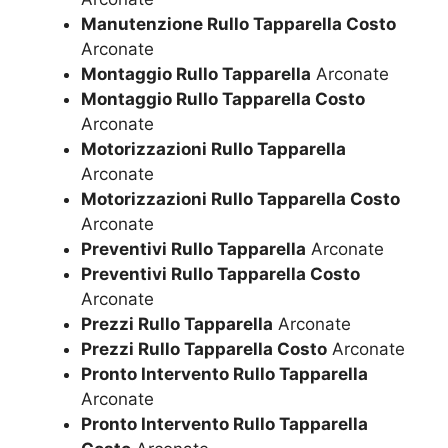
Manutenzione Rullo Tapparella Costo
Arconate
Montaggio Rullo Tapparella
Arconate
Montaggio Rullo Tapparella Costo
Arconate
Motorizzazioni Rullo Tapparella
Arconate
Motorizzazioni Rullo Tapparella Costo
Arconate
Preventivi Rullo Tapparella
Arconate
Preventivi Rullo Tapparella Costo
Arconate
Prezzi Rullo Tapparella
Arconate
Prezzi Rullo Tapparella Costo
Arconate
Pronto Intervento Rullo Tapparella
Arconate
Pronto Intervento Rullo Tapparella