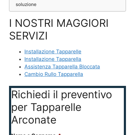
soluzione
I NOSTRI MAGGIORI
SERVIZI
Installazione Tapparelle
Installazione Tapparella
Assistenza Tapparella Bloccata
Cambio Rullo Tapparella
Richiedi il preventivo
per Tapparelle
Arconate