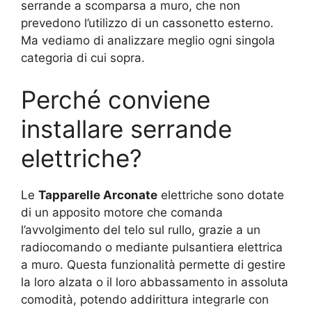
serrande a scomparsa a muro, che non
prevedono l’utilizzo di un cassonetto esterno.
Ma vediamo di analizzare meglio ogni singola
categoria di cui sopra.
Perché conviene
installare serrande
elettriche?
Le
Tapparelle Arconate
elettriche sono dotate
di un apposito motore che comanda
l’avvolgimento del telo sul rullo, grazie a un
radiocomando o mediante pulsantiera elettrica
a muro. Questa funzionalità permette di gestire
la loro alzata o il loro abbassamento in assoluta
comodità, potendo addirittura integrarle con