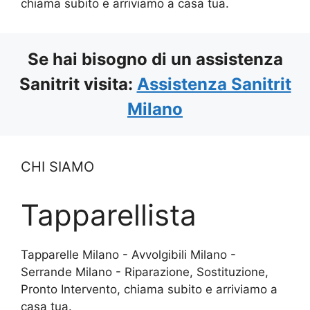
chiama subito e arriviamo a casa tua.
Se hai bisogno di un assistenza
Sanitrit visita:
Assistenza Sanitrit
Milano
CHI SIAMO
Tapparellista
Tapparelle Milano - Avvolgibili Milano -
Serrande Milano - Riparazione, Sostituzione,
Pronto Intervento, chiama subito e arriviamo a
casa tua.