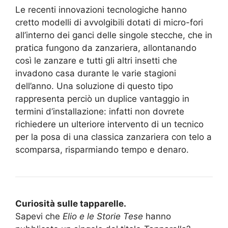
Le recenti innovazioni tecnologiche hanno
cretto modelli di avvolgibili dotati di micro-fori
all’interno dei ganci delle singole stecche, che in
pratica fungono da zanzariera, allontanando
così le zanzare e tutti gli altri insetti che
invadono casa durante le varie stagioni
dell’anno. Una soluzione di questo tipo
rappresenta perciò un duplice vantaggio in
termini d’installazione: infatti non dovrete
richiedere un ulteriore intervento di un tecnico
per la posa di una classica zanzariera con telo a
scomparsa, risparmiando tempo e denaro.
Curiosità sulle tapparelle.
Sapevi che
Elio e le Storie Tese
hanno