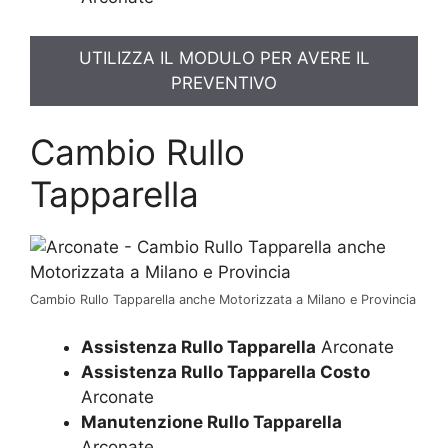
UTILIZZA IL MODULO PER AVERE IL
PREVENTIVO
Cambio Rullo
Tapparella
Cambio Rullo Tapparella anche Motorizzata a Milano e Provincia
Assistenza Rullo Tapparella
Arconate
Assistenza Rullo Tapparella Costo
Arconate
Manutenzione Rullo Tapparella
Arconate