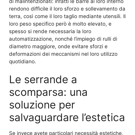
di malintenzionati: infatti le barre al loro interno
rendono difficile il loro sforzo e sollevamento da
terra, così come il loro taglio mediante utensili. Il
loro peso specifico però è molto elevato, e
spesso si rende necessaria la loro
automatizzazione, nonché l’impiego di rulli di
diametro maggiore, onde evitare sforzi e
deformazioni dei meccanismi nel loro utilizzo
quotidiano.
Le serrande a
scomparsa: una
soluzione per
salvaguardare l’estetica
Se invece avete particolari necessità estetiche,