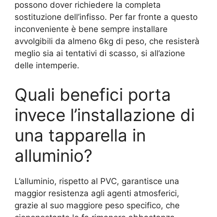
possono dover richiedere la completa
sostituzione dell’infisso. Per far fronte a questo
inconveniente è bene sempre installare
avvolgibili da almeno 6kg di peso, che resisterà
meglio sia ai tentativi di scasso, si all’azione
delle intemperie.
Quali benefici porta
invece l’installazione di
una tapparella in
alluminio?
L’alluminio, rispetto al PVC, garantisce una
maggior resistenza agli agenti atmosferici,
grazie al suo maggiore peso specifico, che