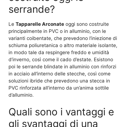
serrande?
Le
Tapparelle Arconate
oggi sono costruite
principalmente in PVC o in alluminio, con le
varianti coibentate, che prevedono l’iniezione di
schiuma poliuretanica o altro materiale isolante,
in modo tale da respingere freddo e umidità
d’inverno, così come il cado d’estate. Esistono
poi le serrande blindate in alluminio con rinforzi
in acciaio all’interno delle stecche, così come
soluzioni ibride che prevedono una stecca in
PVC rinforzata all’interno da un’anima sottile
d’alluminio.
Quali sono i vantaggi e
gli svantaggi di una