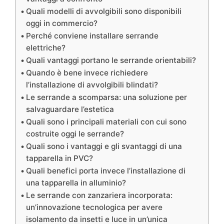
Quali modelli di avvolgibili sono disponibili
oggi in commercio?
Perché conviene installare serrande
elettriche?
Quali vantaggi portano le serrande orientabili?
Quando è bene invece richiedere
l’installazione di avvolgibili blindati?
Le serrande a scomparsa: una soluzione per
salvaguardare l’estetica
Quali sono i principali materiali con cui sono
costruite oggi le serrande?
Quali sono i vantaggi e gli svantaggi di una
tapparella in PVC?
Quali benefici porta invece l’installazione di
una tapparella in alluminio?
Le serrande con zanzariera incorporata:
un’innovazione tecnologica per avere
isolamento da insetti e luce in un’unica