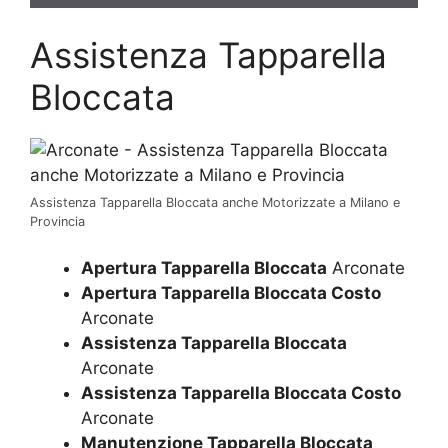
Assistenza Tapparella
Bloccata
Assistenza Tapparella Bloccata anche Motorizzate a Milano e
Provincia
Apertura Tapparella Bloccata
Arconate
Apertura Tapparella Bloccata Costo
Arconate
Assistenza Tapparella Bloccata
Arconate
Assistenza Tapparella Bloccata Costo
Arconate
Manutenzione Tapparella Bloccata