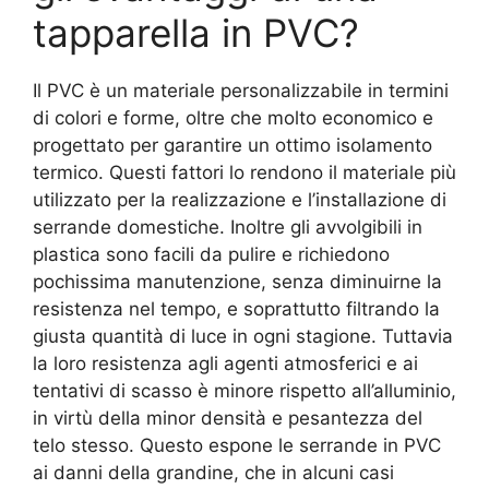
tapparella in PVC?
Il PVC è un materiale personalizzabile in termini
di colori e forme, oltre che molto economico e
progettato per garantire un ottimo isolamento
termico. Questi fattori lo rendono il materiale più
utilizzato per la realizzazione e l’installazione di
serrande domestiche. Inoltre gli avvolgibili in
plastica sono facili da pulire e richiedono
pochissima manutenzione, senza diminuirne la
resistenza nel tempo, e soprattutto filtrando la
giusta quantità di luce in ogni stagione. Tuttavia
la loro resistenza agli agenti atmosferici e ai
tentativi di scasso è minore rispetto all’alluminio,
in virtù della minor densità e pesantezza del
telo stesso. Questo espone le serrande in PVC
ai danni della grandine, che in alcuni casi