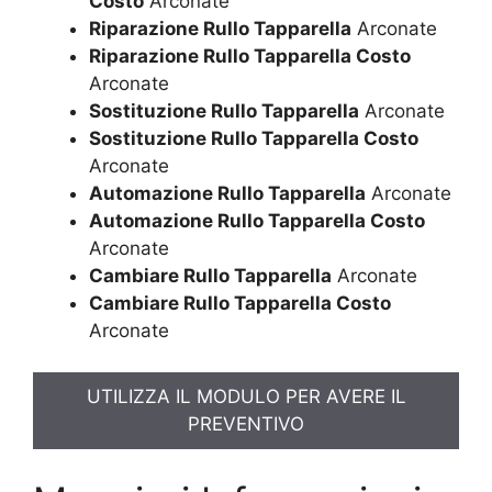
Costo
Arconate
Riparazione Rullo Tapparella
Arconate
Riparazione Rullo Tapparella Costo
Arconate
Sostituzione Rullo Tapparella
Arconate
Sostituzione Rullo Tapparella Costo
Arconate
Automazione Rullo Tapparella
Arconate
Automazione Rullo Tapparella Costo
Arconate
Cambiare Rullo Tapparella
Arconate
Cambiare Rullo Tapparella Costo
Arconate
UTILIZZA IL MODULO PER AVERE IL
PREVENTIVO