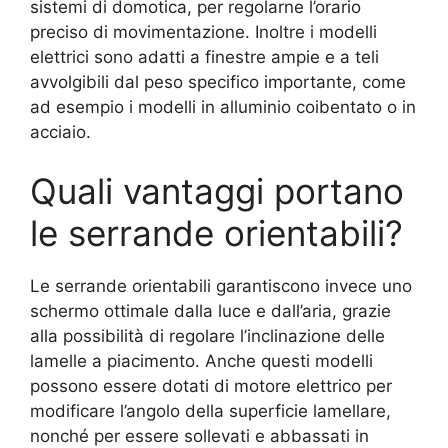
sistemi di domotica, per regolarne l’orario
preciso di movimentazione. Inoltre i modelli
elettrici sono adatti a finestre ampie e a teli
avvolgibili dal peso specifico importante, come
ad esempio i modelli in alluminio coibentato o in
acciaio.
Quali vantaggi portano
le serrande orientabili?
Le serrande orientabili garantiscono invece uno
schermo ottimale dalla luce e dall’aria, grazie
alla possibilità di regolare l’inclinazione delle
lamelle a piacimento. Anche questi modelli
possono essere dotati di motore elettrico per
modificare l’angolo della superficie lamellare,
nonché per essere sollevati e abbassati in