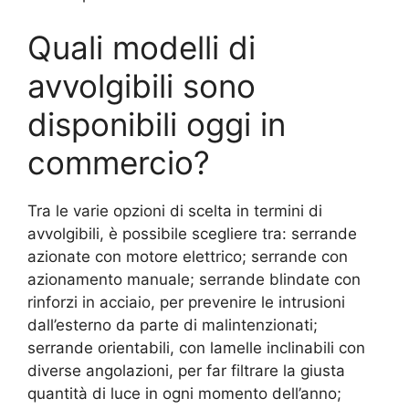
Quali modelli di
avvolgibili sono
disponibili oggi in
commercio?
Tra le varie opzioni di scelta in termini di
avvolgibili, è possibile scegliere tra: serrande
azionate con motore elettrico; serrande con
azionamento manuale; serrande blindate con
rinforzi in acciaio, per prevenire le intrusioni
dall’esterno da parte di malintenzionati;
serrande orientabili, con lamelle inclinabili con
diverse angolazioni, per far filtrare la giusta
quantità di luce in ogni momento dell’anno;