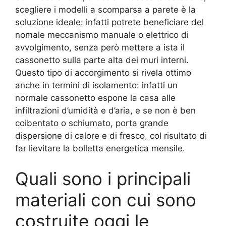
scegliere i modelli a scomparsa a parete è la
soluzione ideale: infatti potrete beneficiare del
nomale meccanismo manuale o elettrico di
avvolgimento, senza però mettere a ista il
cassonetto sulla parte alta dei muri interni.
Questo tipo di accorgimento si rivela ottimo
anche in termini di isolamento: infatti un
normale cassonetto espone la casa alle
infiltrazioni d’umidità e d’aria, e se non è ben
coibentato o schiumato, porta grande
dispersione di calore e di fresco, col risultato di
far lievitare la bolletta energetica mensile.
Quali sono i principali
materiali con cui sono
costruite oggi le