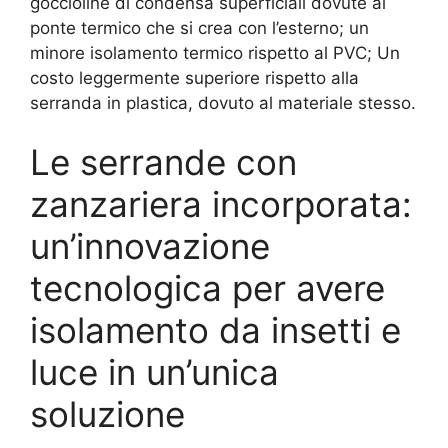
goccioline di condensa superficiali dovute al
ponte termico che si crea con l’esterno; un
minore isolamento termico rispetto al PVC; Un
costo leggermente superiore rispetto alla
serranda in plastica, dovuto al materiale stesso.
Le serrande con
zanzariera incorporata:
un’innovazione
tecnologica per avere
isolamento da insetti e
luce in un’unica
soluzione