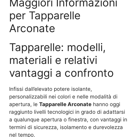
Maggiori Informazioni
per Tapparelle
Arconate
Tapparelle: modelli,
materiali e relativi
vantaggi a confronto
Infissi dall’elevato potere isolante,
personalizzabili nei colori e nelle modalità di
apertura, le
Tapparelle Arconate
hanno oggi
raggiunto livelli tecnologici in grado di adattarsi
a qualunque apertura o finestra, con vantaggi in
termini di sicurezza, isolamento e durevolezza
nel tempo.