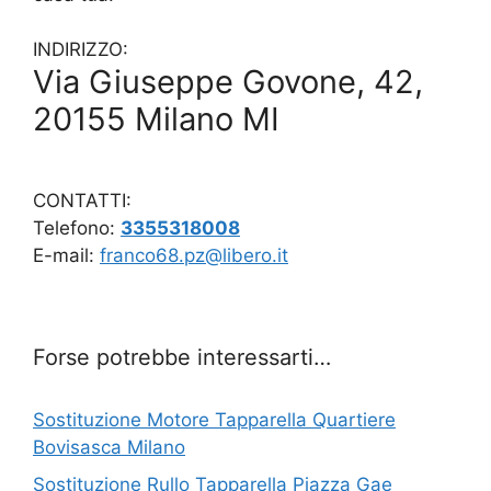
INDIRIZZO:
Via Giuseppe Govone, 42,
20155 Milano MI
CONTATTI:
Telefono:
3355318008
E-mail:
franco68.pz@libero.it
Forse potrebbe interessarti…
Sostituzione Motore Tapparella Quartiere
Bovisasca Milano
Sostituzione Rullo Tapparella Piazza Gae