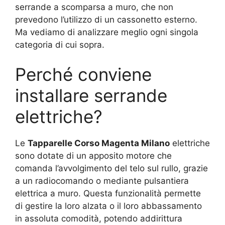
serrande a scomparsa a muro, che non
prevedono l’utilizzo di un cassonetto esterno.
Ma vediamo di analizzare meglio ogni singola
categoria di cui sopra.
Perché conviene
installare serrande
elettriche?
Le
Tapparelle Corso Magenta Milano
elettriche
sono dotate di un apposito motore che
comanda l’avvolgimento del telo sul rullo, grazie
a un radiocomando o mediante pulsantiera
elettrica a muro. Questa funzionalità permette
di gestire la loro alzata o il loro abbassamento
in assoluta comodità, potendo addirittura