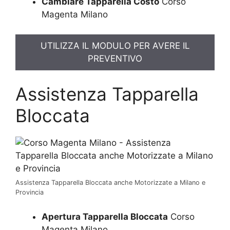
Cambiare Tapparella Costo
Corso
Magenta Milano
UTILIZZA IL MODULO PER AVERE IL
PREVENTIVO
Assistenza Tapparella
Bloccata
Assistenza Tapparella Bloccata anche Motorizzate a Milano e
Provincia
Apertura Tapparella Bloccata
Corso
Magenta Milano