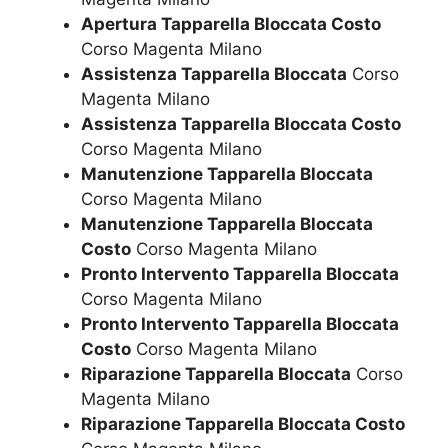
Apertura Tapparella Bloccata Costo
Corso Magenta Milano
Assistenza Tapparella Bloccata
Corso
Magenta Milano
Assistenza Tapparella Bloccata Costo
Corso Magenta Milano
Manutenzione Tapparella Bloccata
Corso Magenta Milano
Manutenzione Tapparella Bloccata
Costo
Corso Magenta Milano
Pronto Intervento Tapparella Bloccata
Corso Magenta Milano
Pronto Intervento Tapparella Bloccata
Costo
Corso Magenta Milano
Riparazione Tapparella Bloccata
Corso
Magenta Milano
Riparazione Tapparella Bloccata Costo