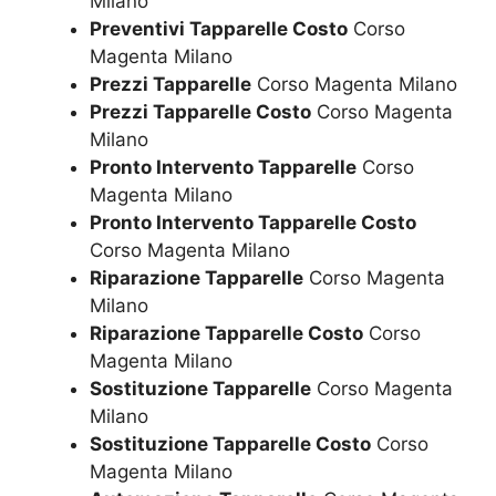
Milano
Preventivi Tapparelle Costo
Corso
Magenta Milano
Prezzi Tapparelle
Corso Magenta Milano
Prezzi Tapparelle Costo
Corso Magenta
Milano
Pronto Intervento Tapparelle
Corso
Magenta Milano
Pronto Intervento Tapparelle Costo
Corso Magenta Milano
Riparazione Tapparelle
Corso Magenta
Milano
Riparazione Tapparelle Costo
Corso
Magenta Milano
Sostituzione Tapparelle
Corso Magenta
Milano
Sostituzione Tapparelle Costo
Corso
Magenta Milano