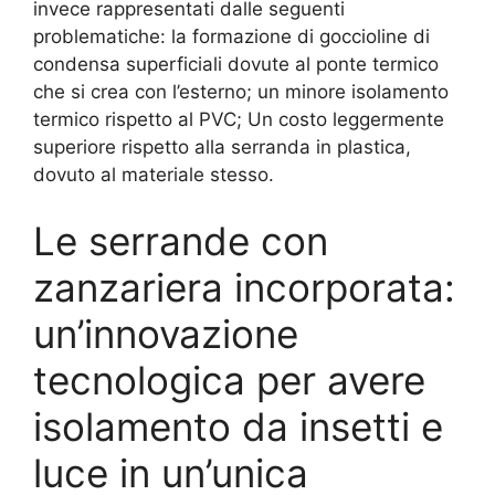
invece rappresentati dalle seguenti
problematiche: la formazione di goccioline di
condensa superficiali dovute al ponte termico
che si crea con l’esterno; un minore isolamento
termico rispetto al PVC; Un costo leggermente
superiore rispetto alla serranda in plastica,
dovuto al materiale stesso.
Le serrande con
zanzariera incorporata:
un’innovazione
tecnologica per avere
isolamento da insetti e
luce in un’unica