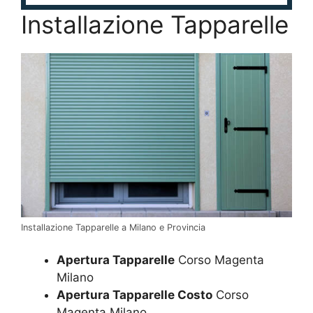
Installazione Tapparelle
Installazione Tapparelle a Milano e Provincia
Apertura Tapparelle
Corso Magenta
Milano
Apertura Tapparelle Costo
Corso
Magenta Milano