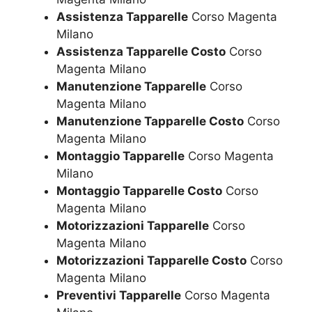
Assistenza Tapparelle
Corso Magenta
Milano
Assistenza Tapparelle Costo
Corso
Magenta Milano
Manutenzione Tapparelle
Corso
Magenta Milano
Manutenzione Tapparelle Costo
Corso
Magenta Milano
Montaggio Tapparelle
Corso Magenta
Milano
Montaggio Tapparelle Costo
Corso
Magenta Milano
Motorizzazioni Tapparelle
Corso
Magenta Milano
Motorizzazioni Tapparelle Costo
Corso
Magenta Milano
Preventivi Tapparelle
Corso Magenta