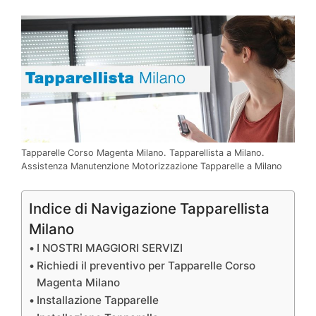
Tapparelle Corso Magenta Milano. Tapparellista a Milano.
Assistenza Manutenzione Motorizzazione Tapparelle a Milano
Indice di Navigazione Tapparellista
Milano
I NOSTRI MAGGIORI SERVIZI
Richiedi il preventivo per Tapparelle Corso
Magenta Milano
Installazione Tapparelle