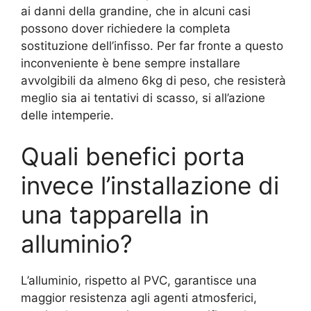
ai danni della grandine, che in alcuni casi
possono dover richiedere la completa
sostituzione dell’infisso. Per far fronte a questo
inconveniente è bene sempre installare
avvolgibili da almeno 6kg di peso, che resisterà
meglio sia ai tentativi di scasso, si all’azione
delle intemperie.
Quali benefici porta
invece l’installazione di
una tapparella in
alluminio?
L’alluminio, rispetto al PVC, garantisce una
maggior resistenza agli agenti atmosferici,