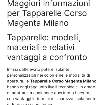
Maggiori Informazioni
per Tapparelle Corso
Magenta Milano
Tapparelle: modelli,
materiali e relativi
vantaggi a confronto
Infissi dall’elevato potere isolante,
personalizzabili nei colori e nelle modalità di
apertura, le
Tapparelle Corso Magenta Milano
hanno oggi raggiunto livelli tecnologici in grado
di adattarsi a qualunque apertura o finestra,
con vantaggi in termini di sicurezza, isolamento
e durevolezza nel tempo.