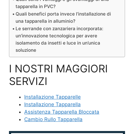
tapparella in PVC?
Quali benefici porta invece l’installazione di
una tapparella in alluminio?
Le serrande con zanzariera incorporata:
un’innovazione tecnologica per avere
isolamento da insetti e luce in un’unica
soluzione
I NOSTRI MAGGIORI
SERVIZI
Installazione Tapparelle
Installazione Tapparella
Assistenza Tapparella Bloccata
Cambio Rullo Tapparella