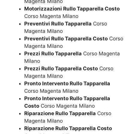
Magenta Milano
Motorizzazioni Rullo Tapparella Costo
Corso Magenta Milano
Preventivi Rullo Tapparella
Corso
Magenta Milano
Preventivi Rullo Tapparella Costo
Corso
Magenta Milano
Prezzi Rullo Tapparella
Corso Magenta
Milano
Prezzi Rullo Tapparella Costo
Corso
Magenta Milano
Pronto Intervento Rullo Tapparella
Corso Magenta Milano
Pronto Intervento Rullo Tapparella
Costo
Corso Magenta Milano
Riparazione Rullo Tapparella
Corso
Magenta Milano
Riparazione Rullo Tapparella Costo