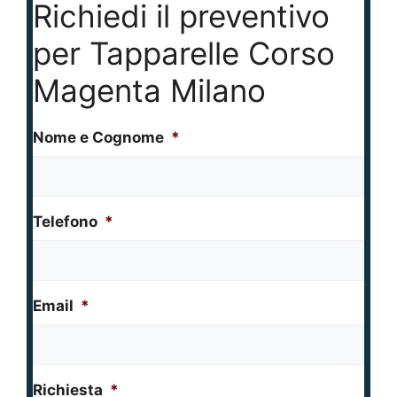
Richiedi il preventivo
per Tapparelle Corso
Magenta Milano
Nome e Cognome
*
Telefono
*
Email
*
Richiesta
*