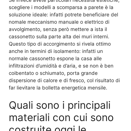
scegliere i modelli a scomparsa a parete è la
soluzione ideale: infatti potrete beneficiare del
nomale meccanismo manuale o elettrico di
avvolgimento, senza però mettere a ista il
cassonetto sulla parte alta dei muri interni.
Questo tipo di accorgimento si rivela ottimo
anche in termini di isolamento: infatti un
normale cassonetto espone la casa alle
infiltrazioni d’umidità e d’aria, e se non è ben
coibentato o schiumato, porta grande
dispersione di calore e di fresco, col risultato di
far lievitare la bolletta energetica mensile.
Quali sono i principali
materiali con cui sono
costruite oggi le