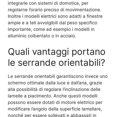
integrarle con sistemi di domotica, per
regolarne l’orario preciso di movimentazione.
Inoltre i modelli elettrici sono adatti a finestre
ampie e a teli avvolgibili dal peso specifico
importante, come ad esempio i modelli in
alluminio coibentato o in acciaio.
Quali vantaggi portano
le serrande orientabili?
Le serrande orientabili garantiscono invece uno
schermo ottimale dalla luce e dall’aria, grazie
alla possibilità di regolare l’inclinazione delle
lamelle a piacimento. Anche questi modelli
possono essere dotati di motore elettrico per
modificare l’angolo della superficie lamellare,
nonché per essere sollevati e abbassati in