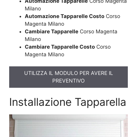
Automazione Tapparelle
Corso Magenta
Milano
Automazione Tapparelle Costo
Corso
Magenta Milano
Cambiare Tapparelle
Corso Magenta
Milano
Cambiare Tapparelle Costo
Corso
Magenta Milano
UTILIZZA IL MODULO PER AVERE IL
PREVENTIVO
Installazione Tapparella