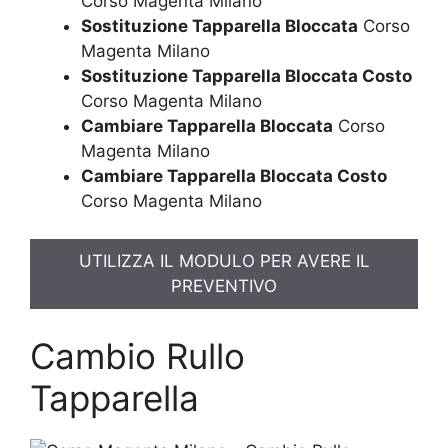
Corso Magenta Milano
Sostituzione Tapparella Bloccata
Corso
Magenta Milano
Sostituzione Tapparella Bloccata Costo
Corso Magenta Milano
Cambiare Tapparella Bloccata
Corso
Magenta Milano
Cambiare Tapparella Bloccata Costo
Corso Magenta Milano
UTILIZZA IL MODULO PER AVERE IL
PREVENTIVO
Cambio Rullo
Tapparella