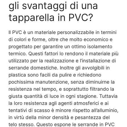
gli svantaggi di una
tapparella in PVC?
Il PVC è un materiale personalizzabile in termini
di colori e forme, oltre che molto economico e
progettato per garantire un ottimo isolamento
termico. Questi fattori lo rendono il materiale più
utilizzato per la realizzazione e l’installazione di
serrande domestiche. Inoltre gli avvolgibili in
plastica sono facili da pulire e richiedono
pochissima manutenzione, senza diminuirne la
resistenza nel tempo, e soprattutto filtrando la
giusta quantità di luce in ogni stagione. Tuttavia
la loro resistenza agli agenti atmosferici e ai
tentativi di scasso è minore rispetto all’alluminio,
in virtù della minor densità e pesantezza del
telo stesso. Questo espone le serrande in PVC