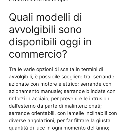
Quali modelli di
avvolgibili sono
disponibili oggi in
commercio?
Tra le varie opzioni di scelta in termini di
avvolgibili, è possibile scegliere tra: serrande
azionate con motore elettrico; serrande con
azionamento manuale; serrande blindate con
rinforzi in acciaio, per prevenire le intrusioni
dall’esterno da parte di malintenzionati;
serrande orientabili, con lamelle inclinabili con
diverse angolazioni, per far filtrare la giusta
quantità di luce in ogni momento dell’anno;