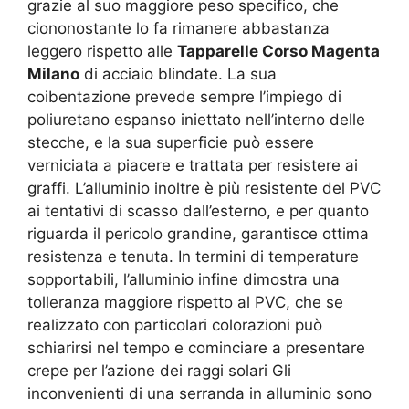
grazie al suo maggiore peso specifico, che
ciononostante lo fa rimanere abbastanza
leggero rispetto alle
Tapparelle Corso Magenta
Milano
di acciaio blindate. La sua
coibentazione prevede sempre l’impiego di
poliuretano espanso iniettato nell’interno delle
stecche, e la sua superficie può essere
verniciata a piacere e trattata per resistere ai
graffi. L’alluminio inoltre è più resistente del PVC
ai tentativi di scasso dall’esterno, e per quanto
riguarda il pericolo grandine, garantisce ottima
resistenza e tenuta. In termini di temperature
sopportabili, l’alluminio infine dimostra una
tolleranza maggiore rispetto al PVC, che se
realizzato con particolari colorazioni può
schiarirsi nel tempo e cominciare a presentare
crepe per l’azione dei raggi solari Gli
inconvenienti di una serranda in alluminio sono