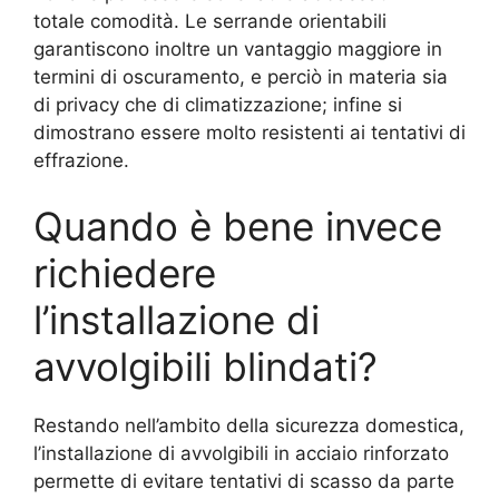
totale comodità. Le serrande orientabili
garantiscono inoltre un vantaggio maggiore in
termini di oscuramento, e perciò in materia sia
di privacy che di climatizzazione; infine si
dimostrano essere molto resistenti ai tentativi di
effrazione.
Quando è bene invece
richiedere
l’installazione di
avvolgibili blindati?
Restando nell’ambito della sicurezza domestica,
l’installazione di avvolgibili in acciaio rinforzato
permette di evitare tentativi di scasso da parte