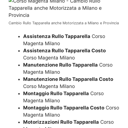
Cambio Rullo Tapparella anche Motorizzata a Milano e Provincia
Assistenza Rullo Tapparella
Corso
Magenta Milano
Assistenza Rullo Tapparella Costo
Corso Magenta Milano
Manutenzione Rullo Tapparella
Corso
Magenta Milano
Manutenzione Rullo Tapparella Costo
Corso Magenta Milano
Montaggio Rullo Tapparella
Corso
Magenta Milano
Montaggio Rullo Tapparella Costo
Corso
Magenta Milano
Motorizzazioni Rullo Tapparella
Corso