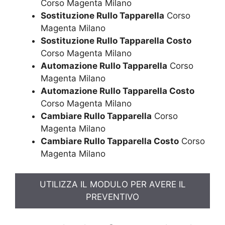
Corso Magenta Milano
Sostituzione Rullo Tapparella
Corso
Magenta Milano
Sostituzione Rullo Tapparella Costo
Corso Magenta Milano
Automazione Rullo Tapparella
Corso
Magenta Milano
Automazione Rullo Tapparella Costo
Corso Magenta Milano
Cambiare Rullo Tapparella
Corso
Magenta Milano
Cambiare Rullo Tapparella Costo
Corso
Magenta Milano
UTILIZZA IL MODULO PER AVERE IL
PREVENTIVO