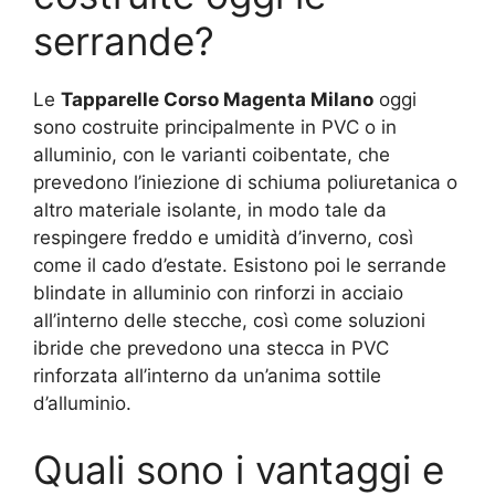
serrande?
Le
Tapparelle Corso Magenta Milano
oggi
sono costruite principalmente in PVC o in
alluminio, con le varianti coibentate, che
prevedono l’iniezione di schiuma poliuretanica o
altro materiale isolante, in modo tale da
respingere freddo e umidità d’inverno, così
come il cado d’estate. Esistono poi le serrande
blindate in alluminio con rinforzi in acciaio
all’interno delle stecche, così come soluzioni
ibride che prevedono una stecca in PVC
rinforzata all’interno da un’anima sottile
d’alluminio.
Quali sono i vantaggi e