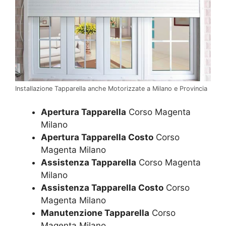
Installazione Tapparella anche Motorizzate a Milano e Provincia
Apertura Tapparella
Corso Magenta
Milano
Apertura Tapparella Costo
Corso
Magenta Milano
Assistenza Tapparella
Corso Magenta
Milano
Assistenza Tapparella Costo
Corso
Magenta Milano
Manutenzione Tapparella
Corso
Magenta Milano