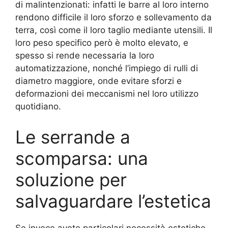
di malintenzionati: infatti le barre al loro interno
rendono difficile il loro sforzo e sollevamento da
terra, così come il loro taglio mediante utensili. Il
loro peso specifico però è molto elevato, e
spesso si rende necessaria la loro
automatizzazione, nonché l’impiego di rulli di
diametro maggiore, onde evitare sforzi e
deformazioni dei meccanismi nel loro utilizzo
quotidiano.
Le serrande a
scomparsa: una
soluzione per
salvaguardare l’estetica
Se invece avete particolari necessità estetiche,