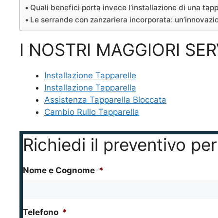
Quali benefici porta invece l’installazione di una tapp
Le serrande con zanzariera incorporata: un’innovazio
I NOSTRI MAGGIORI SER
Installazione Tapparelle
Installazione Tapparella
Assistenza Tapparella Bloccata
Cambio Rullo Tapparella
Richiedi il preventivo p
Nome e Cognome
*
Telefono
*