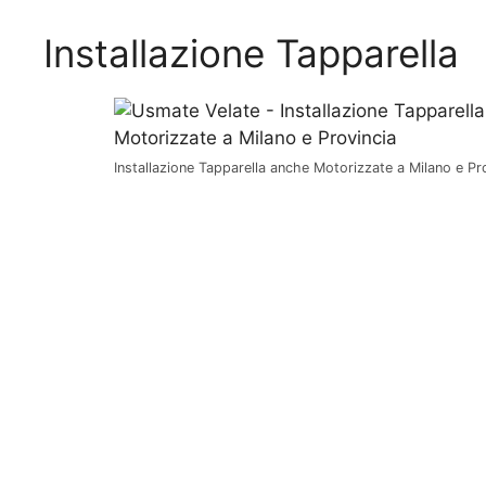
Installazione Tapparella
Installazione Tapparella anche Motorizzate a Milano e Pr