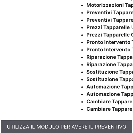
Motorizzazioni Ta
Preventivi Tappare
Preventivi Tappare
Prezzi Tapparelle
U
Prezzi Tapparelle 
Pronto Intervento 
Pronto Intervento 
Riparazione Tappa
Riparazione Tappa
Sostituzione Tappa
Sostituzione Tapp
Automazione Tapp
Automazione Tapp
Cambiare Tapparel
Cambiare Tapparel
UTILIZZA IL MODULO PER AVERE IL PREVENTIVO