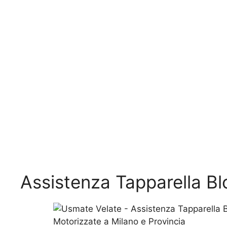
Assistenza Tapparella B