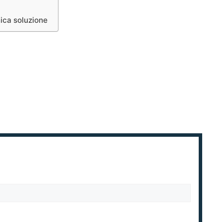
nica soluzione