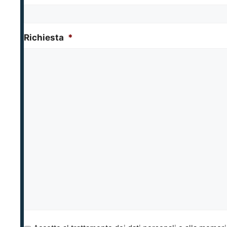
Richiesta
*