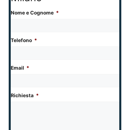
Nome e Cognome
*
Telefono
*
Email
*
Richiesta
*