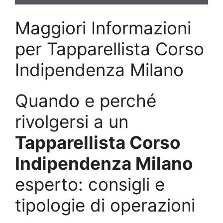
Maggiori Informazioni
per Tapparellista Corso
Indipendenza Milano
Quando e perché
rivolgersi a un
Tapparellista Corso
Indipendenza Milano
esperto: consigli e
tipologie di operazioni