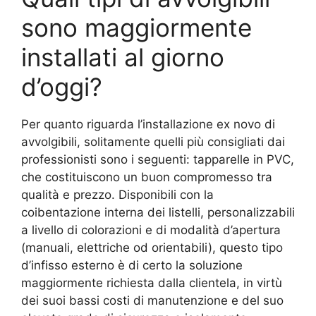
sono maggiormente
installati al giorno
d’oggi?
Per quanto riguarda l’installazione ex novo di
avvolgibili, solitamente quelli più consigliati dai
professionisti sono i seguenti: tapparelle in PVC,
che costituiscono un buon compromesso tra
qualità e prezzo. Disponibili con la
coibentazione interna dei listelli, personalizzabili
a livello di colorazioni e di modalità d’apertura
(manuali, elettriche od orientabili), questo tipo
d’infisso esterno è di certo la soluzione
maggiormente richiesta dalla clientela, in virtù
dei suoi bassi costi di manutenzione e del suo