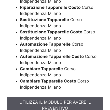
Indipendenza Milano
Riparazione Tapparelle Costo
Corso
Indipendenza Milano
Sostituzione Tapparelle
Corso
Indipendenza Milano
Sostituzione Tapparelle Costo
Corso
Indipendenza Milano
Automazione Tapparelle
Corso
Indipendenza Milano
Automazione Tapparelle Costo
Corso
Indipendenza Milano
Cambiare Tapparelle
Corso
Indipendenza Milano
Cambiare Tapparelle Costo
Corso
Indipendenza Milano
UTILIZZA IL MODULO PER AVERE IL
PREVENTIVO