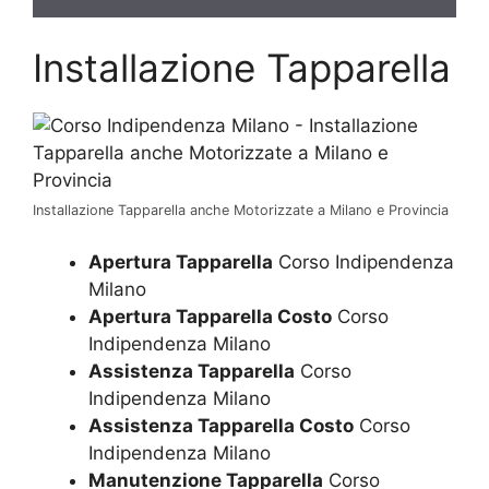
Installazione Tapparella
Installazione Tapparella anche Motorizzate a Milano e Provincia
Apertura Tapparella
Corso Indipendenza
Milano
Apertura Tapparella Costo
Corso
Indipendenza Milano
Assistenza Tapparella
Corso
Indipendenza Milano
Assistenza Tapparella Costo
Corso
Indipendenza Milano
Manutenzione Tapparella
Corso