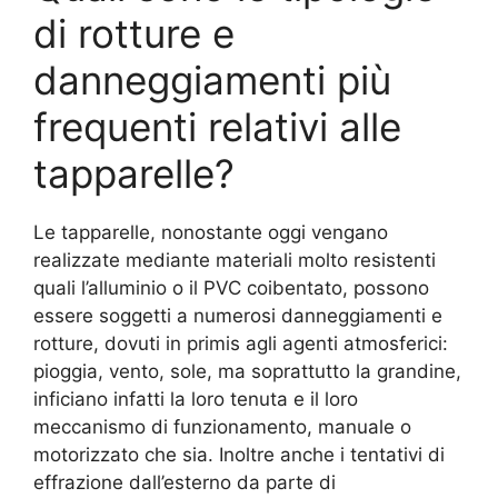
di rotture e
danneggiamenti più
frequenti relativi alle
tapparelle?
Le tapparelle, nonostante oggi vengano
realizzate mediante materiali molto resistenti
quali l’alluminio o il PVC coibentato, possono
essere soggetti a numerosi danneggiamenti e
rotture, dovuti in primis agli agenti atmosferici:
pioggia, vento, sole, ma soprattutto la grandine,
inficiano infatti la loro tenuta e il loro
meccanismo di funzionamento, manuale o
motorizzato che sia. Inoltre anche i tentativi di
effrazione dall’esterno da parte di