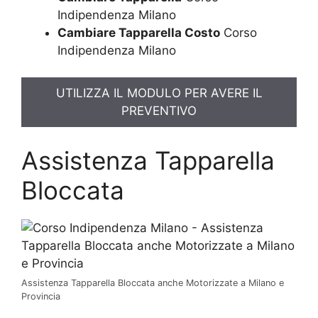
Indipendenza Milano
Cambiare Tapparella Costo
Corso
Indipendenza Milano
UTILIZZA IL MODULO PER AVERE IL
PREVENTIVO
Assistenza Tapparella
Bloccata
Assistenza Tapparella Bloccata anche Motorizzate a Milano e
Provincia