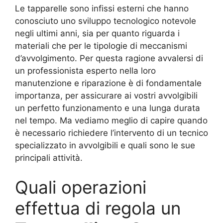
Le tapparelle sono infissi esterni che hanno
conosciuto uno sviluppo tecnologico notevole
negli ultimi anni, sia per quanto riguarda i
materiali che per le tipologie di meccanismi
d’avvolgimento. Per questa ragione avvalersi di
un professionista esperto nella loro
manutenzione e riparazione è di fondamentale
importanza, per assicurare ai vostri avvolgibili
un perfetto funzionamento e una lunga durata
nel tempo. Ma vediamo meglio di capire quando
è necessario richiedere l’intervento di un tecnico
specializzato in avvolgibili e quali sono le sue
principali attività.
Quali operazioni
effettua di regola un