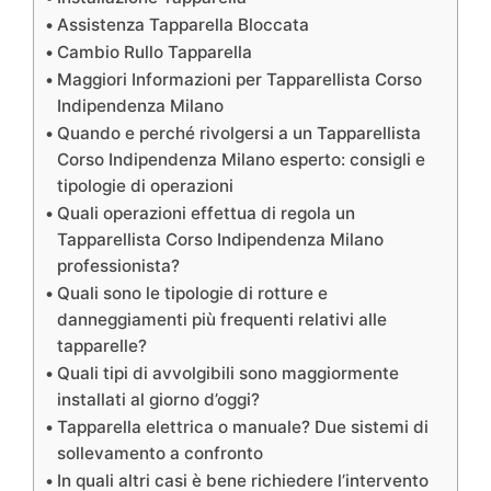
Assistenza Tapparella Bloccata
Cambio Rullo Tapparella
Maggiori Informazioni per Tapparellista Corso
Indipendenza Milano
Quando e perché rivolgersi a un Tapparellista
Corso Indipendenza Milano esperto: consigli e
tipologie di operazioni
Quali operazioni effettua di regola un
Tapparellista Corso Indipendenza Milano
professionista?
Quali sono le tipologie di rotture e
danneggiamenti più frequenti relativi alle
tapparelle?
Quali tipi di avvolgibili sono maggiormente
installati al giorno d’oggi?
Tapparella elettrica o manuale? Due sistemi di
sollevamento a confronto
In quali altri casi è bene richiedere l’intervento