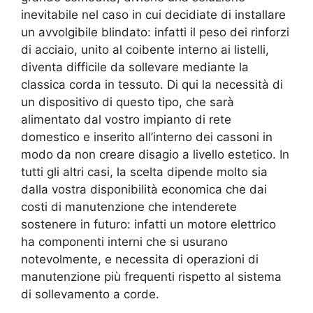
inevitabile nel caso in cui decidiate di installare
un avvolgibile blindato: infatti il peso dei rinforzi
di acciaio, unito al coibente interno ai listelli,
diventa difficile da sollevare mediante la
classica corda in tessuto. Di qui la necessità di
un dispositivo di questo tipo, che sarà
alimentato dal vostro impianto di rete
domestico e inserito all’interno dei cassoni in
modo da non creare disagio a livello estetico. In
tutti gli altri casi, la scelta dipende molto sia
dalla vostra disponibilità economica che dai
costi di manutenzione che intenderete
sostenere in futuro: infatti un motore elettrico
ha componenti interni che si usurano
notevolmente, e necessita di operazioni di
manutenzione più frequenti rispetto al sistema
di sollevamento a corde.