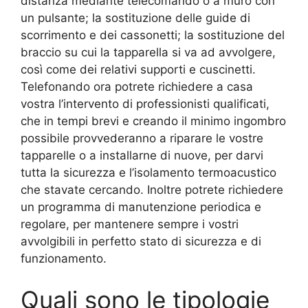
distanza mediante telecomando o a muro con
un pulsante; la sostituzione delle guide di
scorrimento e dei cassonetti; la sostituzione del
braccio su cui la tapparella si va ad avvolgere,
così come dei relativi supporti e cuscinetti.
Telefonando ora potrete richiedere a casa
vostra l’intervento di professionisti qualificati,
che in tempi brevi e creando il minimo ingombro
possibile provvederanno a riparare le vostre
tapparelle o a installarne di nuove, per darvi
tutta la sicurezza e l’isolamento termoacustico
che stavate cercando. Inoltre potrete richiedere
un programma di manutenzione periodica e
regolare, per mantenere sempre i vostri
avvolgibili in perfetto stato di sicurezza e di
funzionamento.
Quali sono le tipologie