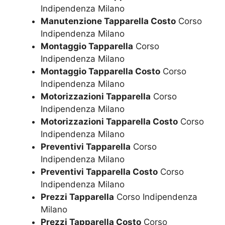
Indipendenza Milano
Manutenzione Tapparella Costo
Corso
Indipendenza Milano
Montaggio Tapparella
Corso
Indipendenza Milano
Montaggio Tapparella Costo
Corso
Indipendenza Milano
Motorizzazioni Tapparella
Corso
Indipendenza Milano
Motorizzazioni Tapparella Costo
Corso
Indipendenza Milano
Preventivi Tapparella
Corso
Indipendenza Milano
Preventivi Tapparella Costo
Corso
Indipendenza Milano
Prezzi Tapparella
Corso Indipendenza
Milano
Prezzi Tapparella Costo
Corso