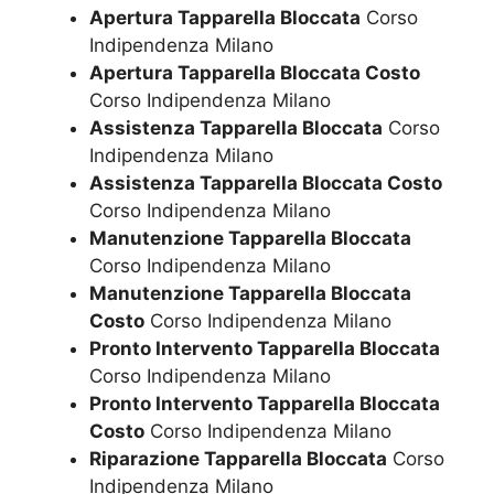
Apertura Tapparella Bloccata
Corso
Indipendenza Milano
Apertura Tapparella Bloccata Costo
Corso Indipendenza Milano
Assistenza Tapparella Bloccata
Corso
Indipendenza Milano
Assistenza Tapparella Bloccata Costo
Corso Indipendenza Milano
Manutenzione Tapparella Bloccata
Corso Indipendenza Milano
Manutenzione Tapparella Bloccata
Costo
Corso Indipendenza Milano
Pronto Intervento Tapparella Bloccata
Corso Indipendenza Milano
Pronto Intervento Tapparella Bloccata
Costo
Corso Indipendenza Milano
Riparazione Tapparella Bloccata
Corso
Indipendenza Milano