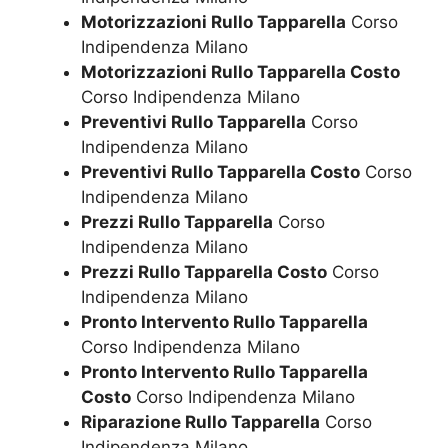
Motorizzazioni Rullo Tapparella
Corso
Indipendenza Milano
Motorizzazioni Rullo Tapparella Costo
Corso Indipendenza Milano
Preventivi Rullo Tapparella
Corso
Indipendenza Milano
Preventivi Rullo Tapparella Costo
Corso
Indipendenza Milano
Prezzi Rullo Tapparella
Corso
Indipendenza Milano
Prezzi Rullo Tapparella Costo
Corso
Indipendenza Milano
Pronto Intervento Rullo Tapparella
Corso Indipendenza Milano
Pronto Intervento Rullo Tapparella
Costo
Corso Indipendenza Milano
Riparazione Rullo Tapparella
Corso
Indipendenza Milano