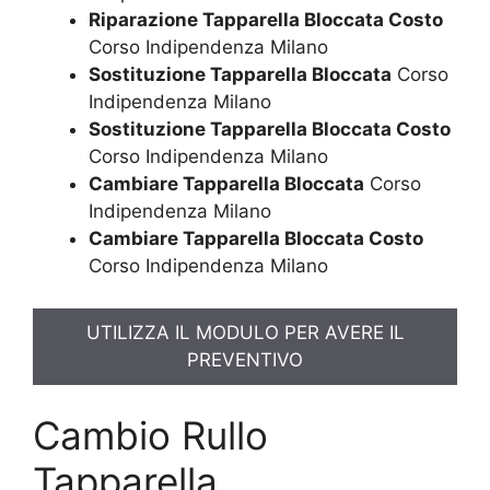
Riparazione Tapparella Bloccata Costo
Corso Indipendenza Milano
Sostituzione Tapparella Bloccata
Corso
Indipendenza Milano
Sostituzione Tapparella Bloccata Costo
Corso Indipendenza Milano
Cambiare Tapparella Bloccata
Corso
Indipendenza Milano
Cambiare Tapparella Bloccata Costo
Corso Indipendenza Milano
UTILIZZA IL MODULO PER AVERE IL
PREVENTIVO
Cambio Rullo
Tapparella