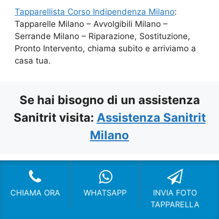
Tapparellista Corso Indipendenza Milano
:
Tapparelle Milano – Avvolgibili Milano –
Serrande Milano – Riparazione, Sostituzione,
Pronto Intervento, chiama subito e arriviamo a
casa tua.
Se hai bisogno di un assistenza
Sanitrit visita:
Assistenza Sanitrit
Milano
CHI SIAMO
CHIAMA ORA
WHATSAPP
INVIA FOTO
Tapparellista
TAPPARELLA