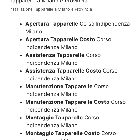
Installazione Tapparelle a Milano e Provincia
Apertura Tapparelle
Corso Indipendenza
Milano
Apertura Tapparelle Costo
Corso
Indipendenza Milano
Assistenza Tapparelle
Corso
Indipendenza Milano
Assistenza Tapparelle Costo
Corso
Indipendenza Milano
Manutenzione Tapparelle
Corso
Indipendenza Milano
Manutenzione Tapparelle Costo
Corso
Indipendenza Milano
Montaggio Tapparelle
Corso
Indipendenza Milano
Montaggio Tapparelle Costo
Corso