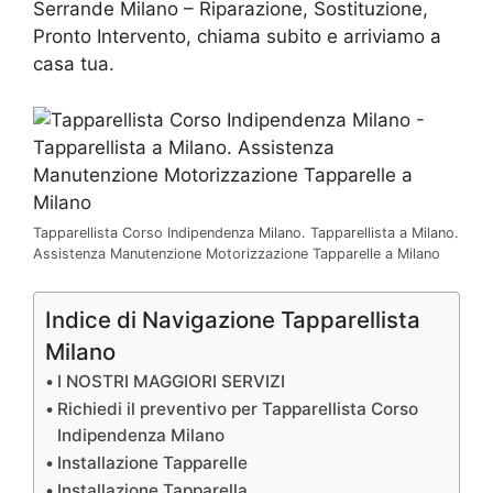
Serrande Milano – Riparazione, Sostituzione,
Pronto Intervento, chiama subito e arriviamo a
casa tua.
Tapparellista Corso Indipendenza Milano. Tapparellista a Milano.
Assistenza Manutenzione Motorizzazione Tapparelle a Milano
Indice di Navigazione Tapparellista
Milano
I NOSTRI MAGGIORI SERVIZI
Richiedi il preventivo per Tapparellista Corso
Indipendenza Milano
Installazione Tapparelle
Installazione Tapparella