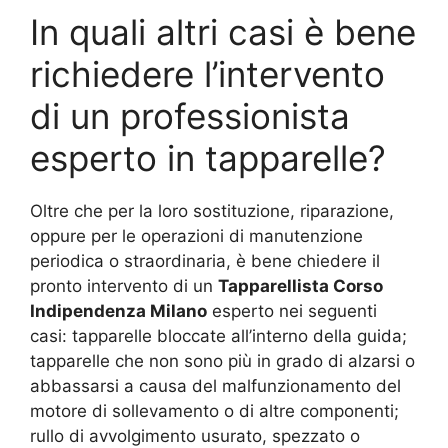
In quali altri casi è bene
richiedere l’intervento
di un professionista
esperto in tapparelle?
Oltre che per la loro sostituzione, riparazione,
oppure per le operazioni di manutenzione
periodica o straordinaria, è bene chiedere il
pronto intervento di un
Tapparellista Corso
Indipendenza Milano
esperto nei seguenti
casi: tapparelle bloccate all’interno della guida;
tapparelle che non sono più in grado di alzarsi o
abbassarsi a causa del malfunzionamento del
motore di sollevamento o di altre componenti;
rullo di avvolgimento usurato, spezzato o