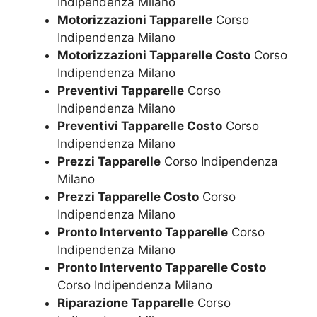
Indipendenza Milano
Motorizzazioni Tapparelle
Corso
Indipendenza Milano
Motorizzazioni Tapparelle Costo
Corso
Indipendenza Milano
Preventivi Tapparelle
Corso
Indipendenza Milano
Preventivi Tapparelle Costo
Corso
Indipendenza Milano
Prezzi Tapparelle
Corso Indipendenza
Milano
Prezzi Tapparelle Costo
Corso
Indipendenza Milano
Pronto Intervento Tapparelle
Corso
Indipendenza Milano
Pronto Intervento Tapparelle Costo
Corso Indipendenza Milano
Riparazione Tapparelle
Corso