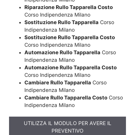
Riparazione Rullo Tapparella Costo
Corso Indipendenza Milano
Sostituzione Rullo Tapparella
Corso
Indipendenza Milano
Sostituzione Rullo Tapparella Costo
Corso Indipendenza Milano
Automazione Rullo Tapparella
Corso
Indipendenza Milano
Automazione Rullo Tapparella Costo
Corso Indipendenza Milano
Cambiare Rullo Tapparella
Corso
Indipendenza Milano
Cambiare Rullo Tapparella Costo
Corso
Indipendenza Milano
UTILIZZA IL MODULO PER AVERE IL
PREVENTIVO