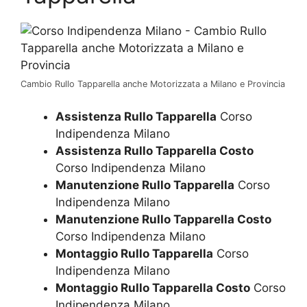
Cambio Rullo Tapparella anche Motorizzata a Milano e Provincia
Assistenza Rullo Tapparella
Corso
Indipendenza Milano
Assistenza Rullo Tapparella Costo
Corso Indipendenza Milano
Manutenzione Rullo Tapparella
Corso
Indipendenza Milano
Manutenzione Rullo Tapparella Costo
Corso Indipendenza Milano
Montaggio Rullo Tapparella
Corso
Indipendenza Milano
Montaggio Rullo Tapparella Costo
Corso
Indipendenza Milano