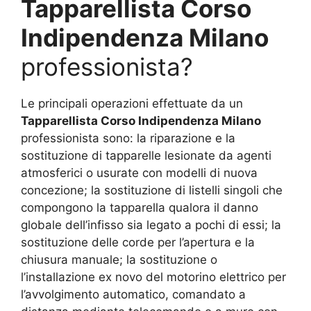
Tapparellista Corso
Indipendenza Milano
professionista?
Le principali operazioni effettuate da un
Tapparellista Corso Indipendenza Milano
professionista sono: la riparazione e la
sostituzione di tapparelle lesionate da agenti
atmosferici o usurate con modelli di nuova
concezione; la sostituzione di listelli singoli che
compongono la tapparella qualora il danno
globale dell’infisso sia legato a pochi di essi; la
sostituzione delle corde per l’apertura e la
chiusura manuale; la sostituzione o
l’installazione ex novo del motorino elettrico per
l’avvolgimento automatico, comandato a