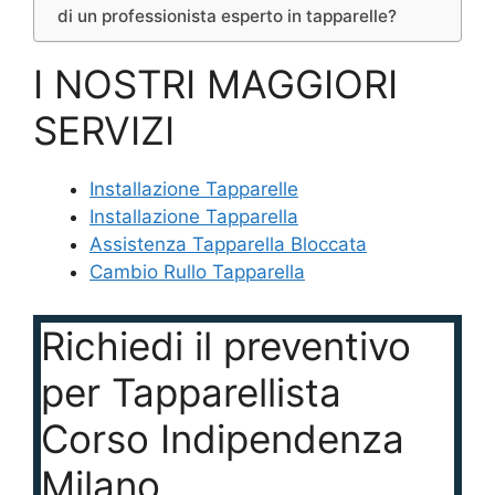
di un professionista esperto in tapparelle?
I NOSTRI MAGGIORI
SERVIZI
Installazione Tapparelle
Installazione Tapparella
Assistenza Tapparella Bloccata
Cambio Rullo Tapparella
Richiedi il preventivo
per Tapparellista
Corso Indipendenza
Milano