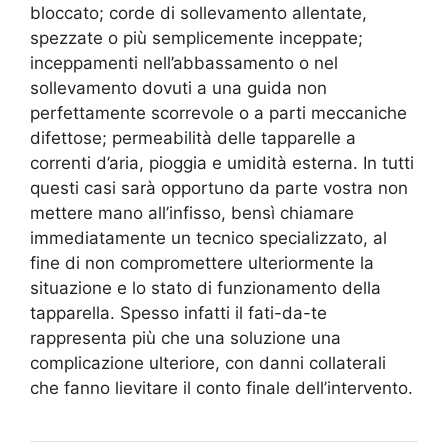
bloccato; corde di sollevamento allentate,
spezzate o più semplicemente inceppate;
inceppamenti nell’abbassamento o nel
sollevamento dovuti a una guida non
perfettamente scorrevole o a parti meccaniche
difettose; permeabilità delle tapparelle a
correnti d’aria, pioggia e umidità esterna. In tutti
questi casi sarà opportuno da parte vostra non
mettere mano all’infisso, bensì chiamare
immediatamente un tecnico specializzato, al
fine di non compromettere ulteriormente la
situazione e lo stato di funzionamento della
tapparella. Spesso infatti il fati-da-te
rappresenta più che una soluzione una
complicazione ulteriore, con danni collaterali
che fanno lievitare il conto finale dell’intervento.