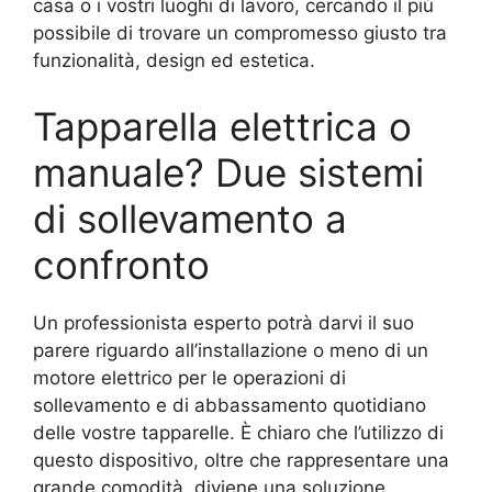
casa o i vostri luoghi di lavoro, cercando il più
possibile di trovare un compromesso giusto tra
funzionalità, design ed estetica.
Tapparella elettrica o
manuale? Due sistemi
di sollevamento a
confronto
Un professionista esperto potrà darvi il suo
parere riguardo all’installazione o meno di un
motore elettrico per le operazioni di
sollevamento e di abbassamento quotidiano
delle vostre tapparelle. È chiaro che l’utilizzo di
questo dispositivo, oltre che rappresentare una
grande comodità, diviene una soluzione